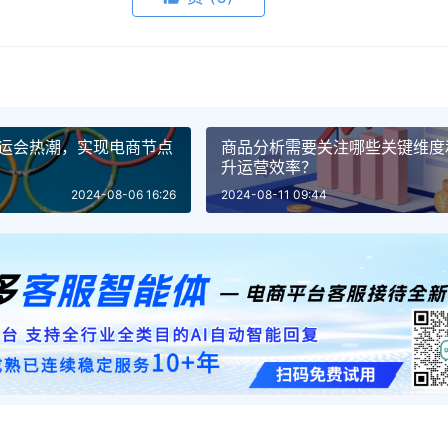
奥运会热潮，实现电商节点
商品分析需要关注哪些关键维度
升运营效率？
2024-08-06 16:26
2024-08-11 09:44