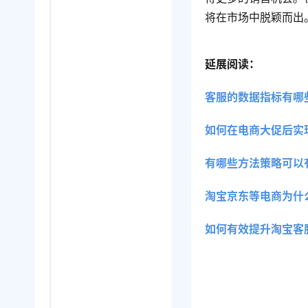
将在市场中脱颖而出
延展阅读：
客服的数据指标有哪
如何在电商大促后实
有哪些方法策略可以
淘宝京东等电商为什
如何有效提升淘宝客