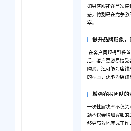
如果客服能在首次接
感。特别是在竞争激
率。
提升品牌形象，
 在客户问题得到妥善解决的情况下，客服有机会推荐相关产品或促销活动。研究表明，问题解决
后，客户更容易接受
购买，还可能对店铺
的积压，还能为店铺
增强客服团队的
一次性解决率不仅关
题不仅会增加客服的
够更高效地完成工作