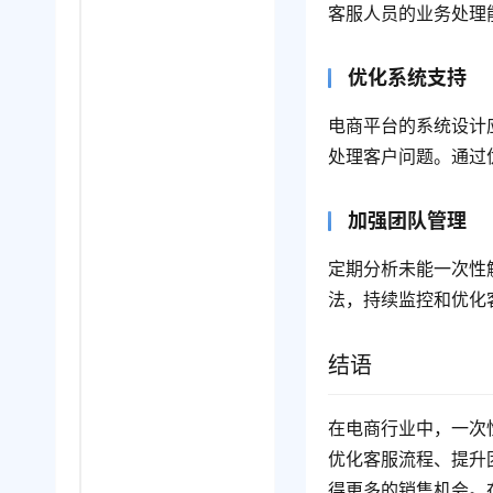
客服人员的业务处理
优化系统支持
电商平台的系统设计
处理客户问题。通过
加强团队管理
定期分析未能一次性
法，持续监控和优化
结语
在电商行业中，一次
优化客服流程、提升
得更多的销售机会。