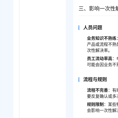
三、影响一次性
人员问题
业务知识不熟练
产品或流程不熟
次性解决率。
员工流动率高
：
可能会因业务不
流程与规则
流程不完善
：有
要反复确认或多
规则限制
：某些
会影响一次性解