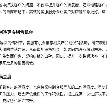
触中解决客户的问题，不仅能提升客户的满意度，还能增强客户
烈的电商市场中，高效的客服服务会让客户对店铺印象更好，进
创造更多销售机会
客服的营销建议，从而增加销售机会。如果问题没有得到解决，
产生负面印象，影响店铺的口碑。因此，提升一次性解决率，不
带来更多的销售机会。
满意度
系到客户的满意度，也直接影响到客服团队的工作满意度。重复
工作压力，还会降低他们的工作积极性。通过提高一次性解决率
，成就感也随之提升。