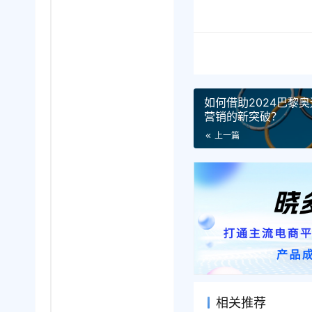
如何借助2024巴黎
营销的新突破？
上一篇
相关推荐