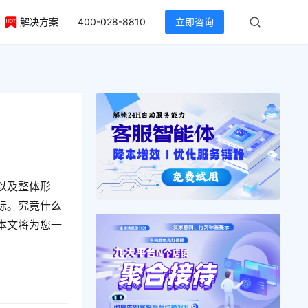
解决方案
400-028-8810
立即咨询
以及整体形
标。究竟什么
本文将为您一