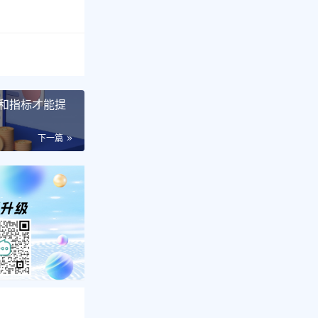
和指标才能提
下一篇