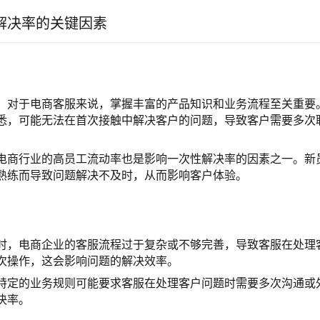
解决率的关键因素
：对于电商客服来说，掌握丰富的产品知识和业务流程至关重要
悉，可能无法在首次接触中解决客户的问题，导致客户需要多次
电商行业的高员工流动率也是影响一次性解决率的因素之一。新
熟练而导致问题解决不及时，从而影响客户体验。
时，电商企业的客服流程过于复杂或不够完善，导致客服在处理
次操作，这会影响问题的解决效率。
特定的业务规则可能要求客服在处理客户问题时需要多次沟通或
决率。