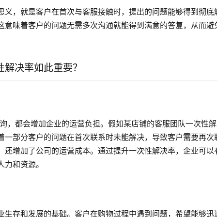
思义，就是客户在首次与客服接触时，提出的问题能够得到彻底
这意味着客户的问题无需多次沟通就能得到满意的答复，从而避
性解决率如此重要？
着一部分客户的问题在首次联系时未能解决，导致客户需要再次
，还增加了公司的运营成本。通过提升一次性解决率，企业可以
人力和资源。
业生存和发展的基础。客户在购物过程中遇到问题，希望能够迅