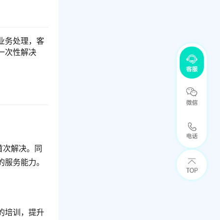
业务处理，客
一次性解决
首次解决。同
的服务能力。
的培训，提升