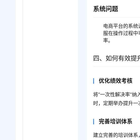
系统问题
电商平台的系统
服在操作过程中
率。
四、如何有效提
优化绩效考核
将“一次性解决率”
时，定期举办提升一
完善培训体系
建立完善的培训体系