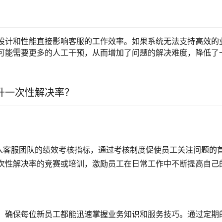
设计和性能直接影响客服的工作效率。如果系统无法支持高效的
可能需要更多的人工干预，从而增加了问题的解决难度，降低了
升一次性解决率？
纳入客服团队的绩效考核指标，通过考核制度促使员工关注问题的
次性解决率的竞赛或培训，激励员工在日常工作中不断提高自己
，确保每位新员工都能迅速掌握业务知识和服务技巧。通过定期