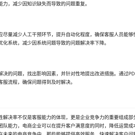
能力，减少因知识缺失而导致的问题重复。
应尽量减少人工干预环节，提升自动化程度，确保客服人员能够
优化系统，减少因系统问题导致的问题解决率下降。
解决的问题，找出影响因素，并针对性地提出改进措施。通过PD
客服流程，确保问题得到及时解决。
性解决率不仅是客服能力的体现，更是企业竞争力的重要组成部
团队能力，电商企业可以在提升客户满意度的同时，降低运营成
在未来的电商竞争中，那些能够提供高效服务、快速解决客户问