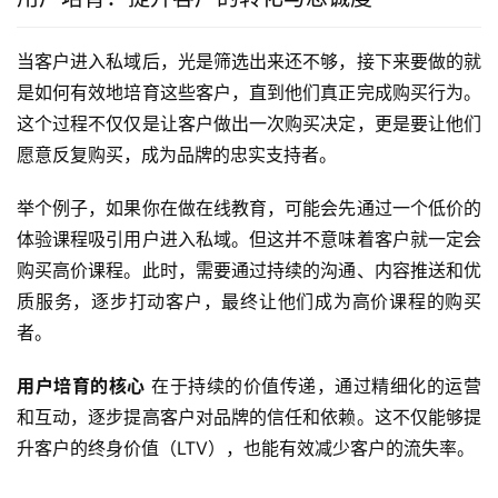
当客户进入私域后，光是筛选出来还不够，接下来要做的就
是如何有效地培育这些客户，直到他们真正完成购买行为。
这个过程不仅仅是让客户做出一次购买决定，更是要让他们
愿意反复购买，成为品牌的忠实支持者。
举个例子，如果你在做在线教育，可能会先通过一个低价的
体验课程吸引用户进入私域。但这并不意味着客户就一定会
购买高价课程。此时，需要通过持续的沟通、内容推送和优
质服务，逐步打动客户，最终让他们成为高价课程的购买
者。
用户培育的核心
 在于持续的价值传递，通过精细化的运营
和互动，逐步提高客户对品牌的信任和依赖。这不仅能够提
升客户的终身价值（LTV），也能有效减少客户的流失率。