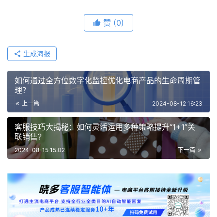
赞
(0)
生成海报
如何通过全方位数字化监控优化电商产品的生命周期管
理？
上一篇
2024-08-12 16:23
客服技巧大揭秘：如何灵活运用多种策略提升“1+1”关
联销售？
2024-08-15 15:02
下一篇