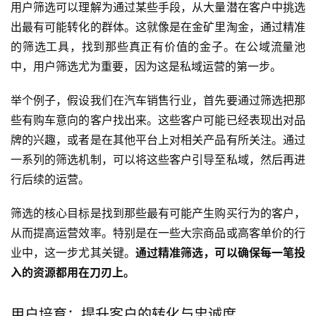
用户筛选可以理解为通过某些手段，从大量潜在客户中挑选
出最有可能转化的群体。这就像是在金矿里淘金，通过精准
的筛选工具，找到那些真正有价值的金子。在公域流量池
中，用户筛选尤为重要，因为这是私域运营的第一步。
举个例子，假设我们在汽车销售行业，首先要通过筛选把那
些有购车意向的客户找出来。这些客户可能已经表现出对品
牌的兴趣，或者是在其他平台上对相关产品有所关注。通过
一系列的筛选机制，可以将这些客户引导至私域，然后再进
行后续的运营。
筛选的核心目标是找到那些最有可能产生购买行为的客户，
从而提高运营效率。特别是在一些大宗商品或高客单价的行
业中，这一步尤其关键。
通过精准筛选，可以确保每一笔投
入的资源都用在刀刃上。
用户培育：提升客户的转化与忠诚度