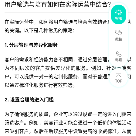
用户筛选与培育如何在实际运营中结合？
在实际运营中，如何将用户筛选与培育有效结合是企业成功
的关键。以下是几种常见的策略：
1. 分层管理与差异化服务
客户的需求和经济能力各不相同，通过分层管理，企业可以
为不同层次的客户提供差异化的服务。例如，针对高端客
户，可以提供一对一的定制化服务，而对于普通用户，则可
以通过标准化服务进行有效筛选。
2. 设置合理的进入门槛
为了确保服务的质量，企业可以通过设置一定的进入门槛来
筛选客户。例如，美容行业可能会通过一个低价的体验活动
来吸引客户，然后在后续服务中设置更高的收费标准，从而