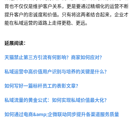
育也不仅仅是维护客户关系，更是要通过精细化的运营不断
提升客户的忠诚度和价值。只有将这两者结合起来，企业才
能在私域运营的道路上走得更稳、更远。
延展阅读：
天猫禁止第三方引流有何影响？商家如何应对？
私域运营中高价值用户识别与培养的关键是什么？
如何写好一篇标杆员工的表彰文章？
私域流量的黄金公式：如何实现私域价值最大化？
如何通过电商&amp;企微联动同步提升各渠道服务质量