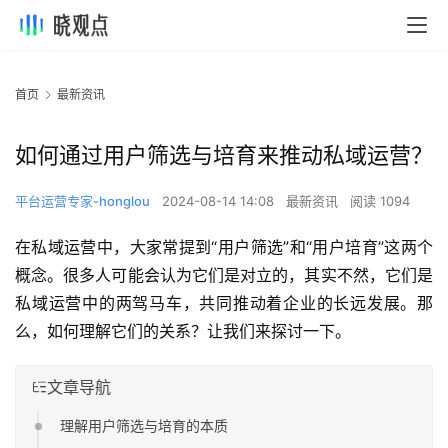
首页
最新资讯
如何通过用户筛选与培育来推动私域运营？
平台运营专家-honglou
2024-08-14 14:08
最新资讯
阅读 1094
在私域运营中，大家常提到“用户筛选”和“用户培育”这两个
概念。很多人可能会认为它们是对立的，其实不然，它们是
私域运营中的两驾马车，共同推动着企业的长远发展。那
么，如何理解它们的关系？让我们来探讨一下。
文章导航
理解用户筛选与培育的本质