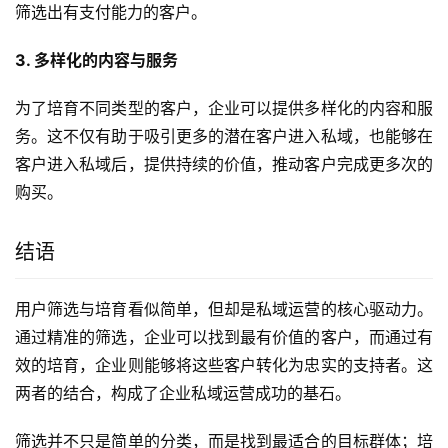
筛选出有支付能力的客户。
3. 多样化的内容与服务
为了培育不同类型的客户，企业可以提供多样化的内容和服
务。这不仅有助于吸引更多的潜在客户进入私域，也能够在
客户进入私域后，提供持续的价值，推动客户完成更多次的
购买。
结语
用户筛选与培育看似简单，但却是私域运营的核心驱动力。
通过精准的筛选，企业可以找到最有价值的客户，而通过有
效的培育，企业则能够将这些客户转化为忠实的支持者。这
两者的结合，构成了企业私域运营成功的基石。
筛选并不只是简单的分类，而是找到最适合的目标群体；培