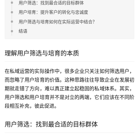
用户筛选：找到最合适的目标群体
用户培育：提升客户的转化与忠诚度
用户筛选与培育如何在实际运营中结合？
结语
理解用户筛选与培育的本质
在私域运营的实际操作中，很多企业只关注如何筛选用户，
而忽略了用户培育的价值。这种思路往往导致企业在发展初
期就走错了方向，难以真正建立起稳固的私域体系。其实，
用户筛选和用户培育并不是对立的两端，它们应该在不同阶
段相互补充，彼此促进。
用户筛选：找到最合适的目标群体