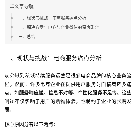
文章导航
一、现状与挑战：电商服务痛点分析
二、解决方案：电商与企业微信的深度融合
三、总结
一、现状与挑战：电商服务痛点分析
从公域到私域持续服务运营是很多电商品牌的核心业务流
程。然而，许多电商企业在提供用户服务时面临着诸多痛
点，如
服务响应慢、信息不对等、个性化服务不足
等。这些
问题不仅影响了用户的购物体验，也制约了企业的长期发
展。
核心原因分有以下两点：