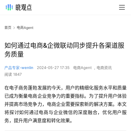
首页
电商Agent
如何通过电商&企微联动同步提升各渠道服
务质量
产品专家-wenlin
2024-05-27 17:35
电商Agent
,
电商资讯
阅读 1847
在电子商务蓬勃发展的今天，用户的精细化服务水平和质量
已成为衡量电商企业竞争力的重要指标。为了提升用户体验
并提高市场竞争力，电商企业需要探索新的解决方案。本文
将探讨如何通过电商与企业微信的深度融合，优化用户服
务，提升用户满意度和转化效果。