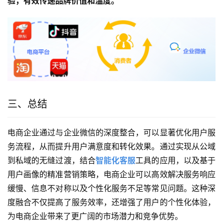
验，有效传递品牌价值和温度。
三、总结
电商企业通过与企业微信的深度整合，可以显著优化用户服
务流程，从而提升用户满意度和转化效果。通过实现从公域
到私域的无缝过渡，结合
智能化客服
工具的应用，以及基于
用户画像的精准营销策略，电商企业可以高效解决服务响应
缓慢、信息不对称以及个性化服务不足等常见问题。这种深
度融合不仅提高了服务效率，还增强了用户的个性化体验，
为电商企业带来了更广阔的市场潜力和竞争优势。