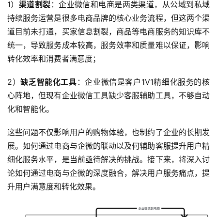
1）
渠道割裂
：企业微信和电商是两类渠道，从公域到私域
持续服务运营是很多电商品牌的核心业务流程，但这两个渠
道目前未打通，买家信息割裂，商品等电商服务的知识库不
统一，导致服务成本较高，服务效率和质量难以保证，影响
转化效率和消费者满意度；
2）
缺乏智能化工具
：企业微信是客户1V1精细化服务的核
心阵地，但现有企业微信工具缺少客服辅助工具，不够自动
化和智能化。
这些问题不仅影响用户的购物体验，也制约了企业的长期发
展。如何通过电商与企微的联动以及何辅助客服提升用户精
细化服务水平，是当前亟待解决的挑战。接下来，将深入讨
论如何通过电商与企微的深度融合，解决用户服务痛点，提
升用户满意度和转化效果。