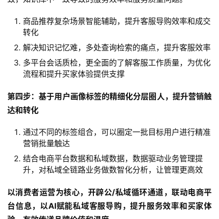
商品推荐复杂场景智能辅助，提升客服导购效率和成交
转化
解决知识记忆难，多处查询检索的痛点，提升客服效率
多平台会话质检，更全面的了解客服工作质量，为优化
流程和提升买家体验提供支撑
第四步：基于用户画像标签的精细化分层圈人，提升营销触
达和转化
通过不同的标签组合，可以圈定一批目标用户进行精准
营销批量触达
结合电商平台数据和私域数据，数据驱动业务管理提
升，对私域全链路业务做数智化分析，让管理更高效
以消费者运营为核心，开辟公/私域循环通道，联动电商平
台信息，以AI赋能私域客服导购，提升服务效率和买家体