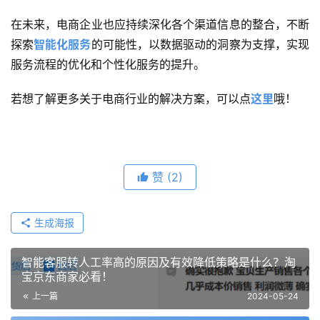
在未来，电商企业也应持续深化各个渠道信息的整合，不断
探索
智能化服务
的可能性，以数据驱动的洞察为支撑，实现
服务流程的优化和个性化服务的提升。
若想了解更多关于电商行业的解决方案，可以点
这里
哦！
赞
(2)
生成海报
智能客服转人工率高的原因及有效降低策略是什么？淘
宝京东商家必看！
上一篇
2024-05-24