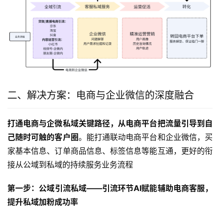
二、解决方案：电商与企业微信的深度融合
打通电商与企微私域关键路径，从电商平台把流量引导到自
己随时可触的客户圈
。能打通联动电商平台和企业微信，买
家基本信息、订单商品信息、标签信息等能互通，更好的衔
接从公域到私域的持续服务业务流程
第一步：公域引流私域——引流环节AI赋能辅助电商客服，
提升私域加粉成功率