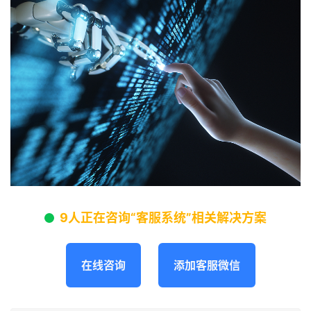
9人正在咨询“客服系统”相关解决方案
在线咨询
添加客服微信