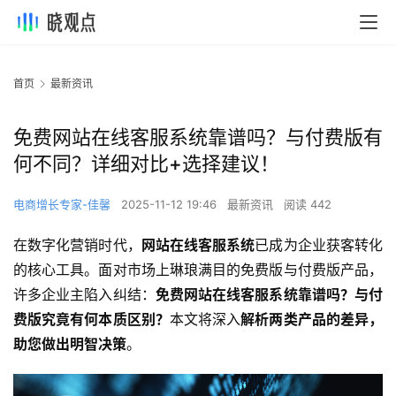
首页
最新资讯
免费网站在线客服系统靠谱吗？与付费版有
何不同？详细对比+选择建议！
电商增长专家-佳馨
2025-11-12 19:46
最新资讯
阅读 442
在数字化营销时代，
网站在线客服系统
已成为企业获客转化
的核心工具。面对市场上琳琅满目的免费版与付费版产品，
许多企业主陷入纠结：
免费网站在线客服系统靠谱吗？与付
费版究竟有何本质区别？
本文将深入
解析两类产品的差异，
助您做出明智决策
。