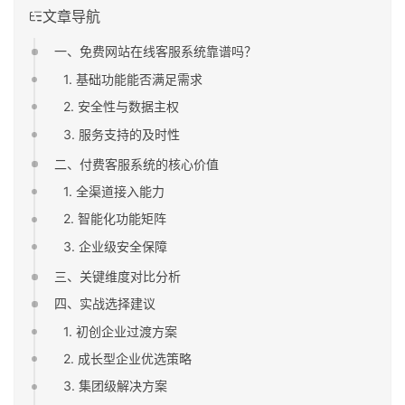
文章导航
一、免费网站在线客服系统靠谱吗？
1. 基础功能能否满足需求
2. 安全性与数据主权
3. 服务支持的及时性
二、付费客服系统的核心价值
1. 全渠道接入能力
2. 智能化功能矩阵
3. 企业级安全保障
三、关键维度对比分析
四、实战选择建议
1. 初创企业过渡方案
2. 成长型企业优选策略
3. 集团级解决方案