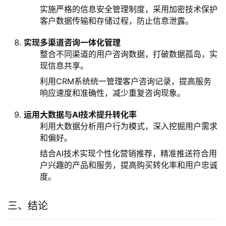
实施严格的信息安全管理制度，采用加密技术保护
客户数据传输和存储过程，防止信息泄露。
实现多渠道咨询一体化管理
整合不同渠道的用户咨询数据，打破数据孤岛，实
现信息共享。
利用CRM系统统一管理客户咨询记录，提高服务
响应速度和准确性，减少重复咨询现象。
运用大数据与AI技术提升转化率
利用大数据分析用户行为模式，深入挖掘用户需求
和偏好。
结合AI技术实现个性化营销推荐，精准推送符合用
户兴趣的产品和服务，提高购买转化率和用户忠诚
度。
三、结论