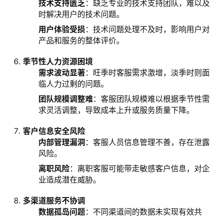
技术支持匮乏
：缺乏专业的技术支持团队，难以及
时解决用户的技术问题。
用户体验受损
：技术问题处理不及时，影响用户对
产品和服务的整体评价。
季节性人力资源困境
需求波动显著
：旺季时客服需求激增，淡季时则面
临人力过剩的问题。
团队规模调整难
：客服团队规模难以根据季节性需
求灵活调整，导致成本上升或服务质量下降。
客户信息安全风险
内部管理漏洞
：客服人员信息管理不善，存在泄露
风险。
离职风险
：离职客服可能带走敏感客户信息，对企
业造成潜在威胁。
多渠道服务不协调
数据孤岛问题
：不同渠道间的数据未实现有效共