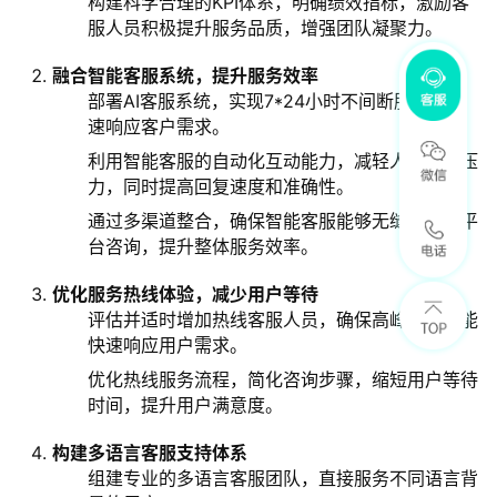
构建科学合理的KPI体系，明确绩效指标，激励客
服人员积极提升服务品质，增强团队凝聚力。
融合智能客服系统，提升服务效率
部署AI客服系统，实现7*24小时不间断服务，快
速响应客户需求。
利用智能客服的自动化互动能力，减轻人工客服压
力，同时提高回复速度和准确性。
通过多渠道整合，确保智能客服能够无缝对接各平
台咨询，提升整体服务效率。
优化服务热线体验，减少用户等待
评估并适时增加热线客服人员，确保高峰时段也能
快速响应用户需求。
优化热线服务流程，简化咨询步骤，缩短用户等待
时间，提升用户满意度。
构建多语言客服支持体系
组建专业的多语言客服团队，直接服务不同语言背