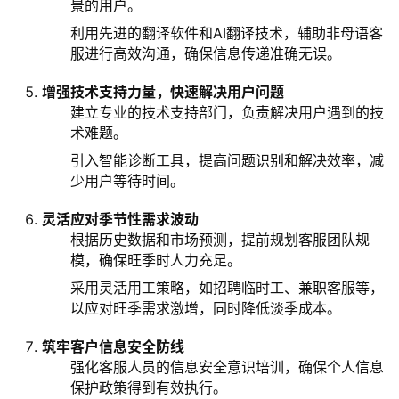
景的用户。
利用先进的翻译软件和AI翻译技术，辅助非母语客
服进行高效沟通，确保信息传递准确无误。
增强技术支持力量，快速解决用户问题
建立专业的技术支持部门，负责解决用户遇到的技
术难题。
引入智能诊断工具，提高问题识别和解决效率，减
少用户等待时间。
灵活应对季节性需求波动
根据历史数据和市场预测，提前规划客服团队规
模，确保旺季时人力充足。
采用灵活用工策略，如招聘临时工、兼职客服等，
以应对旺季需求激增，同时降低淡季成本。
筑牢客户信息安全防线
强化客服人员的信息安全意识培训，确保个人信息
保护政策得到有效执行。