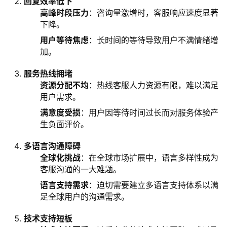
回复效率低下
高峰时段压力
：咨询量激增时，客服响应速度显著
下降。
用户等待焦虑
：长时间的等待导致用户不满情绪增
加。
服务热线拥堵
资源分配不均
：热线客服人力资源有限，难以满足
用户需求。
满意度受损
：用户因等待时间过长而对服务体验产
生负面评价。
多语言沟通障碍
全球化挑战
：在全球市场扩展中，语言多样性成为
客服沟通的一大难题。
语言支持需求
：迫切需要建立多语言支持体系以满
足全球用户的沟通需求。
技术支持短板