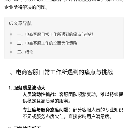
企业亟待解决的问题。
文章导航
一、电商客服日常工作所遇到的痛点与挑战
二、电商客服工作的全面优化策略
三、结论
一、电商客服日常工作所遇到的痛点与挑战
服务质量波动大
人员流动性挑战
：客服团队频繁变动，难以持续提
供稳定且高质量的服务。
专业度与服务态度问题
：部分客服人员的专业知识
不足或服务态度欠佳，直接影响用户满意度。