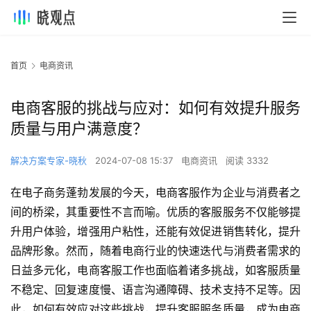
首页
电商资讯
电商客服的挑战与应对：如何有效提升服务
质量与用户满意度？
解决方案专家-晓秋
2024-07-08 15:37
电商资讯
阅读 3332
在电子商务蓬勃发展的今天，电商客服作为企业与消费者之
间的桥梁，其重要性不言而喻。优质的客服服务不仅能够提
升用户体验，增强用户粘性，还能有效促进销售转化，提升
品牌形象。然而，随着电商行业的快速迭代与消费者需求的
日益多元化，电商客服工作也面临着诸多挑战，如客服质量
不稳定、回复速度慢、语言沟通障碍、技术支持不足等。因
此，如何有效应对这些挑战，提升客服服务质量，成为电商