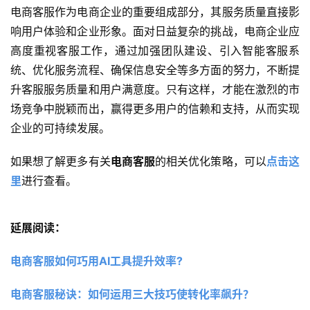
电商客服作为电商企业的重要组成部分，其服务质量直接影
响用户体验和企业形象。面对日益复杂的挑战，电商企业应
高度重视客服工作，通过加强团队建设、引入智能客服系
统、优化服务流程、确保信息安全等多方面的努力，不断提
升客服服务质量和用户满意度。只有这样，才能在激烈的市
场竞争中脱颖而出，赢得更多用户的信赖和支持，从而实现
企业的可持续发展。
如果想了解更多有关
电商客服
的相关优化策略，可以
点击这
里
进行查看。
延展阅读：
电商客服如何巧用AI工具提升效率? 
电商客服秘诀：如何运用三大技巧使转化率飙升？