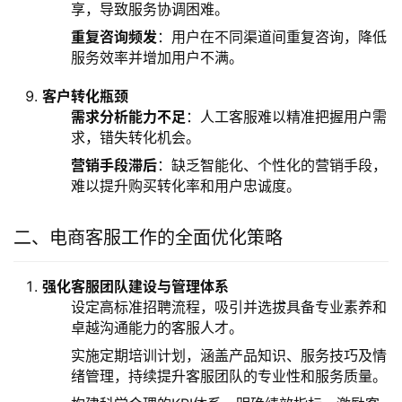
享，导致服务协调困难。
重复咨询频发
：用户在不同渠道间重复咨询，降低
服务效率并增加用户不满。
客户转化瓶颈
需求分析能力不足
：人工客服难以精准把握用户需
求，错失转化机会。
营销手段滞后
：缺乏智能化、个性化的营销手段，
难以提升购买转化率和用户忠诚度。
二、电商客服工作的全面优化策略
强化客服团队建设与管理体系
设定高标准招聘流程，吸引并选拔具备专业素养和
卓越沟通能力的客服人才。
实施定期培训计划，涵盖产品知识、服务技巧及情
绪管理，持续提升客服团队的专业性和服务质量。