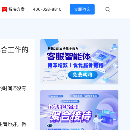
解决方案
400-028-8810
立即咨询
配合工作的
的时间还没有
主管也好，做