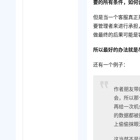
要的所有条件，如何
但是当一个客服真正
要管理者来进行承担
做最终的后果可能是
所以最好的办法就是
还有一个例子：
作者朋友带
会，所以那
再给一次机
的数据都被
上偷偷抹眼
这当然不是