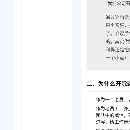
“我们公司
通过这句话
是个客服，
了。会议后
的。其实你
利弊还是把
一个小点）
二、
为什么开除
作为一个老员工
作为老员工，身
团队中的威信，
进展，给工作带