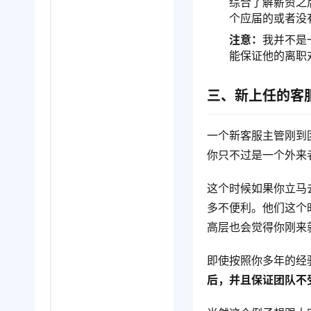
综合了解薪资之
个应届的或者没
注意：
我并不是
能保证他的离职
三、新上任的客
一个新客服主管刚到
你只不过是一个外来
这个时候如果你立马
多不便利。他们这个
高层也会觉得你刚来
即使按照你多年的经
后，并且保证团队不