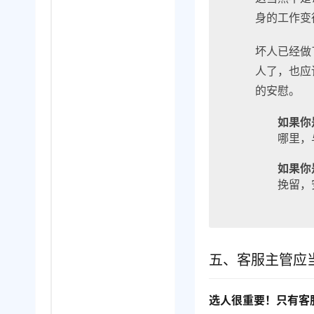
身的工作变
坏人已经做
人了，也应
的安慰。
如果你
哪里，
如果你
挽留，
五、客服主管应
选人很重要！只有客