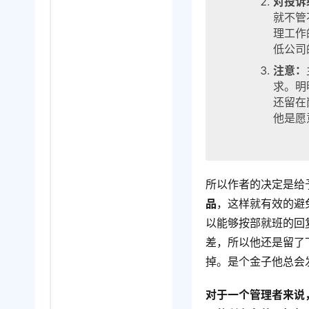
对投诉
就不管
理工作
低公司
注意：
求。明
还留在
他是愿
所以作者的决定是给
品
，这样就有效的避
以能够按部就班的回
差，所以他还是留了
掉。是个金子他总会
对于一个管理者来说