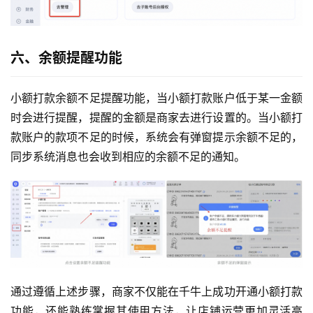
六、余额提醒功能
小额打款余额不足提醒功能，当小额打款账户低于某一金额
时会进行提醒，提醒的金额是商家去进行设置的。当小额打
款账户的款项不足的时候，系统会有弹窗提示余额不足的，
同步系统消息也会收到相应的余额不足的通知。
通过遵循上述步骤，商家不仅能在千牛上成功开通小额打款
功能，还能熟练掌握其使用方法，让店铺运营更加灵活高