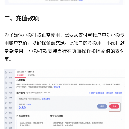
二、充值款项
为了确保小额打款正常使用，需要从支付宝帐户中对小额专
用账户充值，以确保金额充足。此帐户的金额用于小额打款
专款专用。小额打款支持自行在页面操作换绑充值的支付
宝。