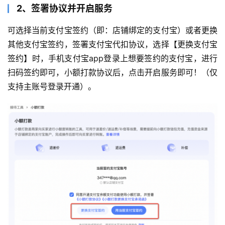
2、签署协议并开启服务
可选择当前支付宝签约（即：店铺绑定的支付宝）或者更换
其他支付宝签约，签署支付宝代扣协议，选择【更换支付宝
签约】时，手机支付宝app登录上想要签约的支付宝，进行
扫码签约即可，小额打款协议后，点击开启服务即可！（仅
支持主账号登录开通）。