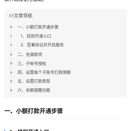
文章导航
一、小额打款开通步骤
1、找到开通入口
2、签署协议并开启服务
二、充值款项
三、子帐号授权
四、设置每个子账号打款限额
五、设置打款类型
六、余额提醒功能
一、小额打款开通步骤