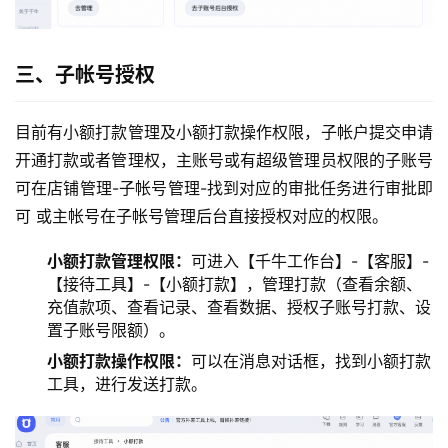
三、子帐号授权
目前有小额打款管理及小额打款操作权限，子帐户提交申请
开通打款或者管理权，主账号或有超级管理员权限的子账号
可在店铺管理-子帐号管理-找到对应的审批任务进行审批即
可 或主帐号在子帐号管理后台直接授权对应的权限。
小额打款管理权限：
可进入【千牛工作台】-【客服】-
【接待工具】-【小额打款】，管理打款（查看余额、
充值款项、查看记录、查看数据、授权子账号打款、设
置子账号限额）。
小额打款操作权限：
可以在消息对话框，找到小额打款
工具，进行发送打款。