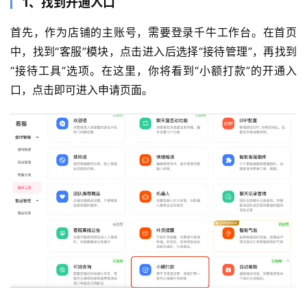
1、找到开通入口
首先，作为店铺的主账号，需要登录千牛工作台。在首页
中，找到“客服”模块，点击进入后选择“接待管理”，再找到
“接待工具”选项。在这里，你将看到“小额打款”的开通入
口，点击即可进入申请页面。