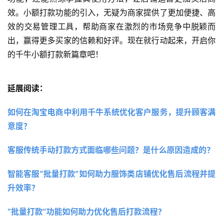
效。小额打款功能的引入，无疑为商家提供了更加便捷、高
效的交易管理工具，帮助商家在激烈的市场竞争中脱颖而
出，赢得更多买家的信赖和好评。现在就行动起来，开启你
的千牛小额打款新篇章吧！
延展阅读：
如何在淘宝电商中利用千牛系统优化客户服务，提升顾客满
意度？ 
客服传统手动打款方式面临哪些问题？是什么原因造成的？ 
智能客服“批量打款”如何助力服饰类店铺优化售后流程并提
升效率？
“批量打款”功能如何助力优化售后打款流程？