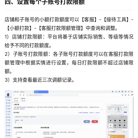
四、设置每个子账号打款限额
店铺和子账号的小额打款额度可以【客服】-【接待工具】-
【小额打款】-【客服打款限额管理】中查询和调整。
1）店铺打款限额：平台将基于店铺实际销售、等级等情况
给予不同的打款额度。
2）子账号打款限额：各子账号打款额度可以在客服打款限
额管理中根据实情进行设置，每日打款限额不超过店铺限
额。
3）支持查看最近三次调额记录。