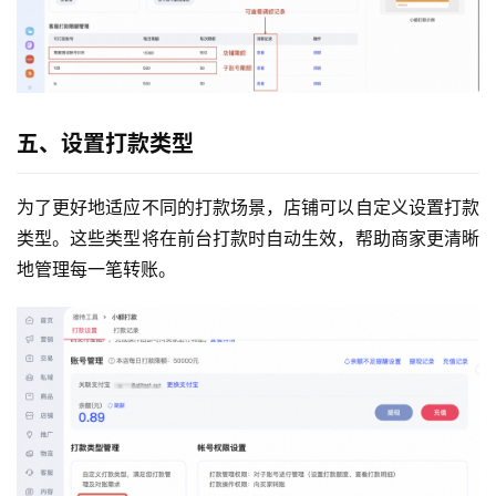
五、设置打款类型
为了更好地适应不同的打款场景，店铺可以自定义设置打款
类型。这些类型将在前台打款时自动生效，帮助商家更清晰
地管理每一笔转账。