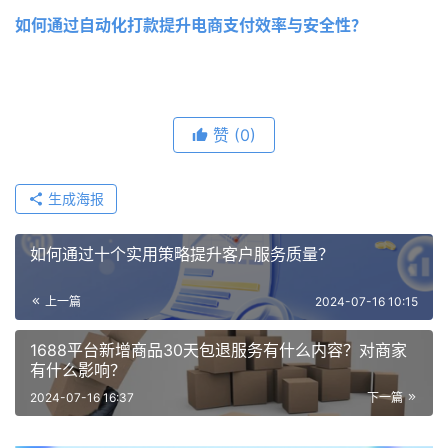
如何通过自动化打款提升电商支付效率与安全性？
赞
(0)
生成海报
如何通过十个实用策略提升客户服务质量？
上一篇
2024-07-16 10:15
1688平台新增商品30天包退服务有什么内容？对商家
有什么影响？
2024-07-16 16:37
下一篇