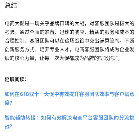
总结
电商大促是一场关乎品牌口碑的大战，对客服团队是极大的
考验。通过全面的准备、迅速的响应、精益的服务和成本的
合理控制，客服团队可以在这场战役中交出满意答卷。不断
创新服务方式、培养专业人才，电商客服团队将成为企业发
展的核心力量，让每一次大促都成为品牌的“加分项”。
延展阅读：
如何在618双十一大促中有效提升客服团队效率与客户满意
度？
智能辅助转接：如何有效解决电商平台客服团队的分流挑
战？