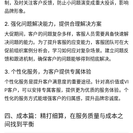
制，及时关注客户反馈，防止小问题演变成重大投诉，影响
品牌形象。
2. 强化问题解决能力，提供合理解决方案
大促期间，客户的问题复杂多样，客服人员需要具备快速解
决问题的能力。为了提升客服的应变能力，客服团队可在大
促前组织案例分析会，学习如何应对复杂场景。建立问题反
馈和跟进机制，确保客户的问题能够得到彻底解决。
3. 个性化服务，为客户提供专属体验
个性化服务是提升客户满意度的重要途径。针对高价值或VI
P客户，可以安排专属客服，提供更为优质的服务体验。个
性化的服务方式能增强客户的归属感，提升品牌忠诚度。
四、成本篇：精打细算，在服务质量与成本之
间找到平衡