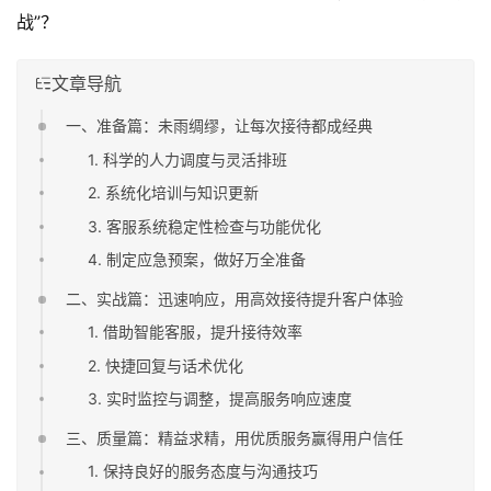
战”？
文章导航
一、准备篇：未雨绸缪，让每次接待都成经典
1. 科学的人力调度与灵活排班
2. 系统化培训与知识更新
3. 客服系统稳定性检查与功能优化
4. 制定应急预案，做好万全准备
二、实战篇：迅速响应，用高效接待提升客户体验
1. 借助智能客服，提升接待效率
2. 快捷回复与话术优化
3. 实时监控与调整，提高服务响应速度
三、质量篇：精益求精，用优质服务赢得用户信任
1. 保持良好的服务态度与沟通技巧