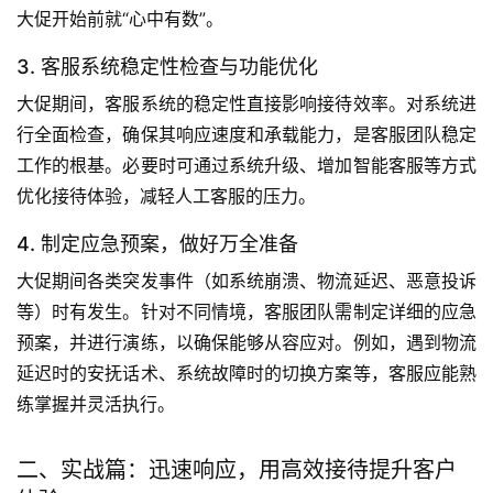
大促开始前就“心中有数”。
3. 客服系统稳定性检查与功能优化
大促期间，客服系统的稳定性直接影响接待效率。对系统进
行全面检查，确保其响应速度和承载能力，是客服团队稳定
工作的根基。必要时可通过系统升级、增加智能客服等方式
优化接待体验，减轻人工客服的压力。
4. 制定应急预案，做好万全准备
大促期间各类突发事件（如系统崩溃、物流延迟、恶意投诉
等）时有发生。针对不同情境，客服团队需制定详细的应急
预案，并进行演练，以确保能够从容应对。例如，遇到物流
延迟时的安抚话术、系统故障时的切换方案等，客服应能熟
练掌握并灵活执行。
二、实战篇：迅速响应，用高效接待提升客户