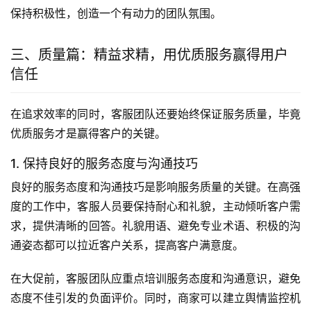
保持积极性，创造一个有动力的团队氛围。
三、质量篇：精益求精，用优质服务赢得用户
信任
在追求效率的同时，客服团队还要始终保证服务质量，毕竟
优质服务才是赢得客户的关键。
1. 保持良好的服务态度与沟通技巧
良好的服务态度和沟通技巧是影响服务质量的关键。在高强
度的工作中，客服人员要保持耐心和礼貌，主动倾听客户需
求，提供清晰的回答。礼貌用语、避免专业术语、积极的沟
通姿态都可以拉近客户关系，提高客户满意度。
在大促前，客服团队应重点培训服务态度和沟通意识，避免
态度不佳引发的负面评价。同时，商家可以建立舆情监控机