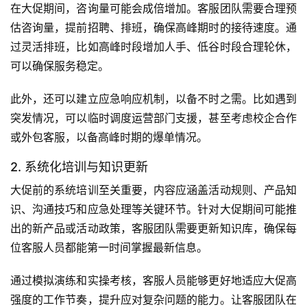
在大促期间，咨询量可能会成倍增加。客服团队需要合理预
估咨询量，提前招聘、排班，确保高峰期时的接待速度。通
过灵活排班，比如高峰时段增加人手、低谷时段合理轮休，
可以确保服务稳定。
此外，还可以建立应急响应机制，以备不时之需。比如遇到
突发情况，可以临时调度运营部门支援，甚至考虑校企合作
或外包客服，以备高峰时期的爆单情况。
2. 系统化培训与知识更新
大促前的系统培训至关重要，内容应涵盖活动规则、产品知
识、沟通技巧和应急处理等关键环节。针对大促期间可能推
出的新产品或活动政策，客服团队需要更新知识库，确保每
位客服人员都能第一时间掌握最新信息。
通过模拟演练和实操考核，客服人员能够更好地适应大促高
强度的工作节奏，提升应对复杂问题的能力。让客服团队在