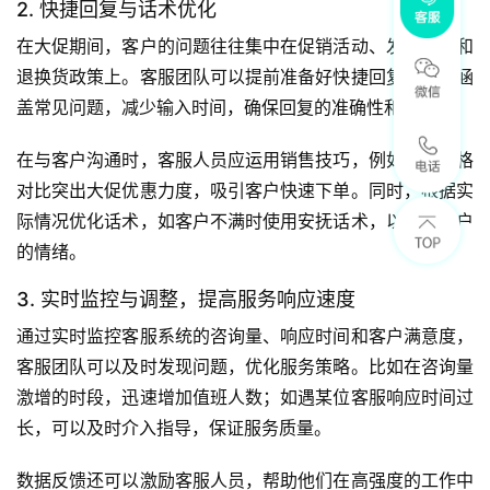
2. 快捷回复与话术优化
在大促期间，客户的问题往往集中在促销活动、发货时间和
退换货政策上。客服团队可以提前准备好快捷回复模板，涵
盖常见问题，减少输入时间，确保回复的准确性和一致性。
在与客户沟通时，客服人员应运用销售技巧，例如通过价格
对比突出大促优惠力度，吸引客户快速下单。同时，根据实
际情况优化话术，如客户不满时使用安抚话术，以缓解客户
的情绪。
3. 实时监控与调整，提高服务响应速度
通过实时监控客服系统的咨询量、响应时间和客户满意度，
客服团队可以及时发现问题，优化服务策略。比如在咨询量
激增的时段，迅速增加值班人数；如遇某位客服响应时间过
长，可以及时介入指导，保证服务质量。
数据反馈还可以激励客服人员，帮助他们在高强度的工作中