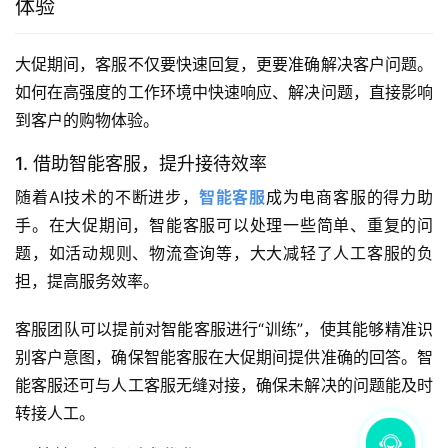
体验
大促期间，客服不仅要快速回复，更要准确解决客户问题。
如何在高强度的工作环境中快速响应、解决问题，直接影响
到客户的购物体验。
1. 借助智能客服，提升接待效率
随着AI技术的不断进步，
智能客服
成为电商客服的得力助
手。在大促期间，智能客服可以处理一些简单、重复的问
题，如活动规则、物流查询等，大大减轻了人工客服的负
担，提高服务效率。
客服团队可以提前对智能客服进行“训练”，使其能够精准识
别客户意图，确保智能客服在大促期间提供准确的回答。智
能客服还可与人工客服无缝对接，确保未解决的问题能及时
转接人工。