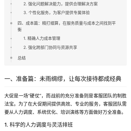
2. 强化问题解决能力，提供合理解决方案
3. 个性化服务，为客户提供专属体验
四、成本篇：精打细算，在服务质量与成本之间找到平
衡
1. 精确人力成本管理
2. 强化跨部门协同与资源共享
总结
一、准备篇：未雨绸缪，让每次接待都成经典
大促是一场“硬仗”，而战前的充分准备则是客服团队的制胜
法宝。为了在大促期间提供高效、专业的服务，客服团队需
要从人力调度、系统优化、培训演练等方面做好万全准备。
1. 科学的人力调度与灵活排班