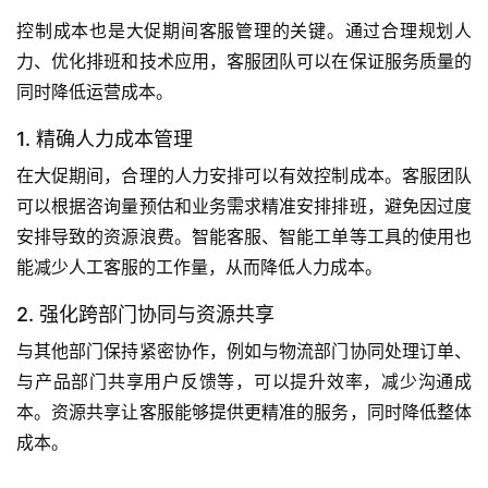
控制成本也是大促期间客服管理的关键。通过合理规划人
力、优化排班和技术应用，客服团队可以在保证服务质量的
同时降低运营成本。
1. 精确人力成本管理
在大促期间，合理的人力安排可以有效控制成本。客服团队
可以根据咨询量预估和业务需求精准安排排班，避免因过度
安排导致的资源浪费。智能客服、智能工单等工具的使用也
能减少人工客服的工作量，从而降低人力成本。
2. 强化跨部门协同与资源共享
与其他部门保持紧密协作，例如与物流部门协同处理订单、
与产品部门共享用户反馈等，可以提升效率，减少沟通成
本。资源共享让客服能够提供更精准的服务，同时降低整体
成本。