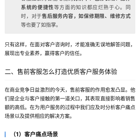
系统的便捷性
等方面的知识都应烂熟于心。同
时，对于
售后服务内容，如保修期限、维修方式
等也要了如指掌。
只有这样，在面对客户咨询时，才能准确无误地解答问题，
展现出专业素养，赢得客户的信任。
二、售前客服怎么打造优质客户服务体验
在商业竞争日益激烈的今天，售前客服的作用愈发凸显。他
们是企业与客户接触的第一道关口，其表现直接影响着销售
额的高低。在为用户服务的过程中我们应及时分析客户痛点
场景以及提供相应的解决方案。
（1）客户痛点场景