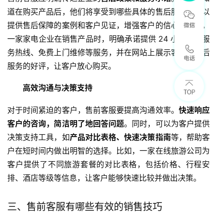
道在购买产品后，他们将享受到哪些具体的售后服务。可以
提供售后保障的案例和客户见证，增强客户的信心。例如，
一家家电企业在销售产品时，明确承诺提供 24 小时售后服
务热线、免费上门维修等服务，并在网站上展示客户对售后
服务的好评，让客户放心购买。
高效沟通与决策支持
对于时间紧迫的客户，售前客服要提高沟通效率。
快速响应
客户的咨询，简洁明了地回答问题
。同时，可以为客户提供
决策支持工具，如
产品对比表格、快速决策指南
等，帮助客
户在短时间内做出明智的选择。比如，一家在线旅游公司为
客户提供了不同旅游套餐的对比表格，包括价格、行程安
排、酒店等级等信息，让客户能够快速比较并做出决策。
三、售前客服有哪些有效的销售技巧