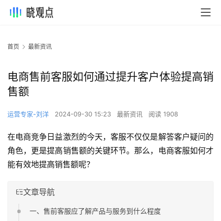
首页
最新资讯
电商售前客服如何通过提升客户体验提高销
售额
运营专家-刘洋
2024-09-30 15:23
最新资讯
阅读 1908
在电商竞争日益激烈的今天，客服不仅仅是解答客户疑问的
角色，更是提高销售额的关键环节。那么，电商客服如何才
能有效地提高销售额呢？
文章导航
一、售前客服应了解产品与服务到什么程度