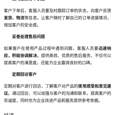
客户下单后，客服人员要及时跟踪订单的状态，向客户反馈
发货、物流
等信息。让客户随时了解自己的订单进展情况，
增加客户的安全感。
妥善处理售后问题
如果客户在使用产品过程中遇到问题，客服人员要
迅速响
应，积极协调解决
。提供高效、优质的售后服务，不仅可以
提高客户的满意度，还能为企业赢得良好的口碑。
定期回访客户
定期对客户进行回访，了解客户对产品的
使用感受和意见建
议
。通过回访，可以加强与客户的沟通和联系，提高客户的
忠诚度，同时也为企业改进产品和服务提供参考依据。