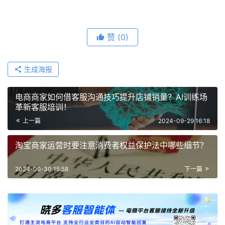
赞
(0)
生成海报
电商商家如何借客服沟通技巧提升店铺销量？AI训练场
革新客服培训！
上一篇
2024-09-29 16:18
淘宝商家运营时要注意消费者权益保护法中哪些细节？
2024-09-30 15:58
下一篇