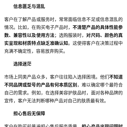
信息匮乏与混乱
客户在了解产品或服务时，常常面临信息不足或信息混乱的
情况。比如，在购买电子产品时，
不清楚产品的具体性能参
数、兼容性以及使用方法
；选购服装时，
对尺码、颜色的真
实呈现和材质特点缺乏准确认知
。这使得客户在决策过程中
充满不确定性，容易放弃购买。
选择迷茫
市场上同类产品众多，客户往往陷入选择困境。他们
不知道
不同品牌或型号的产品有何本质区别
，难以确定哪个最符合
自己的需求。例如，在选择美容护肤品时，面对各种品牌的
宣传，客户无法判断哪种产品对自己的肤质最有效。
担心售后无保障
客户在购买前普遍担心售后服务质量。
担心产品出现问题时