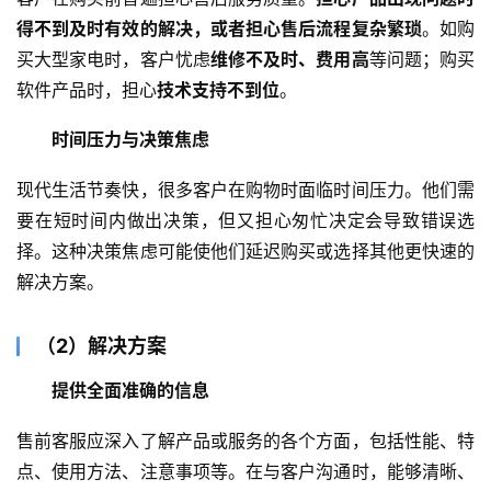
得不到及时有效的解决，或者担心售后流程复杂繁琐
。如购
买大型家电时，客户忧虑
维修不及时、费用高
等问题；购买
软件产品时，担心
技术支持不到位
。
时间压力与决策焦虑
现代生活节奏快，很多客户在购物时面临时间压力。他们需
要在短时间内做出决策，但又担心匆忙决定会导致错误选
择。这种决策焦虑可能使他们延迟购买或选择其他更快速的
解决方案。
（2）解决方案
提供全面准确的信息
售前客服应深入了解产品或服务的各个方面，包括性能、特
点、使用方法、注意事项等。在与客户沟通时，能够清晰、