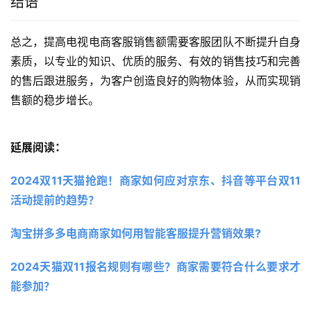
结语
总之，提高电视电商客服销售额需要客服团队不断提升自身
素质，以专业的知识、优质的服务、有效的销售技巧和完善
的售后跟进服务，为客户创造良好的购物体验，从而实现销
售额的稳步增长。
延展阅读：
2024双11天猫抢跑！商家如何应对京东、抖音等平台双11
活动提前的趋势？
淘宝拼多多电商商家如何用智能客服提升营销效果?
2024天猫双11报名规则有哪些？商家需要符合什么要求才
能参加？