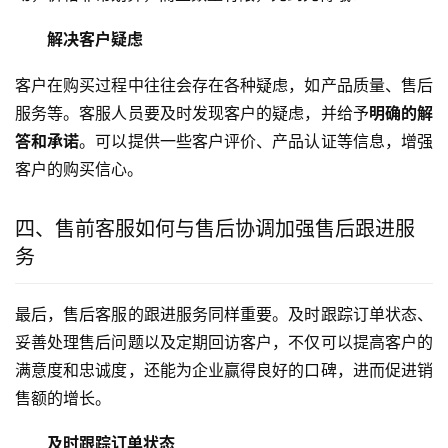
解决客户疑虑
客户在购买过程中往往会存在各种疑虑，如产品质量、售后
服务等。客服人员要及时发现客户的疑虑，并给予
明确的解
答和承诺
。可以提供一些客户评价、产品认证等信息，增强
客户的购买信心。
四、售前客服如何与售后协调加强售后跟进服
务
最后，售后客服的跟进服务同样重要。及时跟踪订单状态、
妥善处理售后问题以及定期回访客户，不仅可以提高客户的
满意度和忠诚度，还能为企业赢得良好的口碑，进而促进销
售额的增长。
及时跟踪订单状态