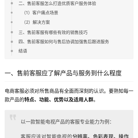
二、售前客服怎么打造优质客户服务体验
（1）客户痛点场景
（2）解决方案
三、售前客服有哪些有效的销售技巧
四、售前客服如何与售后协调加强售后跟进服务
结语
一、售前客服应了解产品与服务到什么程度
电商客服必须对所售商品有全面而深刻的认识。要熟知每一
款产品的
特点、功能、优势以及适用人群
。
以一款智能电视产品的客服专业能力为例：
客服应该对智能电视的
分辨率、色彩表现、操作