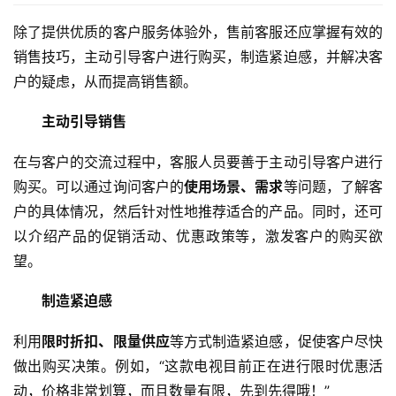
除了提供优质的客户服务体验外，售前客服还应掌握有效的
销售技巧，主动引导客户进行购买，制造紧迫感，并解决客
户的疑虑，从而提高销售额。
主动引导销售
在与客户的交流过程中，客服人员要善于主动引导客户进行
购买。可以通过询问客户的
使用场景、需求
等问题，了解客
户的具体情况，然后针对性地推荐适合的产品。同时，还可
以介绍产品的促销活动、优惠政策等，激发客户的购买欲
望。
制造紧迫感
利用
限时折扣、限量供应
等方式制造紧迫感，促使客户尽快
做出购买决策。例如，“这款电视目前正在进行限时优惠活
动，价格非常划算，而且数量有限，先到先得哦！”