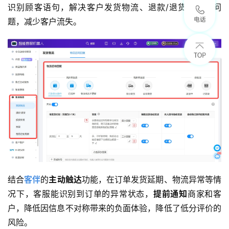
识别顾客语句，解决客户发货物流、退款/退货等售后问
题，减少客户流失。
结合
客伴
的
主动触达
功能，在订单发货延期、物流异常等情
况下，客服能识别到订单的异常状态，
提前通知
商家和客
户，降低因信息不对称带来的负面体验，降低了低分评价的
风险。