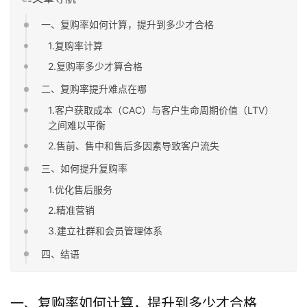
一、复购率如何计算，提升到多少才合格
1.复购率计算
2.复购率多少才算合格
二、复购率提升难点在哪
1.客户获取成本（CAC）与客户生命周期价值（LTV）
之间难以平衡
2.售前、售中和售后多因素导致客户流失
三、如何提升复购率
1.优化售后服务
2.精准营销
3.建立社群和会员管理体系
四、结语
一、复购率如何计算，提升到多少才合格