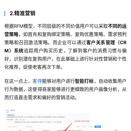
2.精准营销
根据RFM模型，不同层级的不同价值用户可以采取
不同的运
营策略
，如首充和复购绑定策略、复购优惠策略、需求预判
策略和召回激活策略。而企业可以通过
客户关系管理（CR
M）系统
追踪用户购买历史，了解到客户的消费习惯与偏
好，识别潜在复购用户，在此基础上进行针对性营销和个性
化推荐，促使老客再次下单。
在这一点上，
客伴
能够对用户进行
智能打标
，自动收集用户
行为数据，这使得商家能够进行更细致的用户画像分析，从
而打造直击需求和偏好的营销活动。