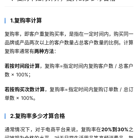
1.复购率计算
复购率，即客户重复购买率，是指在一定时间内，购买同一
品牌或产品两次以上的客户数量占总客户数量的比例。计算
复购率通常有
两种方法
：
若按时间段计算
，复购率=指定时间内复购客户数 / 总客户
数 × 100%；
若按购买次数计算
，复购率=指定时间内复购订单数 / 总订
单数 × 100%。
2.复购率多少才算合格
通常情况下，对于电商平台来说，复购率在
20%到30%
之
间被视为合格的水平，对于日常生活用品等高频消费品，复