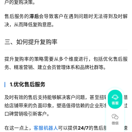
户的复购决策。
售后服务的
滞后
会导致客户在遇到问题时无法得到及时解
决，从而降低复购意愿。
三、如何提升复购率
提升复购率的策略需要从多个维度进行，包括优化售后服
务、精准营销、建立会员管理体系和品牌社群等。
1.优化售后服务
及时有效的售后支持能够解决客户问题，甚至扭转售后问题
给店铺带来的负面印象，塑造值得信赖的企业形象，并通过
口碑营销吸引新客户。
在这一点上，
客服机器人
可以提供
24/7
的售后服务，快速