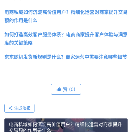
电商私域如何沉淀高价值用户？精细化运营对商家提升交易
额的作用是什么
如何打造高效客户服务体系？电商商家提升客户体验与满意
度的关键策略
京东随机发货新规则是什么？商家运营中需要注意哪些细节
赞
(0)
生成海报
电商私域如何沉淀高价值用户？精细化运营对商家提升
交易额的作用是什么