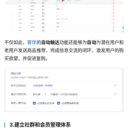
不仅如此，
客伴
的
自动触达
功能还能够为
自动
为潜在用户和
老用户发送商品推荐，完成信息交流的闭环，激发用户的购
买欲望，并促进复购。
3.建立社群和会员管理体系