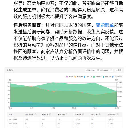
服等）高效响应顾客；不仅如此，智能跟单还能够
自动
化生成工单
，确保消费者的问题得到迅速解决，这种高
效的服务机制极大地提升了客户满意度。
售后服务调查
：针对已同意退货的顾客，
智能跟单
能够
发送
售后调研问卷
，帮助分析数据，收集真实反馈。这
不仅能帮助商家了解产品和服务的改进方向，还能通过
积极的互动提升顾客对品牌的信任感。而对于其他无法
挽回的顾客，商家应认真
分析负面评价
中的问题，并根
据反馈进行改进，以防止类似问题再次发生。