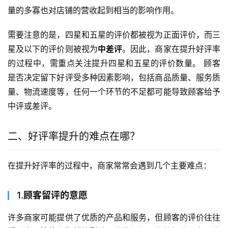
量的多寡也对店铺的营收起到相当的影响作用。
需要注意的是，四星和五星的评价都被视为正面评价，而三
星及以下的评价则被视为
中差评
。因此，商家在提升好评率
的过程中，需重点关注提升四星和五星的评价数量。 顾客
是否决定留下好评受多种因素影响，包括商品质量、服务质
量、物流速度等，任何一个环节的不足都可能导致顾客给予
中评或差评。
二、好评率提升的难点在哪？
在提升好评率的过程中，商家常常会遇到几个主要难点：
1.
顾客留评的意愿
许多商家可能提供了优质的产品和服务，但顾客的评价往往