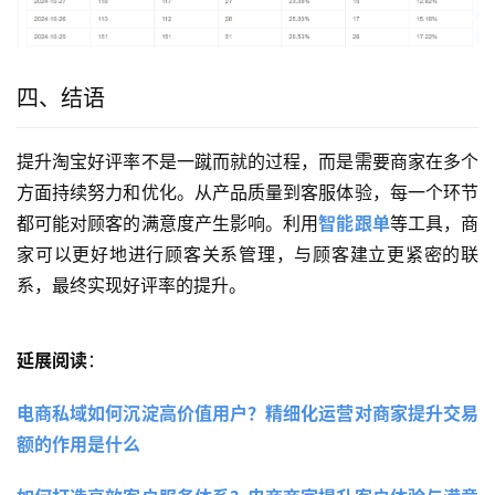
四、结语
提升淘宝好评率不是一蹴而就的过程，而是需要商家在多个
方面持续努力和优化。从产品质量到客服体验，每一个环节
都可能对顾客的满意度产生影响。利用
智能跟单
等工具，商
家可以更好地进行顾客关系管理，与顾客建立更紧密的联
系，最终实现好评率的提升。
延展阅读
：
电商私域如何沉淀高价值用户？精细化运营对商家提升交易
额的作用是什么