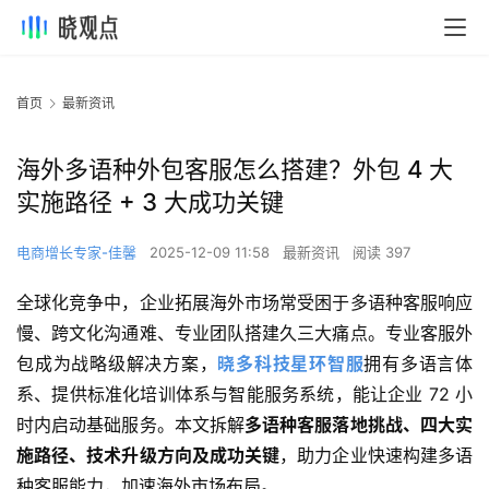
首页
最新资讯
海外多语种外包客服怎么搭建？外包 4 大
实施路径 + 3 大成功关键
电商增长专家-佳馨
2025-12-09 11:58
最新资讯
阅读 397
全球化竞争中，企业拓展海外市场常受困于多语种客服响应
慢、跨文化沟通难、专业团队搭建久三大痛点。专业客服外
包成为战略级解决方案，
晓多科技星环智服
拥有多语言体
系、提供标准化培训体系与智能服务系统，能让企业 72 小
时内启动基础服务。本文拆解
多语种客服落地挑战、四大实
施路径、技术升级方向及成功关键
，助力企业快速构建多语
种客服能力，加速海外市场布局。