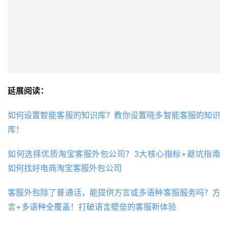
延展阅读：
如何设置智能客服的知识库？教你设置晓多智能客服的知识
库！
如何选择优质淘宝客服外包公司？3大核心指标+避坑指南
如何找好电商淘宝客服外包公司
客服外包除了普通话，能提供方言或多语种客服服务吗？方
言+多语种全覆盖！打破语言壁垒的客服新体验