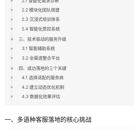
2.1 智能化需求诊断
2.2 模块化团队搭建
2.3 沉浸式培训体系
2.4 智能化质控系统
三、技术驱动的服务升级
3.1 智能辅助系统
3.2 全渠道整合平台
四、成功落地的三个关键
4.1 选择适配的服务商
4.2 建立动态优化机制
4.3 数据化效果评估
一、多语种客服落地的核心挑战