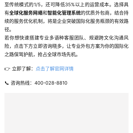
至传统模式的1/5，还可降低35%以上的运营成本。选择具
有
全球化服务网络
和
智能化管理系统
的优质外包商，结合持
续的服务优化机制，将是企业突破国际化服务瓶颈的有效路
径。
若你想快速搭建专业多语种客服团队、规避跨文化沟通风
险，点击下方立即咨询晓多，让专业外包方案为你的国际化
之路保驾护航，抢占全球市场先机。
👉 立即了解：
点击了解官网详情
📞 咨询热线：400-028-8810