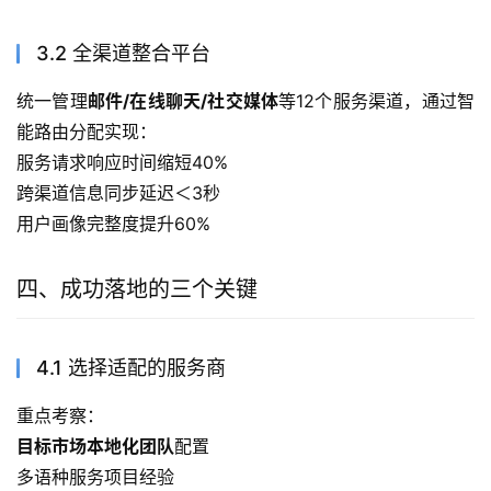
3.2 全渠道整合平台
统一管理
邮件/在线聊天/社交媒体
等12个服务渠道，通过智
能路由分配实现：
服务请求响应时间缩短40%
跨渠道信息同步延迟＜3秒
用户画像完整度提升60%
四、成功落地的三个关键
4.1 选择适配的服务商
重点考察：
目标市场本地化团队
配置
多语种服务项目经验