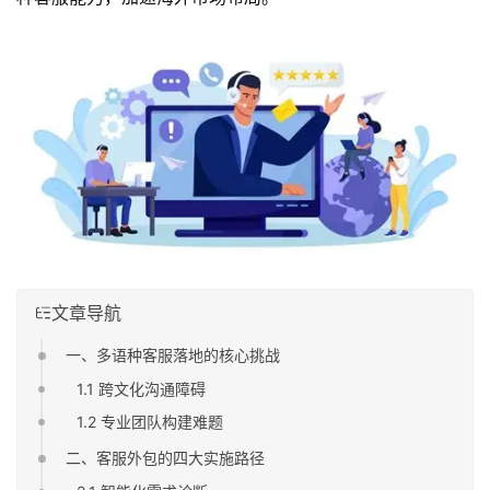
文章导航
一、多语种客服落地的核心挑战
1.1 跨文化沟通障碍
1.2 专业团队构建难题
二、客服外包的四大实施路径