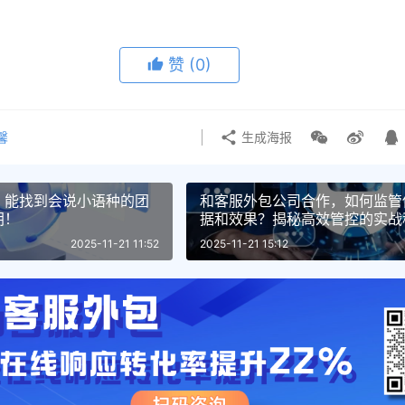
赞
(0)
馨
生成海报
，能找到会说小语种的团
和客服外包公司合作，如何监管
钥！
据和效果？揭秘高效管控的实战
2025-11-21 11:52
2025-11-21 15:12