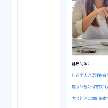
延展阅读：
抖音小店退货理由会
客服外包公司有双1
客服外包公司能提供