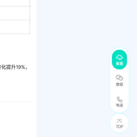
化提升19%，