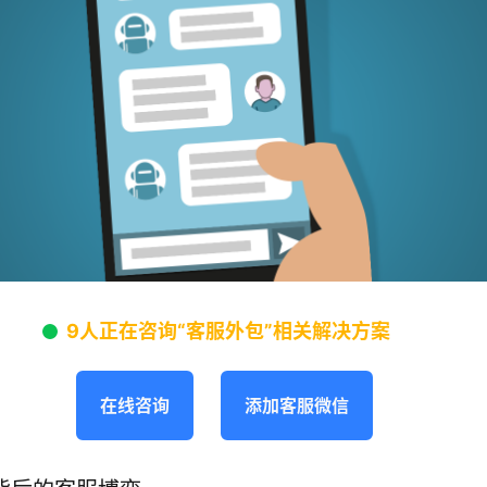
9人正在咨询“客服外包”相关解决方案
在线咨询
添加客服微信