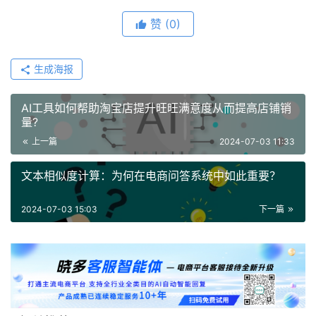
赞
(0)
生成海报
AI工具如何帮助淘宝店提升旺旺满意度从而提高店铺销
量?
上一篇
2024-07-03 11:33
文本相似度计算：为何在电商问答系统中如此重要？
2024-07-03 15:03
下一篇