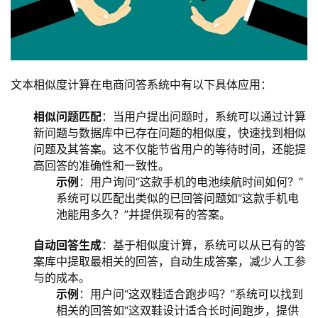
文本相似度计算在电商问答系统中有以下具体应用：
相似问题匹配
：当用户提出问题时，系统可以通过计算
新问题与数据库中已存在问题的相似度，快速找到相似
问题及其答案。这不仅能节省用户的等待时间，还能提
高回答的准确性和一致性。
示例
：用户询问“这款手机的电池续航时间如何？”
系统可以匹配出类似的已回答问题如“这款手机电
池能用多久？”并提供现有的答案。
自动回答生成
：基于相似度计算，系统可以从已有的答
案库中提取最相关的回答，自动生成答案，减少人工参
与的成本。
示例
：用户问“这双鞋适合跑步吗？”系统可以找到
相关的回答如“这双鞋设计适合长时间跑步，提供