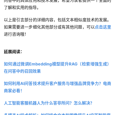
问答中的具体应用和技术发展，希望为读者提供一个全面的
了解和实用的指导。
以上是引言部分的详细内容，包括文本相似度技术的发展。
如果需要进一步细化其他部分或有其他问题，可以
点击这里
进行咨询哦！
延展阅读：
如何通过微调Embedding模型提升RAG（检索增强生成）
在问答中的召回效果 
如何利用AI问答技术提升客户服务与增强品牌竞争力？电商
商家必看！ 
人工智能客服机器人为什么答非所问？怎么解决？ 