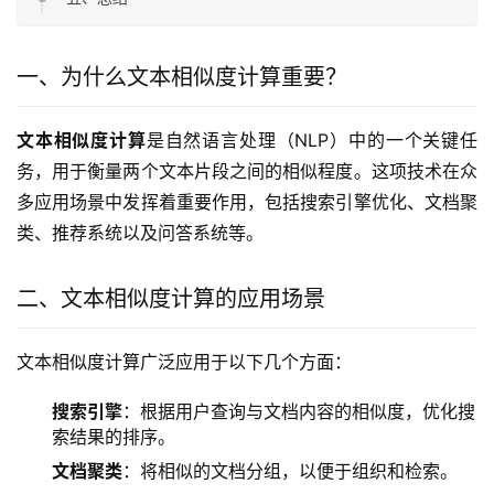
一、为什么文本相似度计算重要？
文本相似度计算
是自然语言处理（NLP）中的一个关键任
务，用于衡量两个文本片段之间的相似程度。这项技术在众
多应用场景中发挥着重要作用，包括搜索引擎优化、文档聚
类、推荐系统以及问答系统等。
二、文本相似度计算的应用场景
文本相似度计算广泛应用于以下几个方面：
搜索引擎
：根据用户查询与文档内容的相似度，优化搜
索结果的排序。
文档聚类
：将相似的文档分组，以便于组织和检索。