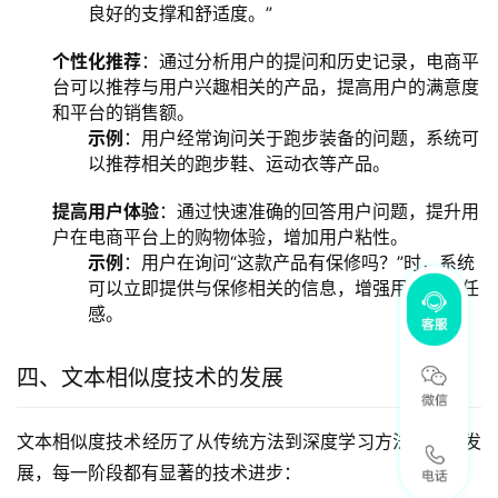
良好的支撑和舒适度。”
个性化推荐
：通过分析用户的提问和历史记录，电商平
台可以推荐与用户兴趣相关的产品，提高用户的满意度
和平台的销售额。
示例
：用户经常询问关于跑步装备的问题，系统可
以推荐相关的跑步鞋、运动衣等产品。
提高
用户体验
：通过快速准确的回答用户问题，提升用
户在电商平台上的购物体验，增加用户粘性。
示例
：用户在询问“这款产品有保修吗？”时，系统
可以立即提供与保修相关的信息，增强用户的信任
感。
四、文本相似度技术的发展
文本相似度技术经历了从传统方法到深度学习方法的快速发
展，每一阶段都有显著的技术进步：