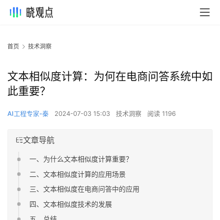
首页
技术洞察
文本相似度计算：为何在电商问答系统中如
此重要？
AI工程专家-秦
2024-07-03 15:03
技术洞察
阅读 1196
文章导航
一、为什么文本相似度计算重要？
二、文本相似度计算的应用场景
三、文本相似度在电商问答中的应用
四、文本相似度技术的发展
五、总结