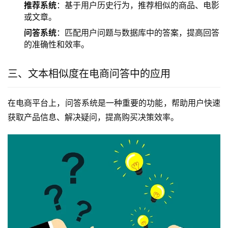
推荐系统
：基于用户历史行为，推荐相似的商品、电影
或文章。
问答系统
：匹配用户问题与数据库中的答案，提高回答
的准确性和效率。
三、文本相似度在电商问答中的应用
在电商平台上，问答系统是一种重要的功能，帮助用户快速
获取产品信息、解决疑问，提高购买决策效率。