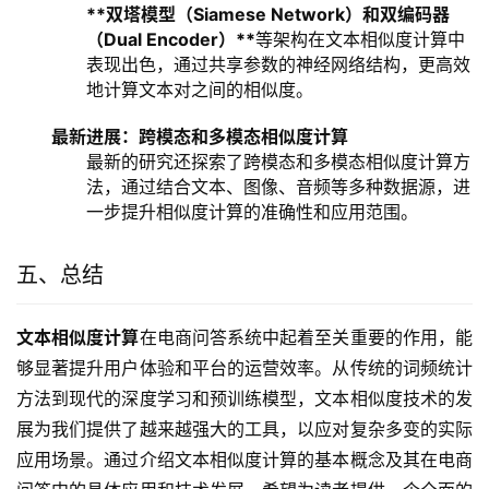
**双塔模型（Siamese Network）和双编码器
（Dual Encoder）**
等架构在文本相似度计算中
表现出色，通过共享参数的神经网络结构，更高效
地计算文本对之间的相似度。
最新进展：跨模态和多模态相似度计算
最新的研究还探索了跨模态和多模态相似度计算方
法，通过结合文本、图像、音频等多种数据源，进
一步提升相似度计算的准确性和应用范围。
五、总结
文本相似度计算
在电商问答系统中起着至关重要的作用，能
够显著提升用户体验和平台的运营效率。从传统的词频统计
方法到现代的深度学习和预训练模型，文本相似度技术的发
展为我们提供了越来越强大的工具，以应对复杂多变的实际
应用场景。通过介绍文本相似度计算的基本概念及其在电商