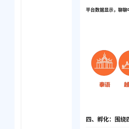
平台数据显示，聊聊
四、孵化：围绕