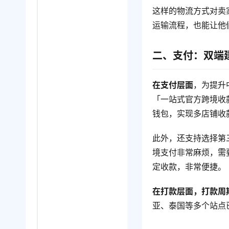
这样的物流方式对卖
运输流程，也能让他
二、支付：双端
在支付层面
，为提升
「一站式官方跨境收款
钱包，实现多店铺收
此外，还支持选择第三方
境支付非常麻烦，需
定收款，非常便捷。
在打款层面，打款周
亚、泰国等多个站点