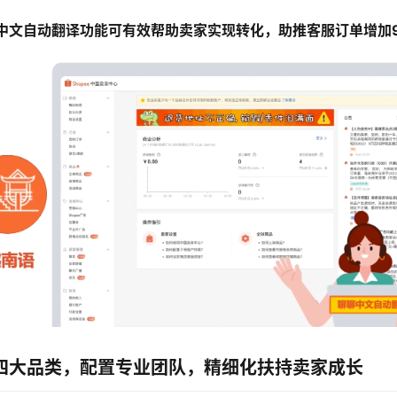
中文自动翻译功能可有效帮助卖家实现转化，助推客服订单增加
四大品类，配置专业团队，精细化扶持卖家成长