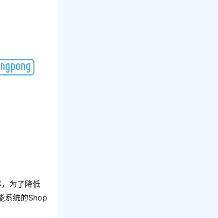
等，为了降低
系统的Shop