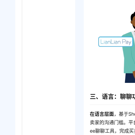
三、语言：聊聊
在语言层面
，基于S
卖家的沟通门槛。平
ee聊聊工具，完成