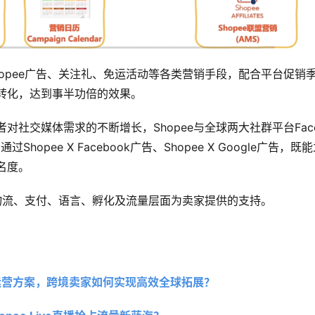
hopee广告、关注礼、免运活动等各类营销手段，配合平台促销
转化，达到事半功倍的效果。
对社交媒体需求的不断增长，Shopee与全球两大社群平台Faceb
过Shopee X Facebook广告、Shopee X Google广告，
名度。
在物流、支付、语言、孵化及流量层面为卖家提供的支持。
P代运营方案，跨境卖家如何实现高效全球拓展？ 