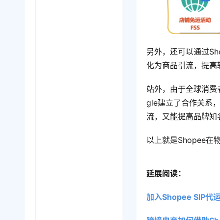
另外，还可以通过S
化为商品引流，提高
站外，由于全球消费者
gle建立了合作关系，通
流，又能提高品牌知
以上就是Shopee
延展阅读：
加入Shopee SI