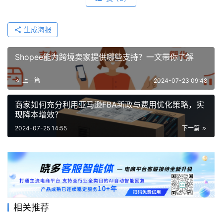
生成海报
Shopee能为跨境卖家提供哪些支持？一文带你了解
上一篇
2024-07-23 09:48
商家如何充分利用亚马逊FBA新政与费用优化策略，实
现降本增效？
2024-07-25 14:55
下一篇
相关推荐