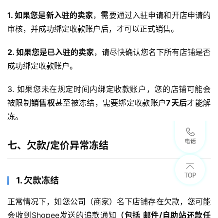
1. 如果您是新入驻的卖家
，需要通过入驻申请和开店申请的
审核，并成功绑定收款账户后，才可以正式销售。
2. 如果您是已入驻的卖家
，请尽快确认您名下所有店铺是否
成功绑定收款账户。
3. 如果您未在规定时间内绑定收款账户，您的店铺可能会
被限制
销售权
甚至被冻结，需要绑定收款账户
7天后
才能解
冻。
七、欠款/定价异常冻结
1. 欠款冻结
正常情况下，如您公司（商家）名下店铺存在欠款，您可能
会收到Shopee发送的追款通知
（包括 邮件/自助站还款任