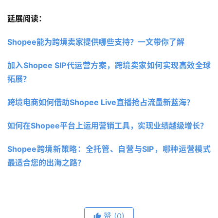
延展阅读：
Shopee能为跨境卖家提供哪些支持？一文带你了解 
加入Shopee SIP代运营方案，跨境卖家如何实现高效全球
拓展？
跨境电商如何借助Shopee Live直播抢占流量新蓝海？
如何在Shopee平台上运用营销工具，实现业绩越级增长？
Shopee跨境新策略：全托管、自营与SIP，哪种运营模式
最适合您的出海之路？
赞
(0)