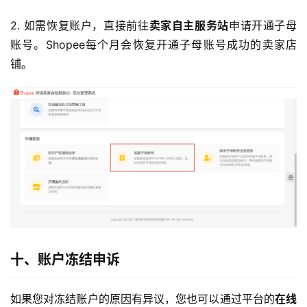
2. 如需恢复账户，直接前往
卖家自主服务站
申请开通子母
账号。Shopee每个月会恢复开通子母账号成功的卖家店
铺。
十、账户冻结申诉
如果您对冻结账户的原因有异议，您也可以通过平台的
在线