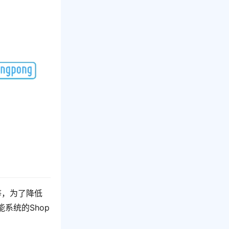
等，为了降低
系统的Shop