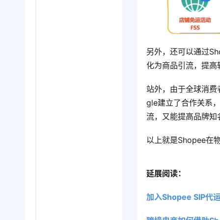
另外，还可以通过S
化为商品引流，提高
站外，由于全球消费者
gle建立了合作关系，通
流，又能提高品牌知
以上就是Shopee
延展阅读：
加入Shopee SI