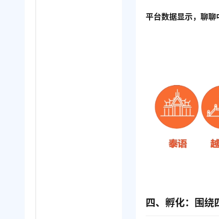
平台数据显示，聊聊
四、孵化：围绕