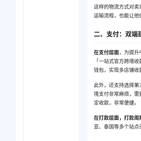
这样的物流方式对卖
运输流程，也能让他
二、支付：双端
在支付层面
，为提升
「一站式官方跨境收款
钱包，实现多店铺收
此外，还支持选择第三方
境支付非常麻烦，需
定收款，非常便捷。
在打款层面，打款周
亚、泰国等多个站点