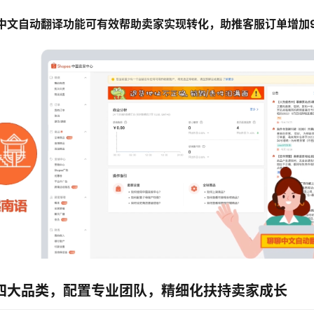
中文自动翻译功能可有效帮助卖家实现转化，助推客服订单增加
四大品类，配置专业团队，精细化扶持卖家成长