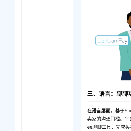
三、语言：聊聊
在语言层面
，基于S
卖家的沟通门槛。平
ee聊聊工具，完成