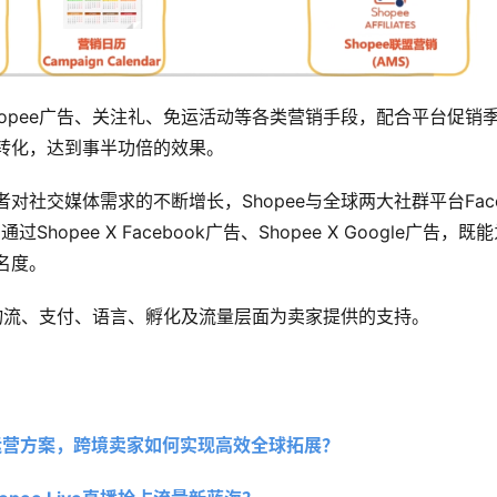
hopee广告、关注礼、免运活动等各类营销手段，配合平台促销
转化，达到事半功倍的效果。
对社交媒体需求的不断增长，Shopee与全球两大社群平台Faceb
过Shopee X Facebook广告、Shopee X Google广告，
名度。
在物流、支付、语言、孵化及流量层面为卖家提供的支持。
P代运营方案，跨境卖家如何实现高效全球拓展？ 