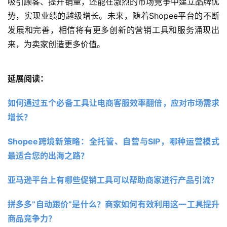
吸引顾客、提升销量，还能在激烈的市场竞争中建立品牌优
势，实现业绩的越级增长。未来，随着Shopee平台的不断
发展和完善，相信将有更多创新的营销工具和服务涌现出
来，为卖家创造更多价值。
延展阅读：
如何通过五个必备工具让电商客服效率翻倍，应对市场需求
增长？
Shopee跨境新策略：全托管、自营与SIP，哪种运营模式
最适合您的出海之路？ 
亚马逊平台上有哪些促销工具可以帮助商家进行产品引流？
拼多多”自动跟价”是什么？商家如何有效利用这一工具提升
商品竞争力？