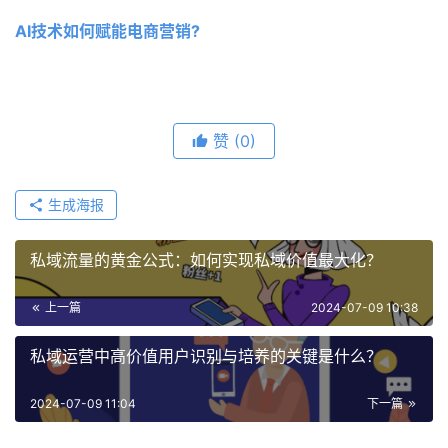
AI技术如何赋能电商营销?
赞
(0)
生成海报
私域流量的黄金公式：如何实现私域价值最大化？
上一篇
2024-07-09 10:38
私域运营中高价值用户识别与培养的关键是什么？
2024-07-09 11:04
下一篇