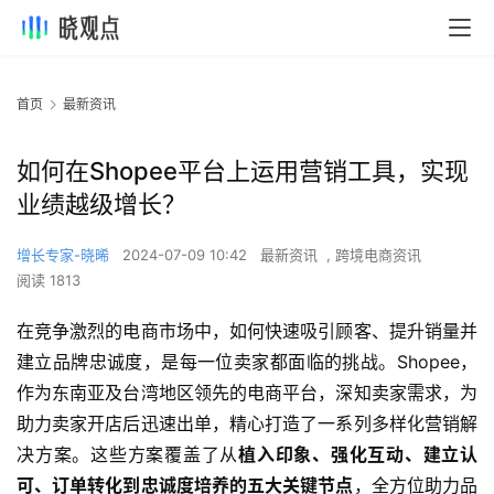
首页
最新资讯
如何在Shopee平台上运用营销工具，实现
业绩越级增长？
增长专家-晓晞
2024-07-09 10:42
最新资讯
,
跨境电商资讯
阅读 1813
在竞争激烈的电商市场中，如何快速吸引顾客、提升销量并
建立品牌忠诚度，是每一位卖家都面临的挑战。Shopee，
作为东南亚及台湾地区领先的电商平台，深知卖家需求，为
助力卖家开店后迅速出单，精心打造了一系列多样化营销解
决方案。这些方案覆盖了从
植入印象、强化互动、建立认
可、订单转化到忠诚度培养的五大关键节点
，全方位助力品