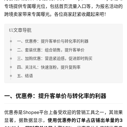
专场提供专属曝光位，包括首页流量入口等，为报名活动的
跨境卖家带来专属曝光。各位商家赶紧收藏起来吧！
文章导航
一、优惠券：提升客单价与转化率的利器
二、套装优惠：组合销售，提升客单价
三、加购优惠：营造紧迫感，促进即时购买
四、关注礼：快速涨粉，提升复购率
五、结语
一、优惠券：提升客单价与转化率的利器
优惠券是Shopee平台上备受欢迎的营销工具之一，其效果
显著，据数据显示，
使用优惠券的订单占店铺出单量的3