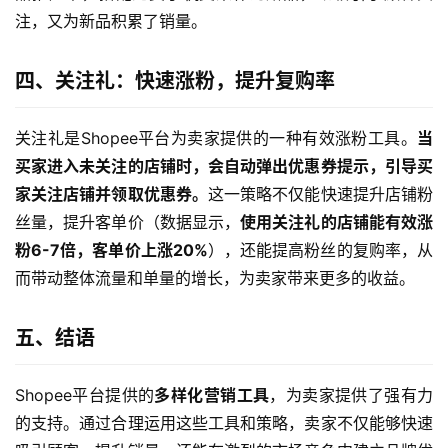
注，又为新品积累了销量。
四、关注礼：快速涨粉，提升复购率
关注礼是Shopee平台为卖家提供的一种有效涨粉工具。
当
买家进入未关注的店铺时，会自动弹出优惠券提示，引导买
家关注店铺并领取优惠券。
这一策略不仅能快速提升店铺粉
丝量，提升客单价（数据显示，
使用关注礼的店铺能有效涨
粉6-7倍，客单价上涨20%
），还能提高粉丝的复购率，从
而带动整体流量和单量的增长，为卖家带来更多的收益。
五、结语
Shopee平台提供的
多样化营销工具
，为卖家提供了强有力
的支持。通过合理运用这些工具和策略，卖家不仅能够快速