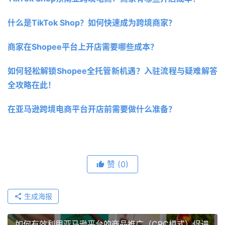
什么是TikTok Shop？如何快速成为跨境商家？
商家在Shopee平台上开店需要哪些成本？
如何轻松解锁Shopee全托管新机遇？入驻流程与疑难解答
全攻略在此！
在亚马逊跨境电商平台开店前需要做什么准备？
赞
(0)
生成海报
如何有效利用亚马逊平台的商品推广（CPC模式）促进