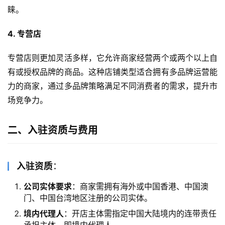
睐。
4. 专营店
专营店则更加灵活多样，它允许商家经营两个或两个以上自
有或授权品牌的商品。这种店铺类型适合拥有多品牌运营能
力的商家，通过多品牌策略满足不同消费者的需求，提升市
场竞争力。
二、入驻资质与费用
入驻资质
：
公司实体要求
：商家需拥有海外或中国香港、中国澳
门、中国台湾地区注册的公司实体。
境内代理人
：开店主体需指定中国大陆境内的连带责任
承担主体，即境内代理人。