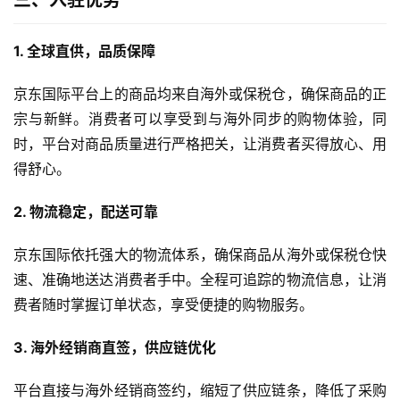
1. 全球直供，品质保障
京东国际平台上的商品均来自海外或保税仓，确保商品的正
宗与新鲜。消费者可以享受到与海外同步的购物体验，同
时，平台对商品质量进行严格把关，让消费者买得放心、用
得舒心。
2. 物流稳定，配送可靠
京东国际依托强大的物流体系，确保商品从海外或保税仓快
速、准确地送达消费者手中。全程可追踪的物流信息，让消
费者随时掌握订单状态，享受便捷的购物服务。
3. 海外经销商直签，供应链优化
平台直接与海外经销商签约，缩短了供应链条，降低了采购