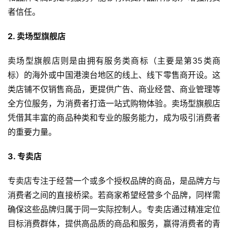
者信任。
2. 卖场型旗舰店
卖场型旗舰店则是由拥有服务类商标（主要是第35类商
标）的海外或中国港澳台地区的线上、线下零售商开设。这
类店铺不仅销售商品，更提供广告、商业经营、商业管理等
全方位服务，为消费者打造一站式购物体验。卖场型旗舰店
凭借其丰富的商品种类和专业的服务能力，成为吸引消费者
的重要力量。
3. 专卖店
专卖店专注于经营一个或多个授权品牌的商品，是品牌方与
消费者之间的直接桥梁。若商家希望经营多个品牌，同样需
确保这些品牌归属于同一实际控制人。专卖店通过精准定位
目标消费群体，提供高品质的商品和服务，赢得消费者的青