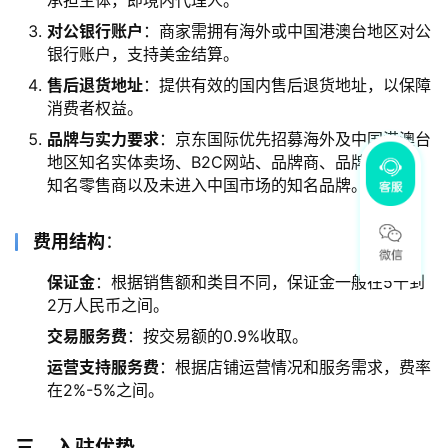
对公银行账户
：商家需拥有海外或中国港澳台地区对公
银行账户，支持美金结算。
售后退货地址
：提供有效的国内售后退货地址，以保障
消费者权益。
品牌与实力要求
：京东国际优先招募海外及中国港澳台
地区知名实体卖场、B2C网站、品牌商、品牌代理商、
知名零售商以及未进入中国市场的知名品牌。
费用结构
：
保证金
：根据销售额和类目不同，保证金一般在5千到
2万人民币之间。
交易服务费
：按交易额的0.9%收取。
运营支持服务费
：根据店铺运营情况和服务需求，费率
在2%-5%之间。
三、入驻优势