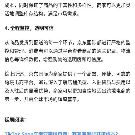
成本，同时保证了商品的丰富性和多样性。商家可以更加灵
活地调整库存结构，满足市场需求。
4. 全程监控，透明可信
从商品发货到配送的每一个环节，京东国际都进行严格的监
控和管理。消费者可以通过平台查看商品的通关记录、物流
信息等详细数据，增强购物的透明度和可信度。
综上所述，京东国际为商家提供了一个高效、便捷、可靠的
跨境电商平台。通过深入了解店铺类型、入驻资质与费用以
及入驻后的显著优势，商家可以更加自信地迈出跨境电商的
第一步，开启全球市场的辉煌篇章。
延展阅读：
TikTok Shop东南亚跨境电商：商家有哪些开店成本？ 