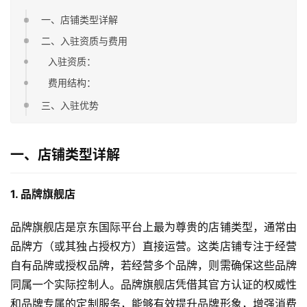
一、店铺类型详解
二、入驻资质与费用
入驻资质：
费用结构：
三、入驻优势
一、店铺类型详解
1. 品牌旗舰店
品牌旗舰店是京东国际平台上最为尊贵的店铺类型，通常由
品牌方（或其独占授权方）直接运营。这类店铺专注于经营
自有品牌或授权品牌，若经营多个品牌，则需确保这些品牌
同属一个实际控制人。品牌旗舰店凭借其官方认证的权威性
和品牌专属的定制服务，能够有效提升品牌形象，增强消费