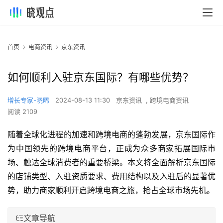
首页
电商资讯
京东资讯
如何顺利入驻京东国际？有哪些优势？
增长专家-晓晞
2024-08-13 11:30
京东资讯
,
跨境电商资讯
阅读 2109
随着全球化进程的加速和跨境电商的蓬勃发展，京东国际作
为中国领先的跨境电商平台，正成为众多商家拓展国际市
场、触达全球消费者的重要桥梁。本文将全面解析京东国际
的店铺类型、入驻资质要求、费用结构以及入驻后的显著优
势，助力商家顺利开启跨境电商之旅，抢占全球市场先机。
文章导航