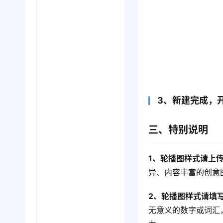
3、新建完成，
三、特别说明
1、轮播图样式请上
异、内容丰富的创意
2、轮播图样式请填
无意义的数字或词汇