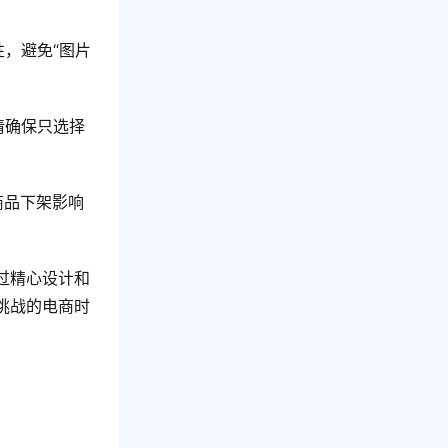
，避免“图片
请确保只选择
商品下架影响
过精心设计和
挑战的电商时