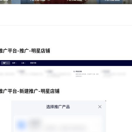
推广平台-推广-明星店铺
推广平台-新建推广-明星店铺