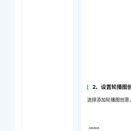
2、设置轮播图
选择添加轮播图创意