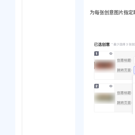
为每张创意图片指定