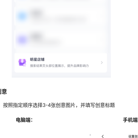
创意
，按照指定顺序选择3-4张创意图片，并填写创意标题
电脑端：
手机端