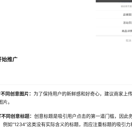
开始推广
传不同创意图片：
为了保持用户的新鲜感和好奇心，建议商家上
图片。
写不同创意标题：
创意标题是吸引用户点击的第一道门槛，因此
，例如“1234”这类没有实际含义的标题，而应注重标题的吸引