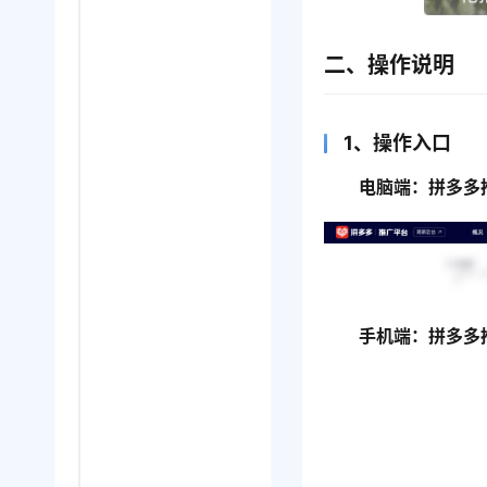
二、操作说明
1、操作入口
电脑端：拼多多
手机端：拼多多