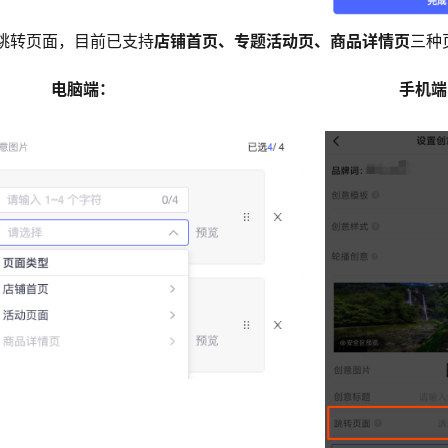
跳转页面，目前已支持
店铺首页、专题活动页、商品详情页
三种
电脑端：
手机端