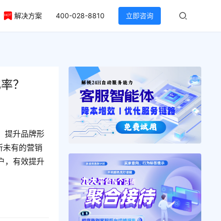
解决方案
400-028-8810
立即咨询
化率？
、提升品牌形
所未有的营销
户，有效提升