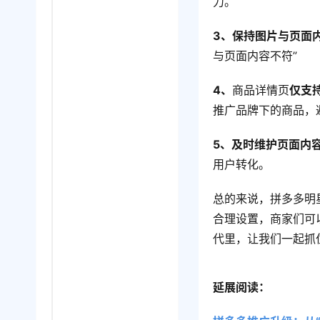
力。
3、保持图片与页面
与页面内容不符”
4、
商品详情页
仅支
推广品牌下的商品，
5、及时维护页面内
用户转化。
总的来说，拼多多明
合理设置，商家们可
代里，让我们一起抓
延展阅读：