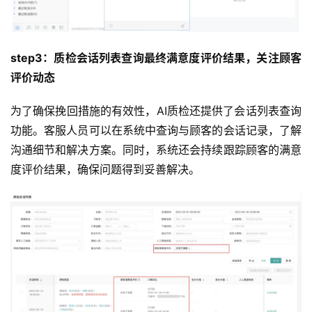
step3：质检会话列表查询最终满意度评价结果，关注顾客
评价动态
为了确保挽回措施的有效性，AI质检还提供了会话列表查询
功能。客服人员可以在系统中查询与顾客的会话记录，了解
沟通细节和解决方案。同时，系统还会持续跟踪顾客的满意
度评价结果，确保问题得到妥善解决。