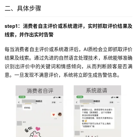
二、具体步骤
step1：消费者自主评价或系统邀评，实时抓取评价结果及
线索，并作出实时告警
每当消费者自主评价或系统邀评后，AI质检会立即抓取评价
结果及线索。通过先进的自然语言处理技术，系统能够准确
识别出评价中的关键词和情感倾向，从而判断顾客是否满
意。一旦发现不满意评价，系统将立即生成告警信息。