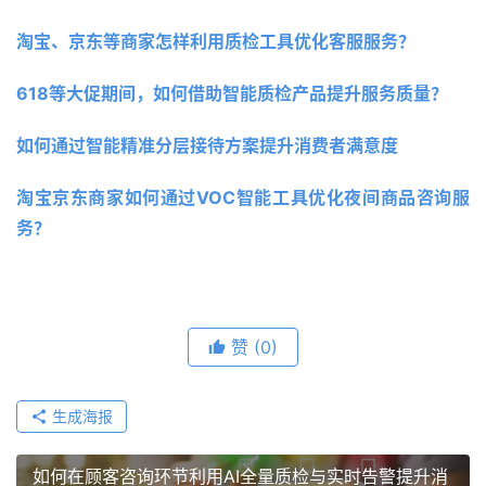
淘宝、京东等商家怎样利用质检工具优化客服服务？ 
618等大促期间，如何借助智能质检产品提升服务质量？
如何通过智能精准分层接待方案提升消费者满意度
淘宝京东商家如何通过VOC智能工具优化夜间商品咨询服
务？
赞
(0)
生成海报
如何在顾客咨询环节利用AI全量质检与实时告警提升消