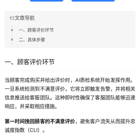
文章导航
一、顾客评价环节
二、具体步骤
一、顾客评价环节
当顾客完成购买并给出评价时，AI质检系统开始发挥作用。
一旦系统检测到不满意评价，它将立即触发告警，并将相关
信息推送给客服团队。这种即时性确保了客服团队能够迅速
响应，并采取相应措施。
第一时间挽回顾客的不满意评价
，避免客户流失从而提升忠
诚度指数（CLI）。