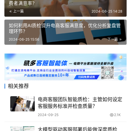
费者满意率？
上一篇
2024-06-25 14:28
如何利用AI质检提升电商客服满意度，优化分析复盘管
理环节？
2024-06-25 15:56
下一篇
相关推荐
电商客服团队智能质检：主管如何设定
客服服务标准并检查质量？
2024-09-25
2.1K
大模型驱动客服部署后能做深度质检