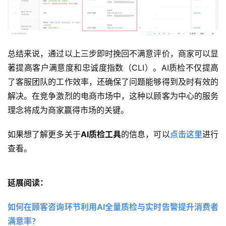
总结来说，通过以上三步即时挽回不满意评价，商家可以显
著提高客户满意度和忠诚度指数（CLI）。AI质检不仅提高
了客服团队的工作效率，还确保了问题能够得到及时有效的
解决。在竞争激烈的电商市场中，这种以顾客为中心的服务
理念将成为商家赢得市场的关键。
如果想了解更多关于
AI质检工具
的信息，可以
点击这里
进行
查看。
延展阅读：
如何在顾客咨询环节利用AI全量质检与实时告警提升消费者
满意率？ 