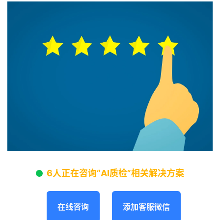
6人正在咨询“AI质检”相关解决方案
在线咨询
添加客服微信