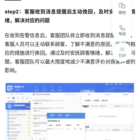
step2：客服收到消息提醒后主动挽回，及时安抚顾客情
绪，解决对应的问题
在收到告警信息后，客服团队将立即收到消息提醒。此时，
客服人员可以主动联系顾客，了解不满意的原因，并采取相
应的措施进行挽回。通过及时安抚顾客情绪，解决对应的问
题，客服团队可以最大限度地减少不满意评价对商家声誉的
影响。