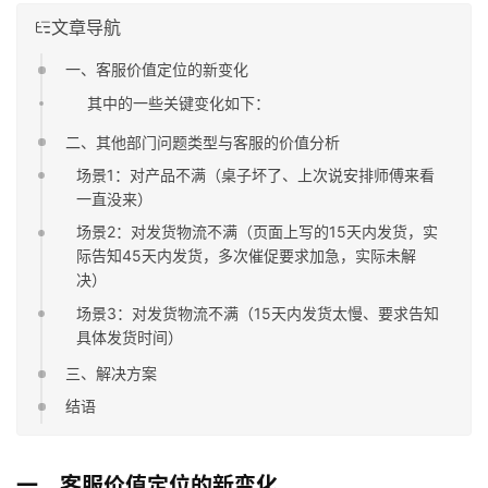
文章导航
一、客服价值定位的新变化
其中的一些关键变化如下：
二、其他部门问题类型与客服的价值分析
场景1：对产品不满（桌子坏了、上次说安排师傅来看
一直没来）
场景2：对发货物流不满（页面上写的15天内发货，实
际告知45天内发货，多次催促要求加急，实际未解
决）
场景3：对发货物流不满（15天内发货太慢、要求告知
具体发货时间）
三、解决方案
结语
一、客服价值定位的新变化