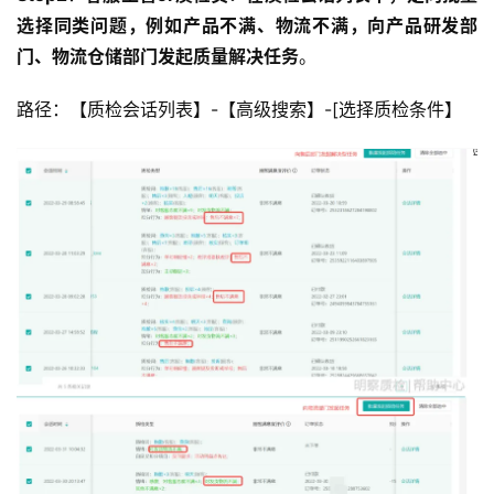
选择同类问题，例如产品不满、物流不满，向产品研发部
门、物流仓储部门发起质量解决任务
。
路径：【质检会话列表】-【高级搜索】-[选择质检条件】