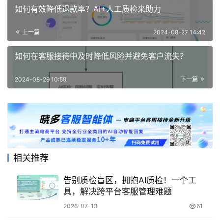
如何有效降低退款率？AI+人工质检来助力
上一篇
2024-08-27 14:42
如何在客服接待中及时降低风险并避免客户流失？
2024-08-29 10:59
下一篇
相关推荐
告别质检盲区，拥抱AI质检！一个工
具，解决跨平台客服管理难题
2026-07-13
61