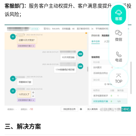
客服部门：
服务客户主动权提升、客户满意度提升、降低投
诉风险；
三、解决方案