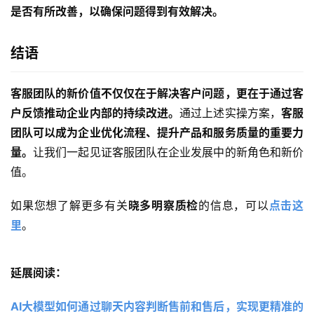
是否有所改善，以确保问题得到有效解决。
结语
客服团队的新价值不仅仅在于解决客户问题，更在于通过客
户反馈推动企业内部的持续改进。
通过上述实操方案，
客服
团队可以成为企业优化流程、提升产品和服务质量的重要力
量。
让我们一起见证客服团队在企业发展中的新角色和新价
值。
如果您想了解更多有关
晓多明察质检
的信息，可以
点击这
里
。
延展阅读：
AI大模型如何通过聊天内容判断售前和售后，实现更精准的