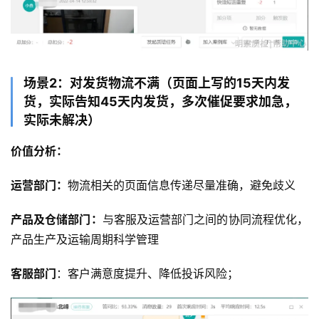
场景2：对发货物流不满（页面上写的15天内发
货，实际告知45天内发货，多次催促要求加急，
实际未解决）
价值分析：
运营部门：
物流相关的页面信息传递尽量准确，避免歧义
产品及仓储部门：
与客服及运营部门之间的协同流程优化，
产品生产及运输周期科学管理
客服部门
：客户满意度提升、降低投诉风险；