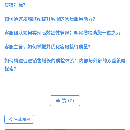
质检打标？ 
如何通过质培联动提升客服的售后服务能力？ 
客服团队如何实现高效绩效管理？明察质检助您一臂之力 
客服主管，如何掌握并优化客服接待质量？
如何构建促进销售增长的质检体系：内部与外部的双重策略
探索？
赞
(0)
生成海报