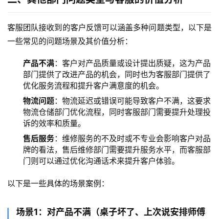
客服团队接收到的客户反馈可以涵盖多种问题类型，以下是
一些常见的问题场景及其价值分析：
产品不满
：客户对产品质量或设计提出质疑，这为产品
部门提供了改进产品的机会，同时也为客服部门提供了
优化服务流程和提升客户满意度的机会。
物流问题
：物流延迟或错误可能导致客户不满，这要求
物流仓储部门优化流程，同时客服部门需要提升处理投
诉的效率和质量。
售后服务
：维修服务的不及时或不专业会影响客户对品
牌的看法，售后维修部门需要提升服务水平，而客服部
门则可以通过优化沟通话术来提升客户体验。
以下是一些具体的场景案例：
场景1：对产品不满（桌子坏了、上次说安排师傅