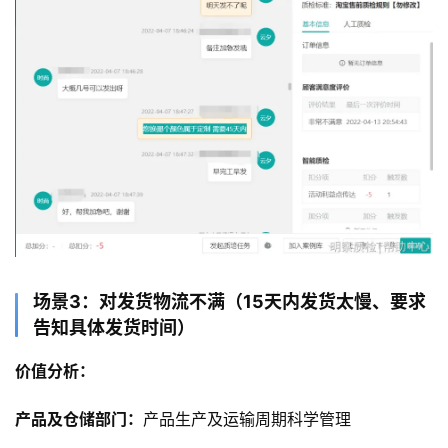
场景3：对发货物流不满（15天内发货太慢、要求
告知具体发货时间）
价值分析：
产品及仓储部门：
产品生产及运输周期科学管理