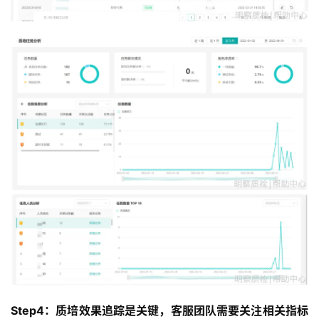
Step4：质培效果追踪是关键，客服团队需要关注相关指标