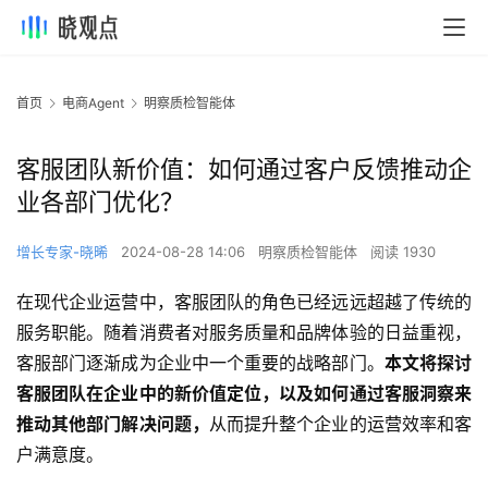
首页
电商Agent
明察质检智能体
客服团队新价值：如何通过客户反馈推动企
业各部门优化？
增长专家-晓晞
2024-08-28 14:06
明察质检智能体
阅读 1930
在现代企业运营中，客服团队的角色已经远远超越了传统的
服务职能。随着消费者对服务质量和品牌体验的日益重视，
客服部门逐渐成为企业中一个重要的战略部门。
本文将探讨
客服团队在企业中的新价值定位，以及如何通过客服洞察来
推动其他部门解决问题，
从而提升整个企业的运营效率和客
户满意度。