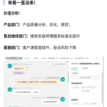
来看一直没来）
价值分析：
产品部门：
产品质量分析、优化、管控；
售后维修部门：
维修安装师傅服务标准化提升
客服部门：
客户满意度提升、投诉风险下降