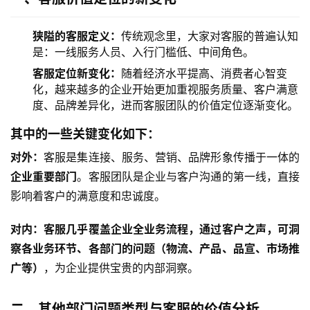
狭隘的客服定义：
传统观念里，大家对客服的普遍认知
是：一线服务人员、入行门槛低、中间角色。
客服定位新变化：
随着经济水平提高、消费者心智变
化，越来越多的企业开始更加重视服务质量、客户满意
度、品牌差异化，进而客服团队的价值定位逐渐变化。
其中的一些关键变化如下：
对外：
客服是集连接、服务、营销、品牌形象传播于一体的
企业重要部门
。客服团队是企业与客户沟通的第一线，直接
影响着客户的满意度和忠诚度。
对内：客服几乎覆盖企业全业务流程，通过客户之声，可洞
察各业务环节、各部门的问题（物流、产品、品宣、市场推
广等）
，为企业提供宝贵的内部洞察。
二、其他部门问题类型与客服的价值分析