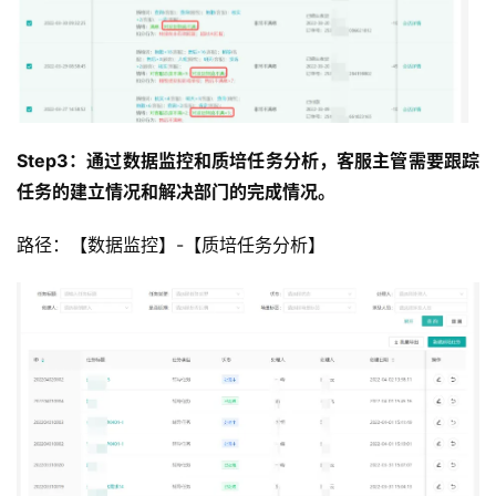
Step3：通过数据监控和质培任务分析，客服主管需要跟踪
任务的建立情况和解决部门的完成情况。
路径：【数据监控】-【质培任务分析】