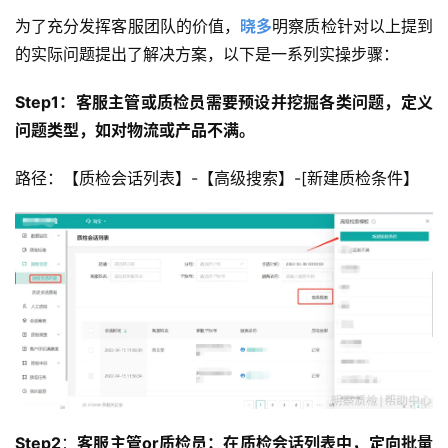
为了充分发挥客服团队的价值，
晓多
明察质检针对以上提到
的实际问题提出了解决方案，以下是一系列实操步骤：
Step1：客服主管或质检员需要预设并挖掘各类问题，定义
问题类型，如对物流或产品不满。
路径：【质检会话列表】-【高级搜索】-[新建质检条件】
Step2
：
客服主管or质检员：在质检会话列表中，定向批量