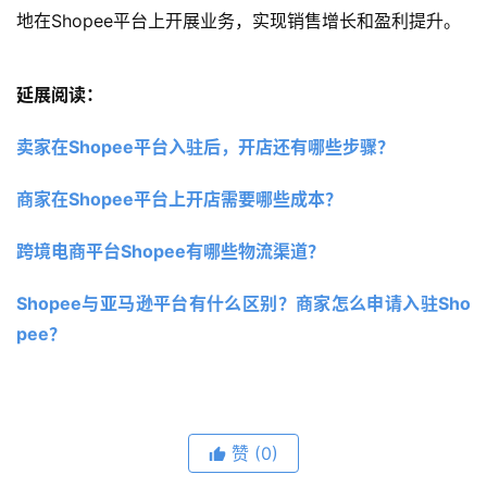
地在Shopee平台上开展业务，实现销售增长和盈利提升。
延展阅读：
卖家在Shopee平台入驻后，开店还有哪些步骤？
商家在Shopee平台上开店需要哪些成本？
跨境电商平台Shopee有哪些物流渠道？ 
Shopee与亚马逊平台有什么区别？商家怎么申请入驻Sho
pee？ 
赞
(0)