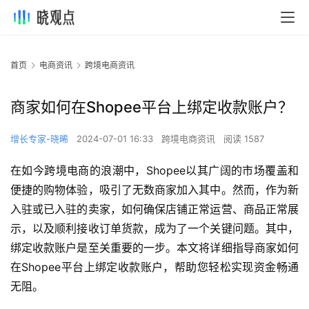
首页
电商资讯
跨境电商资讯
商家如何在Shopee平台上绑定收款账户？
增长专家-晓晞
2024-07-01 16:33
跨境电商资讯
阅读 1587
在如今跨境电商的浪潮中，Shopee以其广阔的市场覆盖和
便捷的购物体验，吸引了无数商家加入其中。然而，作为新
入驻或已入驻的卖家，如何确保店铺正常运营、商品正常展
示，以及顺利接收订单货款，成为了一个关键问题。其中，
绑定收款账户是至关重要的一步。本文将详细指导商家如何
在Shopee平台上绑定收款账户，帮助您轻松实现资金畅通
无阻。