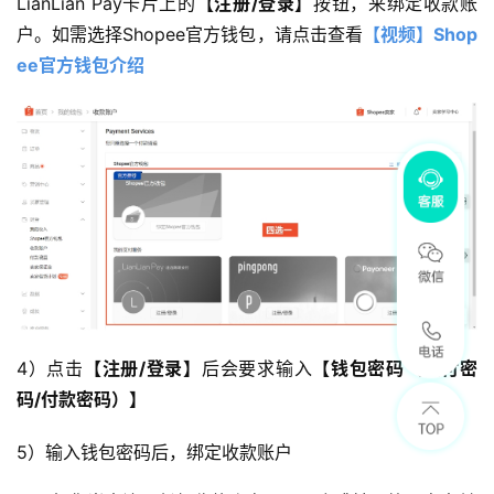
LianLian Pay卡片上的
【注册/登录】
按钮，来绑定收款账
户。如需选择Shopee官方钱包，请点击查看
【视频】Shop
ee官方钱包介绍
4）点击
【注册/登录】
后会要求输入
【钱包密码（支付密
码/付款密码）】
5）输入钱包密码后，绑定收款账户