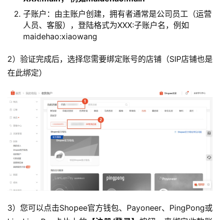
子账户：由主账户创建，拥有者通常是公司员工（运营
人员、客服），登陆格式为XXX:子账户名，例如
maidehao:xiaowang
2）验证完成后，选择您需要绑定账号的店铺（SIP店铺也是
在此绑定）
3）您可以点击Shopee官方钱包、Payoneer、PingPong或