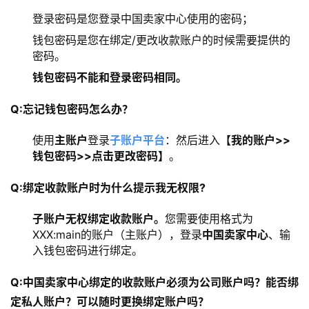
登录密码是您登录中国卖家中心使用的密码；
钱包密码是您在绑定/更改收款账户的时候需要提供的
密码。
钱包密码不能和登录密码相同。
Q:忘记钱包密码怎么办？
使用
主账户
登录
子账户平台
：然后进入
【我的账户>>
钱包密码>>点击更改密码】
。
Q:绑定收款账户时为什么提示我无权限?
子账户无权绑定收款账户。
您需要使用格式为
XXX:main的账户（主账户），登录
中国卖家中心
、输
入钱包密码进行绑定。
Q:中国卖家中心绑定的收款账户必须为公司账户吗？能否绑
定私人账户？可以随时更换绑定账户吗？