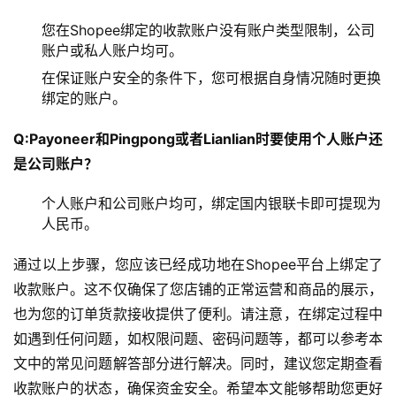
您在Shopee绑定的收款账户没有账户类型限制，公司
账户或私人账户均可。
在保证账户安全的条件下，您可根据自身情况随时更换
绑定的账户。
Q:Payoneer和Pingpong或者Lianlian时要使用个人账户还
是公司账户？
个人账户和公司账户均可，绑定国内银联卡即可提现为
人民币。
通过以上步骤，您应该已经成功地在Shopee平台上绑定了
收款账户。这不仅确保了您店铺的正常运营和商品的展示，
也为您的订单货款接收提供了便利。请注意，在绑定过程中
如遇到任何问题，如权限问题、密码问题等，都可以参考本
文中的常见问题解答部分进行解决。同时，建议您定期查看
收款账户的状态，确保资金安全。希望本文能够帮助您更好