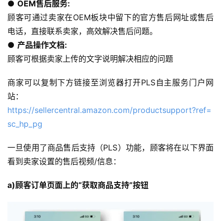
● 
OEM售后服务:
顾客可通过卖家在OEM板块中留下的官方售后网址或售后
电话，直接联系卖家，高效解决售后问题。
● 
产品操作文档:
顾客可根据卖家上传的文字说明解决相应的问题
商家可以复制下方链接至浏览器打开PLS自主服务门户网
站：
https://sellercentral.amazon.com/productsupport?ref=
sc_hp_pg
一旦使用了商品售后支持（PLS）功能，顾客将在以下界面
看到卖家设置的售后视频/信息：
a)顾客订单页面上的“获取商品支持”按钮