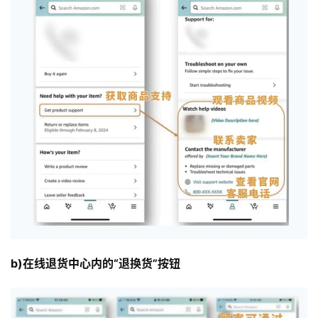
b)在线退货中心内的“退换货”按钮