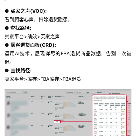
● 
买家之声(VOC):
看到顾客心声，扫除退货隐患。
●
 查找路径:
卖家平台>绩效>买家之声
● 
顾客退货面板(CRD):
运用AI技术，展现详尽的FBA退货商品数据，告别二次被
退。
● 
查找路径:
卖家平台>库存>FBA库存>FBA退货