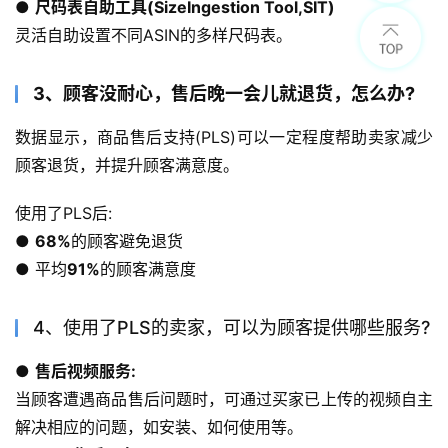
● 
尺码表自助工具(SizeIngestion Tool,SIT)
灵活自助设置不同ASIN的多样尺码表。
3、顾客没耐心，售后晚一会儿就退货，怎么办?
数据显示，商品售后支持(PLS)可以一定程度帮助卖家减少
顾客退货，并提升顾客满意度。
使用了PLS后:
● 
68%
的顾客避免退货
● 平均
91%
的顾客满意度
4、使用了PLS的卖家，可以为顾客提供哪些服务?
● 
售后视频服务:
当顾客遭遇商品售后问题时，可通过买家已上传的视频自主
解决相应的问题，如安装、如何使用等。