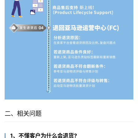
二、相关问题
1、不懂客户为什么会退货?