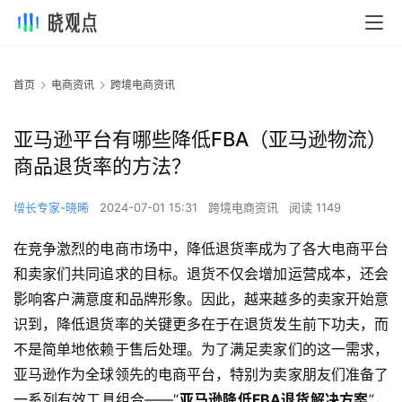
首页
电商资讯
跨境电商资讯
亚马逊平台有哪些降低FBA（亚马逊物流）
商品退货率的方法？
增长专家-晓晞
2024-07-01 15:31
跨境电商资讯
阅读 1149
在竞争激烈的电商市场中，降低退货率成为了各大电商平台
和卖家们共同追求的目标。退货不仅会增加运营成本，还会
影响客户满意度和品牌形象。因此，越来越多的卖家开始意
识到，降低退货率的关键更多在于在退货发生前下功夫，而
不是简单地依赖于售后处理。为了满足卖家们的这一需求，
亚马逊作为全球领先的电商平台，特别为卖家朋友们准备了
一系列有效工具组合——“
亚马逊降低FBA退货解决方案
”，