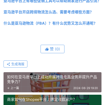
亚马逊平台上有哪些促销工具可以帮助商家进行产品引流？
亚马逊平台开店跨境物流怎么选、需要考虑哪些方面？
什么是亚马逊物流（FBA）？有什么优势又怎么开通呢？
赞
(0)
生成海报
如何在亚马逊平台上成功开展跨境电商业务并提升产品
竞争力？
上一篇
2024-06-29 19:20
商家如何在Shopee平台上绑定收款账户？