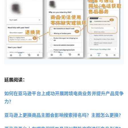
延展阅读：
如何在亚马逊平台上成功开展跨境电商业务并提升产品竞争
力？ 
亚马逊上更换商品主图会影响搜索排名吗？主图怎么更换？