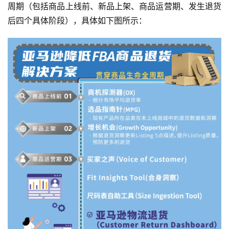
周期（包括商品上线前、新品上架、商品运营期、发生退货
后四个具体阶段），具体如下图所示：