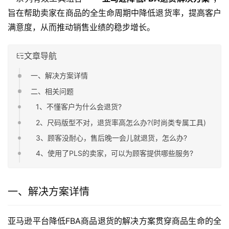
旨在帮助卖家在商品的全生命周期中降低退货率，提高客户
满意度，从而推动销售业绩的稳步增长。
文章导航
一、解决方案详情
二、相关问题
1、不懂客户为什么会退货?
2、尺码版型不对，退货率高怎么办?(时尚类专属工具)
3、顾客没耐心，售后晚一会儿就退货，怎么办?
4、使用了PLS的卖家，可以为顾客提供哪些服务?
一、解决方案详情
亚马逊平台降低FBA商品退货的解决方案贯穿商品生命的全