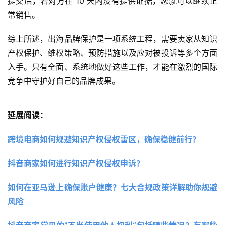
提交后，若对方在 10 天内没有提供证据，您就可以继续正
常销售。
综上所述，出海品牌保护是一项系统工程，需要卖家从知识
产权保护、维权策略、预防措施以及应对被投诉等多个方面
入手。只有全面、系统地做好这些工作，才能在激烈的国际
竞争中守护好自己的品牌成果。
延展阅读：
跨境电商如何规避知识产权侵权雷区，确保稳健前行？
抖音商家如何进行知识产权侵权申诉？
如何在亚马逊上确保账户健康？七大合规政策详解助你规避
风险