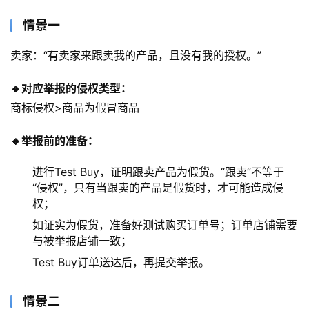
情景一
卖家：“有卖家来跟卖我的产品，且没有我的授权。”
🔸对应举报的侵权类型：
商标侵权>商品为假冒商品
🔸举报前的准备：
进行Test Buy，证明跟卖产品为假货。“跟卖”不等于
“侵权”，只有当跟卖的产品是假货时，才可能造成侵
权；
如证实为假货，准备好测试购买订单号；订单店铺需要
与被举报店铺一致；
Test Buy订单送达后，再提交举报。
情景二