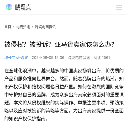
首页
电商资讯
跨境电商资讯
被侵权？被投诉？亚马逊卖家该怎么办?
增长专家-晓晞
2024-08-09 15:36
跨境电商资讯
阅读 1561
在全球化浪潮中，越来越多的中国卖家扬帆出海，将优质的
产品和服务推向世界舞台。然而，随着品牌出海的热潮，知
识产权保护和维权问题也日益凸显。如何在激烈的国际竞争
中守护好自己的品牌，成为众多出海卖家必须面对的重要课
题。本文将从侵权维权的实际操作、举报注意事项、预防策
略以及应对被投诉的策略等方面，为出海卖家提供一份全面
的知识产权保护指南。