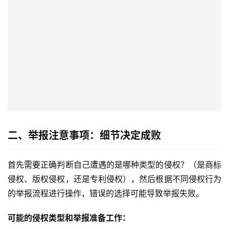
二、举报注意事项：细节决定成败
首先需要正确判断自己遭遇的是哪种类型的侵权？（是商标
侵权、版权侵权，还是专利侵权），然后根据不同侵权行为
的举报流程进行操作，错误的选择可能导致举报失败。
可能的侵权类型和举报准备工作：