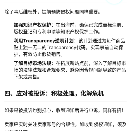
除了事后维权外，提前预防侵权问题同样重要。
加强知识产权保护
：在出海前，确保已完成商标注册、
版权登记和专利申请等知识产权保护工作。
利用Transparency透明计划
：该计划通过为每件商品
贴上独一无二的Transparency代码，实现事前自动保
护，有效防止假货销售。
了解目标市场法规
：在拓展新站点前，深入了解目标市
场的法律法规和合规要求，避免因合规问题导致的产品
下架或禁售。
四、应对被投诉：积极处理，化解危机
如果是被投诉也别担心，收到通知后进行申诉，同样有招！
卖家应实时关注卖家账号的合规性，如收到侵权通知，须及