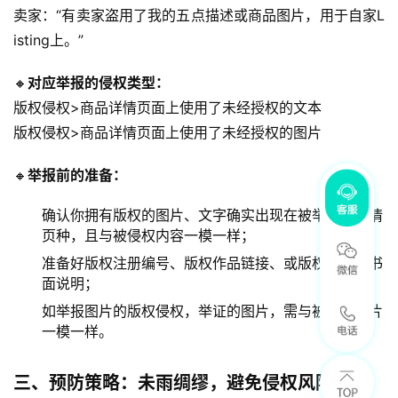
卖家：“有卖家盗用了我的五点描述或商品图片，用于自家L
isting上。”
🔸
对应举报的侵权类型：
版权侵权>商品详情页面上使用了未经授权的文本
版权侵权>商品详情页面上使用了未经授权的图片
🔸
举报前的准备：
确认你拥有版权的图片、文字确实出现在被举报的详情
页种，且与被侵权内容一模一样；
准备好版权注册编号、版权作品链接、或版权作品的书
面说明；
如举报图片的版权侵权，举证的图片，需与被侵权图片
一模一样。
三、预防策略：未雨绸缪，避免侵权风险