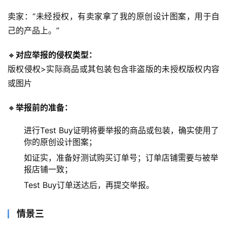
卖家：“未经授权，有卖家拿了我的原创设计图案，用于自
己的产品上。”
🔸
对应举报的侵权类型：
版权侵权>实际商品或其包装包含非盗版的未授权版权内容
或图片
🔸
举报前的准备：
进行Test Buy证明将要举报的商品或包装，确实使用了
你的原创设计图案；
如证实，准备好测试购买订单号；订单店铺需要与被举
报店铺一致；
Test Buy订单送达后，再提交举报。
情景三