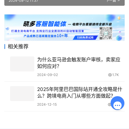
2024-08-12 11:37
下一篇
相关推荐
为什么亚马逊会触发账户审核，卖家应
如何应对？
2024-09-02
1.7K
2025年阿里巴巴国际站开通全攻略是什
么？跨境电商入门从哪些方面做起？
2024-12-15
7.8K