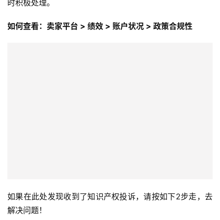
时积极处理。
如何查看：卖家平台 > 绩效 > 账户状况 > 政策合规性
如果在此处发现收到了知识产权投诉，请按如下2步走，去
解决问题！