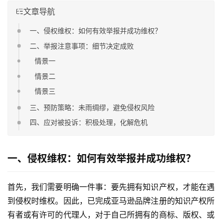
文章导航
一、侵权维权：如何有效举报并成功维权？
二、举报注意事项：细节决定成败
情景一
情景二
情景三
三、预防策略：未雨绸缪，避免侵权风险
四、应对被投诉：积极处理，化解危机
一、侵权维权：如何有效举报并成功维权？
首先，我们需要明确一件事：要先拥有知识产权，才能在遇
到侵权时维权。因此，已完成亚马逊品牌注册的知识产权所
有者或有许可的代理人，对于自己所拥有的商标、版权、或