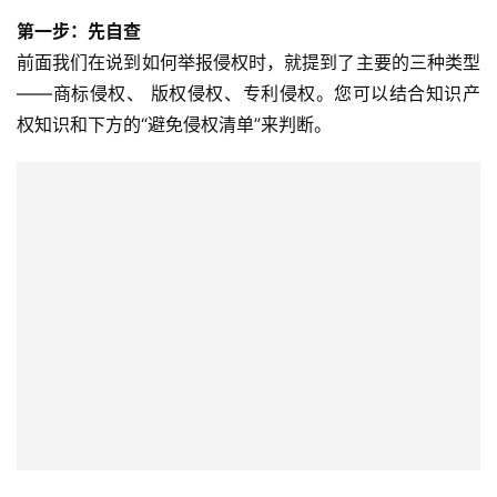
第一步：先自查
前面我们在说到如何举报侵权时，就提到了主要的三种类型
——商标侵权、 版权侵权、专利侵权。您可以结合知识产
权知识和下方的“避免侵权清单”来判断。