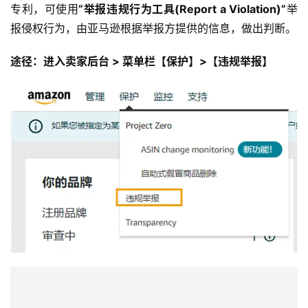
专利，可使用
“举报违规行为工具(Report a Violation)”
举
报侵权行为，由亚马逊根据举报方提供的信息，做出判断。
途径：进入卖家后台 > 菜单栏【保护】>【违规举报】