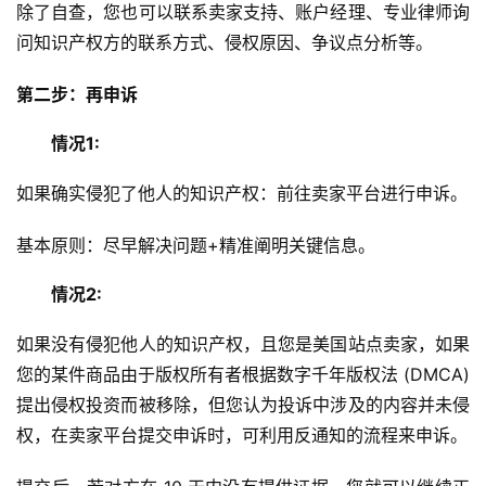
除了自查，您也可以联系卖家支持、账户经理、专业律师询
问知识产权方的联系方式、侵权原因、争议点分析等。
第二步：再申诉
情况1:
如果确实侵犯了他人的知识产权：前往卖家平台进行申诉。
基本原则：尽早解决问题+精准阐明关键信息。
情况2:
如果没有侵犯他人的知识产权，且您是美国站点卖家，如果
您的某件商品由于版权所有者根据数字千年版权法 (DMCA) 
提出侵权投资而被移除，但您认为投诉中涉及的内容并未侵
权，在卖家平台提交申诉时，可利用反通知的流程来申诉。