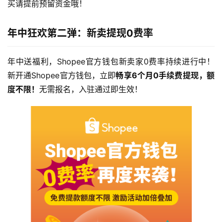
买请提前预留资金哦！
年中狂欢第二弹：新卖提现0费率
年中送福利，Shopee官方钱包新卖家0费率持续进行中！
新开通Shopee官方钱包，立即
畅享6个月0手续费提现，额
度不限！
无需报名，入驻通过即生效！