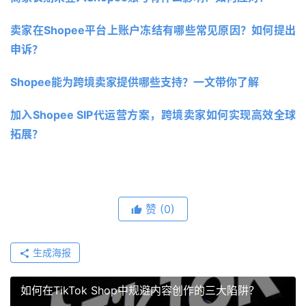
卖家在Shopee平台上账户冻结有哪些常见原因？如何提出
申诉？
Shopee能为跨境卖家提供哪些支持？一文带你了解
加入Shopee SIP代运营方案，跨境卖家如何实现高效全球
拓展？
赞
(0)
生成海报
如何在TikTok Shop中规避内容创作的三大陷阱？