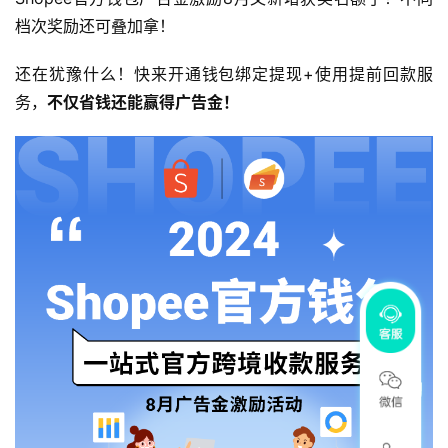
档次奖励还可叠加拿！
还在犹豫什么！快来开通钱包绑定提现+使用提前回款服
务，
不仅省钱还能赢得广告金！