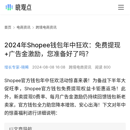
首页
电商资讯
跨境电商资讯
2024年Shopee钱包年中狂欢：免费提现
+广告金激励，您准备好了吗？
增长专家-晓晞
2024-08-08 16:08
跨境电商资讯
阅读 800
Shopee官方钱包年中狂欢活动惊喜来袭！为备战下半年大
促旺季，Shopee官方钱包免费提现权益卡钜惠返场！此
外，新卖提现0费率、每月广告金激励仍持续回馈钱包新老
卖家，官方钱包全力助您降本增效、安心出海！下文对年中
的惊喜福利进行详细说明：
文章导航