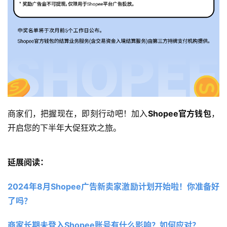
商家们，把握现在，即刻行动吧！加入
Shopee官方钱包
，
开启您的下半年大促狂欢之旅。
延展阅读：
2024年8月Shopee广告新卖家激励计划开始啦！你准备好
了吗？ 
商家长期未登入Shopee账号有什么影响？如何应对？