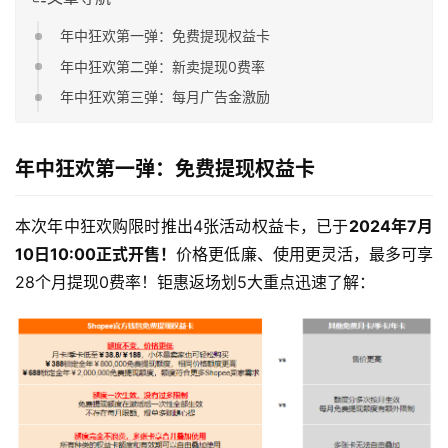
年中狂欢第一弹：免费提现权益卡
年中狂欢第二弹：新卖提现0费率
年中狂欢第三弹：每月广告金激励
年中狂欢第一弹：免费提现权益卡
本次年中狂欢购限时推出4张活动权益卡，已于
2024年7月
10日10:00正式开售！
价格更低廉、使用更灵活，最多可享
28个月提现0费率！钜惠返场划5大重点迅速了解：