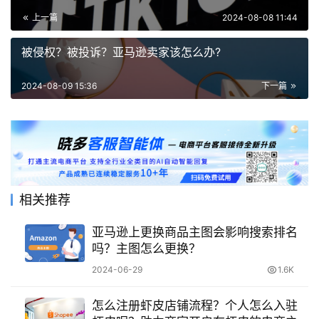
上一篇
2024-08-08 11:44
被侵权？被投诉？亚马逊卖家该怎么办?
2024-08-09 15:36
下一篇
相关推荐
亚马逊上更换商品主图会影响搜索排名
吗？主图怎么更换？
2024-06-29
1.6K
怎么注册虾皮店铺流程？个人怎么入驻