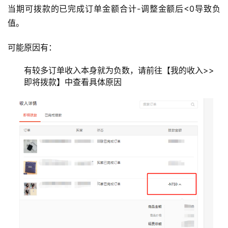
当期可拨款的已完成订单金额合计-调整金额后<0导致负
值。
可能原因有：
有较多订单收入本身就为负数，请前往【我的收入>>
即将拨款】中查看具体原因