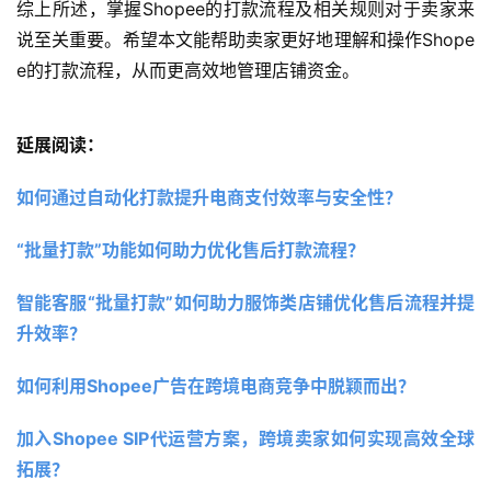
综上所述，掌握Shopee的打款流程及相关规则对于卖家来
说至关重要。希望本文能帮助卖家更好地理解和操作Shope
e的打款流程，从而更高效地管理店铺资金。
延展阅读：
如何通过自动化打款提升电商支付效率与安全性？
“批量打款”功能如何助力优化售后打款流程？
智能客服“批量打款”如何助力服饰类店铺优化售后流程并提
升效率？
如何利用Shopee广告在跨境电商竞争中脱颖而出？ 
加入Shopee SIP代运营方案，跨境卖家如何实现高效全球
拓展？