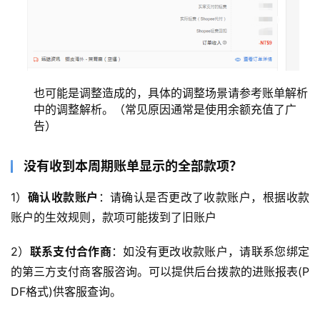
也可能是调整造成的，具体的调整场景请参考账单解析
中的调整解析。（常见原因通常是使用余额充值了广
告）
没有收到本周期账单显示的全部款项？
1）
确认收款账户
：请确认是否更改了收款账户，根据收款
账户的生效规则，款项可能拨到了旧账户
2）
联系支付合作商
：如没有更改收款账户，请联系您绑定
的第三方支付商客服咨询。可以提供后台拨款的进账报表(P
DF格式)供客服查询。