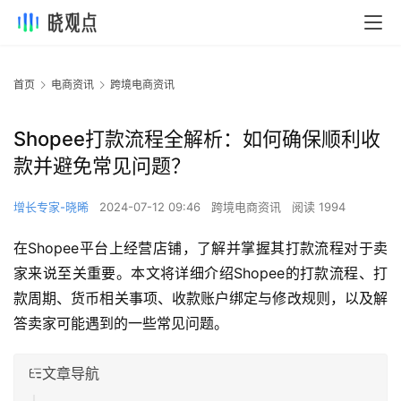
首页
电商资讯
跨境电商资讯
Shopee打款流程全解析：如何确保顺利收
款并避免常见问题？
增长专家-晓晞
2024-07-12 09:46
跨境电商资讯
阅读 1994
在Shopee平台上经营店铺，了解并掌握其打款流程对于卖
家来说至关重要。本文将详细介绍Shopee的打款流程、打
款周期、货币相关事项、收款账户绑定与修改规则，以及解
答卖家可能遇到的一些常见问题。
文章导航