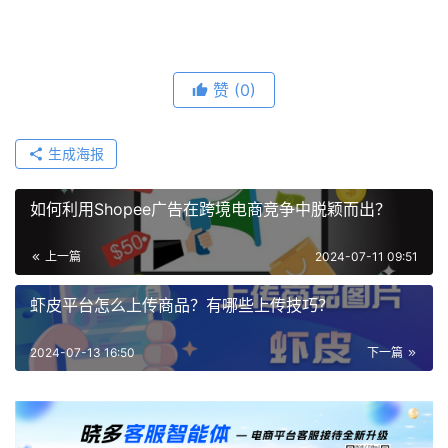
赞
(0)
生成海报
如何利用Shopee广告在跨境电商竞争中脱颖而出？
上一篇
2024-07-11 09:51
虾皮平台怎么上传商品？有哪些上传技巧？
2024-07-13 16:50
下一篇