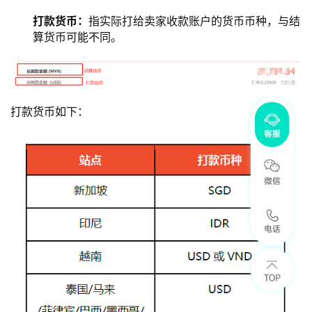
打款货币
：
指实际打给卖家收款账户的货币币种，与结
算货币可能不同。
打款货币如下：