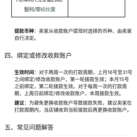
提款币种
：卖家从收款账户提现时选择的币种，由卖家
自行决定。
四、绑定或修改收款账户
生效时间
：对于两周一次的打款周期，上月16号至31号
之间绑定/修改收款账户，第一轮拨款生效；本月15号
之前绑定，第二轮拨款生效。对于每周一次的打款周
期，上周日前绑定/修改收款账户，本周拨款生效。
建议
：为避免更换收款账户导致拨款失败，建议卖家在
打款周期内，当店铺收到当轮拨款后再更换收款账户。
五、常见问题解答