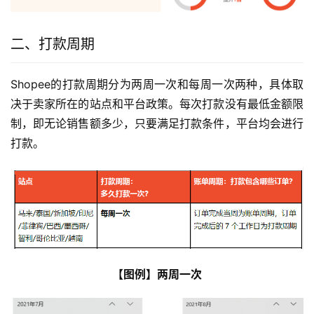
二、打款周期
Shopee的打款周期分为两周一次和每周一次两种，具体取
决于卖家所在的站点和平台政策。每次打款没有最低金额限
制，即无论销售额多少，只要满足打款条件，平台均会进行
打款。
【图例】两周一次