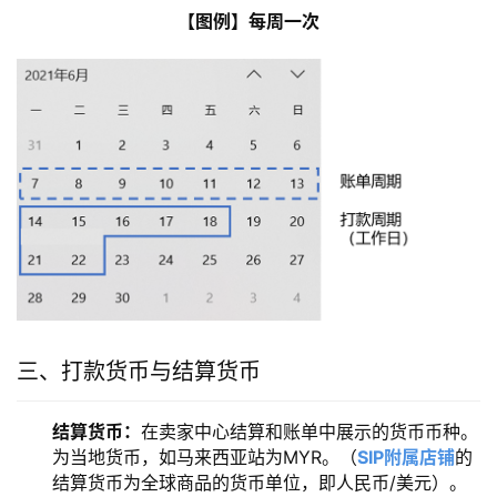
【图例】每周一次
三、打款货币与结算货币
结算货币
：
在卖家中心结算和账单中展示的货币币种。
为当地货币，如马来西亚站为MYR。（
SIP附属店铺
的
结算货币为全球商品的货币单位，即人民币/美元）。