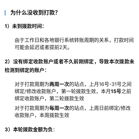
为什么没收到打款？
1）未到拨款时间：
由于工作日和各地银行系统转账周期的关系，打款时间
可能会延迟或者提前2天。
2）没有绑定收款账户或者不久前刚绑定，导致本次拨款未
检测到绑定的账户：
对于打款周期为
两周一次
的站点，上月16号-31号之间
绑定/修改收款账户，第一轮拨款生效，本月
15号
之前
绑定收款账户，第二轮拨款生效
对于打款周期为
每周一次
的站点，上周日前绑定/修改
收款账户，本周拨款生效
3）本轮拨款金额为负
：