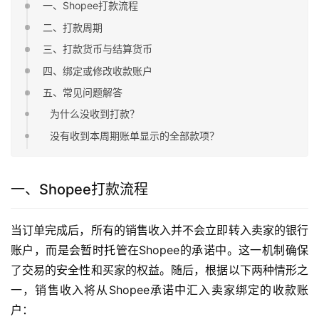
一、Shopee打款流程
二、打款周期
三、打款货币与结算货币
四、绑定或修改收款账户
五、常见问题解答
为什么没收到打款？
没有收到本周期账单显示的全部款项？
一、Shopee打款流程
当订单完成后，所有的销售收入并不会立即转入卖家的银行
账户，而是会暂时托管在Shopee的承诺中。这一机制确保
了交易的安全性和买家的权益。随后，根据以下两种情形之
一，销售收入将从Shopee承诺中汇入卖家绑定的收款账
户：