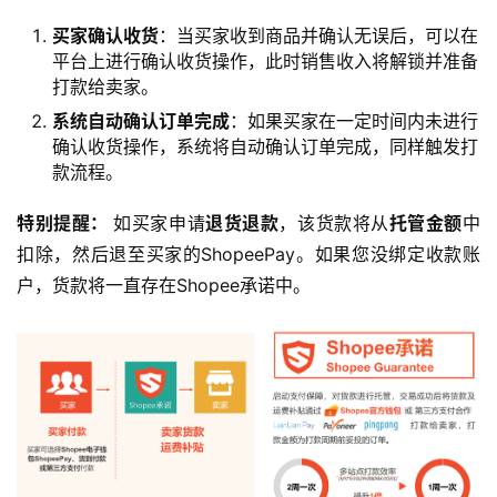
买家确认收货
：当买家收到商品并确认无误后，可以在
平台上进行确认收货操作，此时销售收入将解锁并准备
打款给卖家。
系统自动确认订单完成
：如果买家在一定时间内未进行
确认收货操作，系统将自动确认订单完成，同样触发打
款流程。
特别提醒： 
如买家申请
退货退款
，该货款将从
托管金额
中
扣除，然后退至买家的ShopeePay。如果您没绑定收款账
户，货款将一直存在Shopee承诺中。