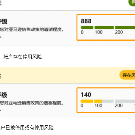
9分，账户存在停用风险
，账户已被停用或有停用风险