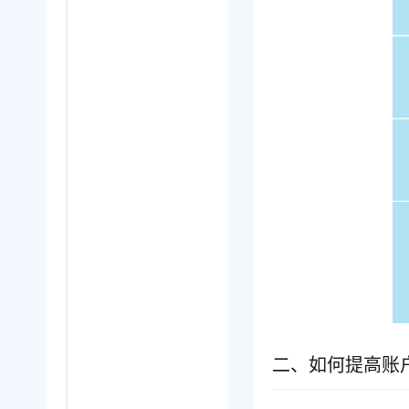
二、如何提高账