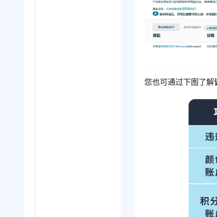
您也可通过下图了解