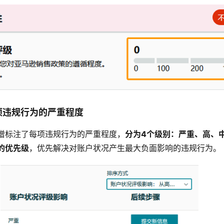
项违规行为的严重程度
增标注了每项违规行为的严重程度，
分为4个级别：严重、高、
的优先级
，优先解决对账户状况产生最大负面影响的违规行为。