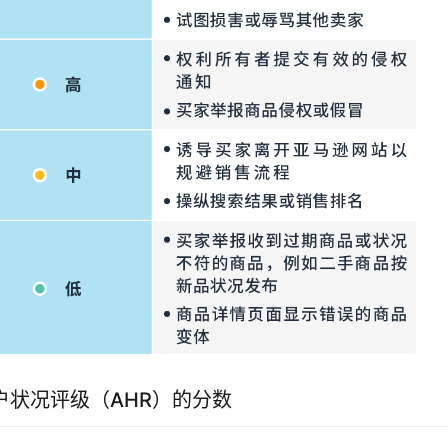
户状况评级（AHR）的分数