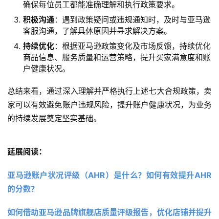
确保每位员工都能准确理解和执行政策要求。
积极沟通
：遇到政策疑问或违规通知时，及时与亚马逊
客服沟通，了解具体原因并寻求解决方案。
持续优化
：根据亚马逊政策变化及市场反馈，持续优化
商品信息、服务质量和运营策略，提升买家满意度和账
户健康状况。
总结来看，通过深入理解并严格执行上述七大合规政策，卖
家可以有效避免账户违规风险，提升账户健康状况，为业务
的持续发展奠定坚实基础。
延展阅读：
亚马逊账户状况评级（AHR）是什么？如何有效提升AHR
的分数？
如何借助亚马逊品牌旗舰店质量评级报告，优化店铺并提升