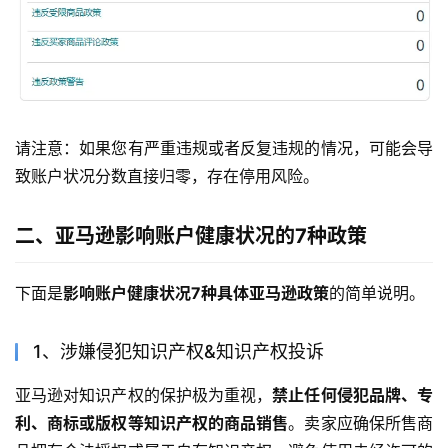
请注意：如果您有严重违规或者反复违规的情况，可能会导
致账户状况分数直接归零，存在停用风险。
二、亚马逊影响账户健康状况的7种政策
下面是
影响账户健康状况7种具体亚马逊政策
的简单说明。
1、涉嫌侵犯知识产权&知识产权投诉
亚马逊对知识产权的保护极为重视，
禁止任何侵犯品牌、专
利、商标或版权等知识产权的商品销售
。卖家应确保所售商