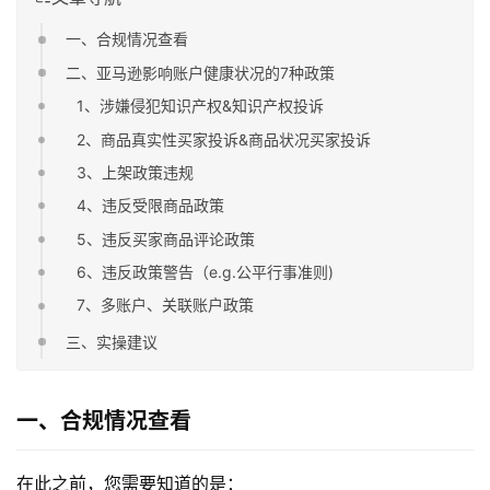
一、合规情况查看
二、亚马逊影响账户健康状况的7种政策
1、涉嫌侵犯知识产权&知识产权投诉
2、商品真实性买家投诉&商品状况买家投诉
3、上架政策违规
4、违反受限商品政策
5、违反买家商品评论政策
6、违反政策警告（e.g.公平行事准则)
7、多账户、关联账户政策
三、实操建议
一、合规情况查看
在此之前，您需要知道的是：