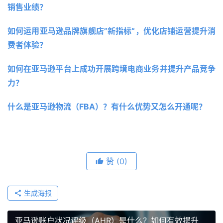
销售业绩？
如何运用亚马逊品牌旗舰店”新指标“，优化店铺运营提升消
费者体验？
如何在亚马逊平台上成功开展跨境电商业务并提升产品竞争
力？
什么是亚马逊物流（FBA）？有什么优势又怎么开通呢？ 
赞
(0)
生成海报
亚马逊账户状况评级（AHR）是什么？如何有效提升