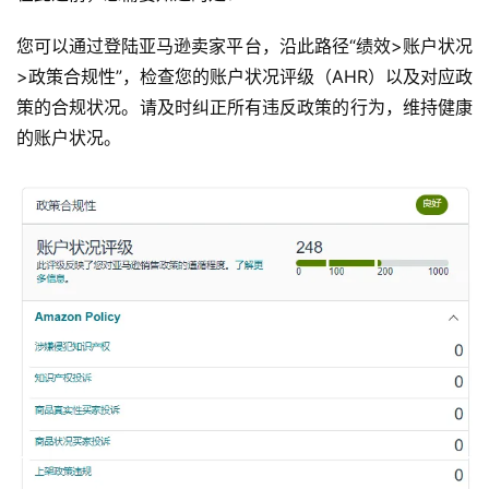
您可以通过登陆亚马逊卖家平台，沿此路径“绩效>账户状况
>政策合规性”，检查您的账户状况评级（AHR）以及对应政
策的合规状况。请及时纠正所有违反政策的行为，维持健康
的账户状况。