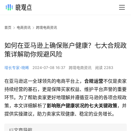
首页
电商资讯
跨境电商资讯
如何在亚马逊上确保账户健康？七大合规政
策详解助你规避风险
增长专家-晓晞
2024-07-08 16:37
跨境电商资讯
阅读 2283
在亚马逊这一全球领先的电商平台上，
合规运营
不仅是卖家
持续经营的基石，更是保障买家权益、维护平台声誉的重要
环节。为了帮助卖家更好地理解并遵循亚马逊的各项合规政
策，本文详细解析了
影响账户健康状况的七大关键政策
，并
提供实操建议，助力卖家实现健康、稳定的业务增长。
文章导航