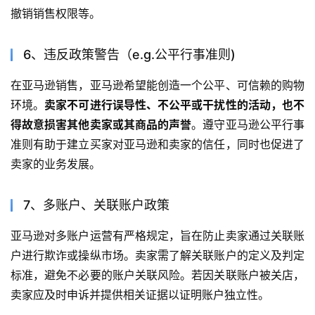
撤销销售权限等。
6、违反政策警告（e.g.公平行事准则)
在亚马逊销售，亚马逊希望能创造一个公平、可信赖的购物
环境。
卖家不可进行误导性、不公平或干扰性的活动，也不
得故意损害其他卖家或其商品的声誉
。遵守亚马逊公平行事
准则有助于建立买家对亚马逊和卖家的信任，同时也促进了
卖家的业务发展。
7、多账户、关联账户政策
亚马逊对多账户运营有严格规定，旨在防止卖家通过关联账
户进行欺诈或操纵市场。卖家需了解关联账户的定义及判定
标准，避免不必要的账户关联风险。若因关联账户被关店，
卖家应及时申诉并提供相关证据以证明账户独立性。