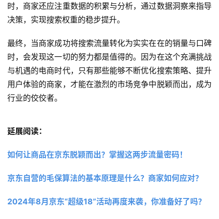
时，商家还应注重数据的积累与分析，通过数据洞察来指导
决策，实现搜索权重的稳步提升。
最终，当商家成功将搜索流量转化为实实在在的销量与口碑
时，会发现这一切的努力都是值得的。因为在这个充满挑战
与机遇的电商时代，只有那些能够不断优化搜索策略、提升
用户体验的商家，才能在激烈的市场竞争中脱颖而出，成为
行业的佼佼者。
延展阅读：
如何让商品在京东脱颖而出？掌握这两步流量密码！
京东自营的毛保算法的基本原理是什么？商家如何应对？
2024年8月京东“超级18”活动再度来袭，你准备好了吗？