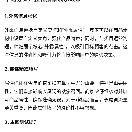
1. 外露信息强化
外露信息包括自定义卖点和“外露属性”。商家可以在商品素
材中设置自定义卖点，强化产品特色；同时，与类目运营沟
通，精准展示核心“外露属性”，以吸引目标顾客的点击。这
些信息的准确性和吸引力将直接影响用户的购买决策。
2. 属性精准填写
属性优化在今年的京东搜索算法中尤为重要。特别是重要属
性，它们直接影响长尾词的搜索召回。商家应仔细核对并填
写商品属性，确保准确无误。对于非标品而言，长尾词流量
至关重要，因此属性填写的准确性不容忽视。
3. 主图测试提升