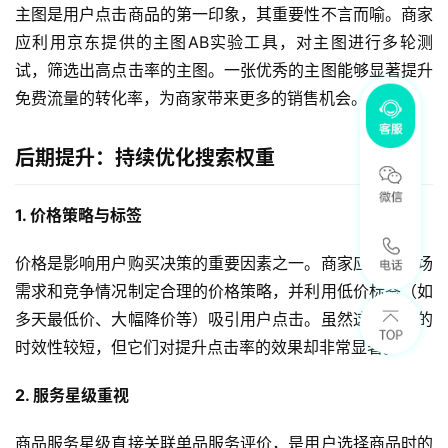
主图是用户点击商品的第一印象，其重要性不言而喻。商家
应利用京东提供的主图AB实验工具，对主图进行多轮测
试，筛选出高点击率的主图。一张优秀的主图能够显著提升
免费流量的转化率，为商家带来更多的销售机会。
后期提升：持续优化搜索权重
1. 价格策略与标签
价格是影响用户购买决策的重要因素之一。商家应根据市场
需求和竞争情况制定合理的价格策略，并利用低价标签（如
多天最低价、大幅降价等）吸引用户点击。虽然这些标签的
时效性较短，但它们对提升点击率的效果却非常显著。
2. 服务星级重视
商品服务星级直接关联单品服务评价，是用户选择商品时的