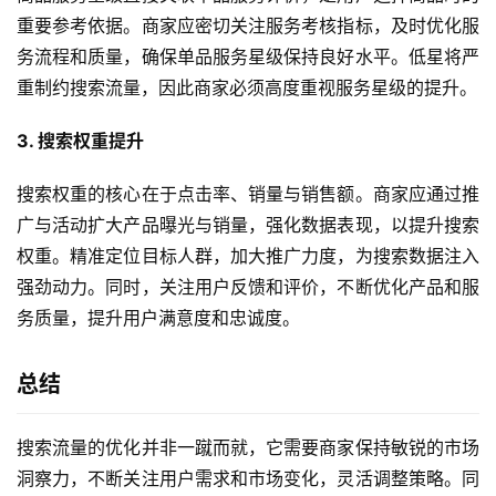
重要参考依据。商家应密切关注服务考核指标，及时优化服
务流程和质量，确保单品服务星级保持良好水平。低星将严
重制约搜索流量，因此商家必须高度重视服务星级的提升。
3. 搜索权重提升
搜索权重的核心在于点击率、销量与销售额。商家应通过推
广与活动扩大产品曝光与销量，强化数据表现，以提升搜索
权重。精准定位目标人群，加大推广力度，为搜索数据注入
强劲动力。同时，关注用户反馈和评价，不断优化产品和服
务质量，提升用户满意度和忠诚度。
总结
搜索流量的优化并非一蹴而就，它需要商家保持敏锐的市场
洞察力，不断关注用户需求和市场变化，灵活调整策略。同