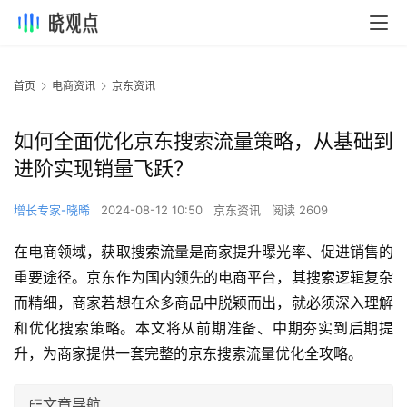
首页
电商资讯
京东资讯
如何全面优化京东搜索流量策略，从基础到
进阶实现销量飞跃？
增长专家-晓晞
2024-08-12 10:50
京东资讯
阅读 2609
在电商领域，获取搜索流量是商家提升曝光率、促进销售的
重要途径。京东作为国内领先的电商平台，其搜索逻辑复杂
而精细，商家若想在众多商品中脱颖而出，就必须深入理解
和优化搜索策略。本文将从前期准备、中期夯实到后期提
升，为商家提供一套完整的京东搜索流量优化全攻略。
文章导航