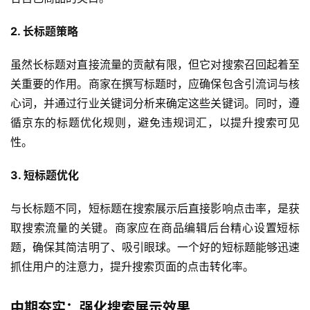
2. 长标题策略
虽然长标题对直接流量的贡献有限，但它对搜索召回起着至
关重要的作用。商家在撰写标题时，应确保包含引流词与核
心词，并通过行业关键词分析来确定这些关键词。同时，遵
循京东的标题优化规则，避免违规词汇，以提升搜索可见
性。
3. 短标题优化
与长标题不同，短标题在搜索展示后直接影响点击率，是获
取搜索流量的关键。商家应在商品编辑后台精心设置短标
题，确保其简洁明了、吸引眼球。一个好的短标题能够迅速
抓住用户的注意力，提升搜索页面的点击转化率。
中期夯实：强化搜索展示效果