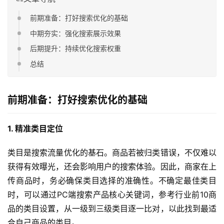
前期准备：打好搜索优化的基础
中期夯实：强化搜索展示效果
后期提升：持续优化搜索权重
总结
前期准备：打好搜索优化的基础
1. 精准类目定位
类目是搜索流量优化的基石。商品若被归类错误，不仅难以
获得有效曝光，还会影响用户的搜索体验。因此，商家在上
传商品时，务必确保类目选择的准确性。不确定最佳类目
时，可以通过PC端搜索产品核心关键词，参考行业前10商
品的类目设置，从一级到三级类目逐一比对，以此找到最适
合自己商品的类目。