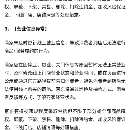
权、屏蔽、下架、禁售、删除、扣除违约金、加收风险保证
金、下线门店、店铺清退等处理措施。
3
、【营业信息异常】
商家未及时更新线上营业信息，导致消费者到店后无法进行
商品/服务履约的行为。
商家应在因停业、歇业、关门休息等原因暂时无法正常营业
时，及时修改线上门店营业状态和营业时间，或在页面进行
公示或通过官方路径提前告知消费者，避免消费者到店后无
法使用线上购买的商品。京东将通过巡检及抽检方式、消费
者反馈等方式，了解商家经营状态。
京东有权视违规程度采取包括但不限于部分或全部商品降
权、屏蔽、下架、禁售、删除、扣除违约金、加收风险保证
金、下线门店、店铺清退等处理措施。