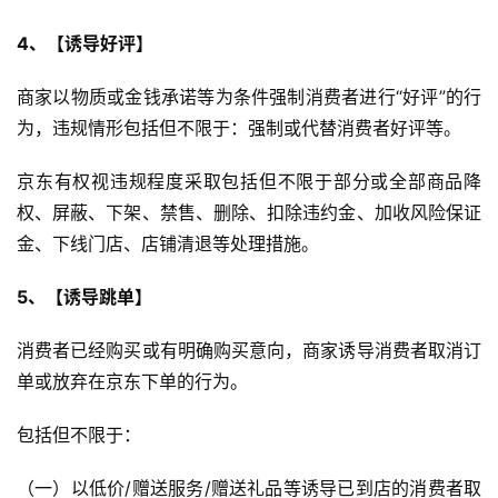
4
、【诱导好评】
商家以物质或金钱承诺等为条件强制消费者进行“好评”的行
为，违规情形包括但不限于：强制或代替消费者好评等。
京东有权视违规程度采取包括但不限于部分或全部商品降
权、屏蔽、下架、禁售、删除、扣除违约金、加收风险保证
金、下线门店、店铺清退等处理措施。
5
、【诱导跳单】
消费者已经购买或有明确购买意向，商家诱导消费者取消订
单或放弃在京东下单的行为。
包括但不限于：
（一）以低价/赠送服务/赠送礼品等诱导已到店的消费者取