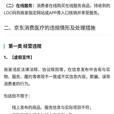
（二）在线服务：
消费者在线购买在线服务商品，持收到的
LOC码到商家指定网站或APP等入口核销并享受服务。
二、京东消费医疗的违规情形及处理措施
第一类 经营违规
1
、【虚假宣传】
商家违反法律法规、协议规则等，在信息发布中含有与实
物、服务、履约等表现不一致或不实信息内容，欺骗、误导
消费者的行为。
包括但不限于：
线上发布的商品、服务信息与实际项目不符；