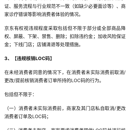
证、服务流程与行业规范不一致（如缺少必要面诊等）、商
家诊疗错误等影响消费者体验的情况。
京东有权视违规程度采取包括但不限于部分或全部商品降
权、屏蔽、下架、禁售、删除；扣除违约金；加收风险保证
金；下线门店；店铺清退等处理措施。
3、【违规核销LOC码】
在未经消费者同意的情况下，在消费者未实际消费前取消/
更改/提前核销消费者订单所持的LOC码的行为。
包括但不限于：
（一）消费者未实际消费前，商家及其门店私自取消/更改
消费者订单及LOC码；