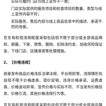
实际可履约门店与线上宣传不一致；
门店实际提供的服务项目和检查项目的数量、类型与线
上宣传内容不符；
实际服务、售后内容与线上商品信息中的描述、承诺不
符的场景。
京东有权视违规程度采取包括但不限于部分或全部商品降
权、屏蔽、下架、禁售、删除、扣除违约金、加收风险保证
金、下线门店、店铺清退等处理措施。
2
、【价格违规】
商家发布商品价格违反法律法规、平台规则等，违规情形包
括但不限于价格虚高、提价促销、违背价格承诺、运费虚
高、价格波动异常、宣传价格与实际不符、不当发布价格信
息、价格引流、其他价格违规行为等。
京东有权视违规程度采取包括但不限于部分或全部商品降