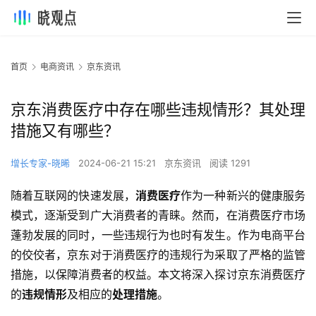
首页
电商资讯
京东资讯
京东消费医疗中存在哪些违规情形？其处理
措施又有哪些？
增长专家-晓晞
2024-06-21 15:21
京东资讯
阅读 1291
随着互联网的快速发展，
消费医疗
作为一种新兴的健康服务
模式，逐渐受到广大消费者的青睐。然而，在消费医疗市场
蓬勃发展的同时，一些违规行为也时有发生。作为电商平台
的佼佼者，京东对于消费医疗的违规行为采取了严格的监管
措施，以保障消费者的权益。本文将深入探讨京东消费医疗
的
违规情形
及相应的
处理措施
。