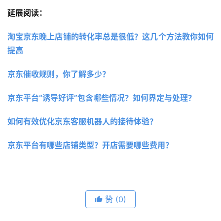
延展阅读：
淘宝京东晚上店铺的转化率总是很低？这几个方法教你如何
提高
京东催收规则，你了解多少？
京东平台“诱导好评”包含哪些情况？如何界定与处理？
如何有效优化京东客服机器人的接待体验？
京东平台有哪些店铺类型？开店需要哪些费用？
赞
(0)