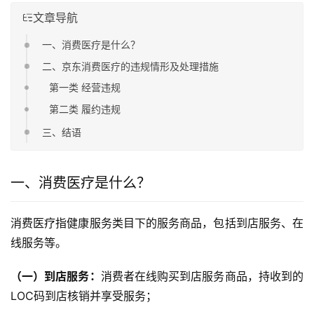
文章导航
一、消费医疗是什么？
二、京东消费医疗的违规情形及处理措施
第一类 经营违规
第二类 履约违规
三、结语
一、消费医疗是什么？
消费医疗指健康服务类目下的服务商品，包括到店服务、在
线服务等。
（一）到店服务：
消费者在线购买到店服务商品，持收到的
LOC码到店核销并享受服务；