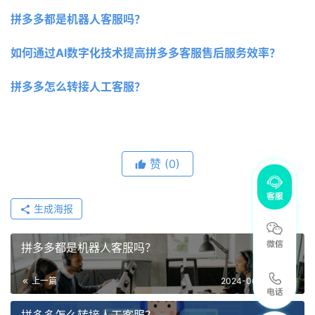
拼多多都是机器人客服吗？
如何通过AI数字化技术提高拼多多客服售后服务效率？
拼多多怎么转接人工客服？
赞
(0)
生成海报
拼多多都是机器人客服吗？
上一篇
2024-06-18 11:04