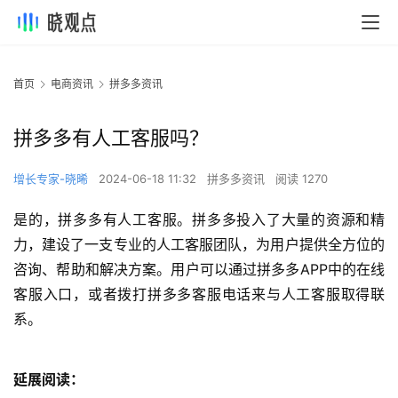
首页
电商资讯
拼多多资讯
拼多多有人工客服吗？
增长专家-晓晞
2024-06-18 11:32
拼多多资讯
阅读 1270
是的，拼多多有人工客服。拼多多投入了大量的资源和精
力，建设了一支专业的人工客服团队，为用户提供全方位的
咨询、帮助和解决方案。用户可以通过拼多多APP中的在线
客服入口，或者拨打拼多多客服电话来与人工客服取得联
系。
延展阅读：