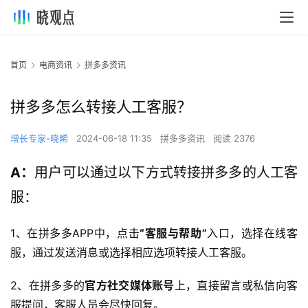
首页
电商资讯
拼多多资讯
拼多多怎么转接人工客服？
增长专家-晓晞
2024-06-18 11:35
拼多多资讯
阅读 2376
A：
用户可以通过以下方式转接拼多多的人工客
服：
1、在拼多多APP中，点击
“客服与帮助”
入口，选择在线客
服，通过发送消息或选择相应选项转接人工客服。
2、在拼多多的
官方社交媒体账号
上，直接留言或私信向客
服提问，客服人员会尽快回复。