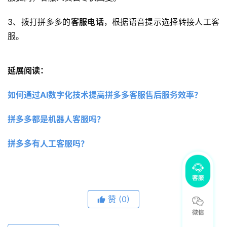
3、拨打拼多多的
客服电话
，根据语音提示选择转接人工客
服。
延展阅读：
如何通过AI数字化技术提高拼多多客服售后服务效率？
拼多多都是机器人客服吗？
拼多多有人工客服吗？ 
赞
(0)