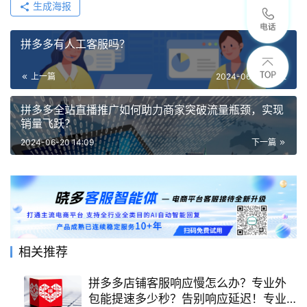
生成海报
拼多多有人工客服吗？
上一篇
2024-06-18 11:32
拼多多全站直播推广如何助力商家突破流量瓶颈，实现
销量飞跃？
2024-06-20 14:09
下一篇
相关推荐
拼多多店铺客服响应慢怎么办？专业外
包能提速多少秒？告别响应延迟！专业