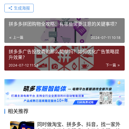
生成海报
拼多多拼团购物全攻略：有哪些需要注意的关键事项？
上一篇
2024-07-11 10:18
拼多多广告投放真的那么简单吗？如何优化广告策略提
升效果？
2024-07-12 11:53
下一篇
相关推荐
同时做淘宝、拼多多、抖音，找一家外