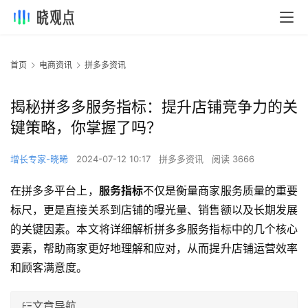
首页
电商资讯
拼多多资讯
揭秘拼多多服务指标：提升店铺竞争力的关
键策略，你掌握了吗？
增长专家-晓晞
2024-07-12 10:17
拼多多资讯
阅读 3666
在拼多多平台上，
服务指标
不仅是衡量商家服务质量的重要
标尺，更是直接关系到店铺的曝光量、销售额以及长期发展
的关键因素。本文将详细解析拼多多服务指标中的几个核心
要素，帮助商家更好地理解和应对，从而提升店铺运营效率
和顾客满意度。
文章导航