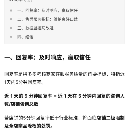
一、回复率：及时响应，赢取信任
二、售后服务指标：维护良好口碑
三、数据监控与改进
四、结语
一、回复率：及时响应，赢取信任
回复率是拼多多考核商家客服服务质量的首要指标，特指近
1天内5分钟回复率。
近 1 天的 5 分钟回复率 = 近 1 天在 5 分钟内回复的咨询人
数/店铺咨询总数
若店铺的5分钟回复率低于行业标准，将面临
店铺二级限制
及全店商品降权的处罚。