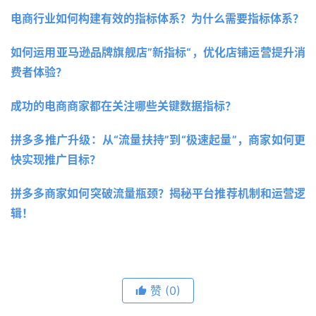
电商行业如何构建有效的指标体系？为什么需要指标体系？
如何运用亚马逊品牌旗舰店”新指标“，优化店铺运营提升消
费者体验？ 
成功的电商商家都在关注哪些关键数据指标？
拼多多推广升级：从“流量扶持”到“极速起量”，商家如何更
快实现推广目标？
拼多多商家如何突破流量瓶颈？揭秘平台推荐机制和运营逻
辑！
赞
(0)