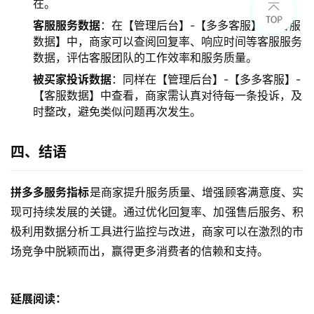
在。
客服服务数据
：在【管理后台】-【多多客服】-【客服
数据】中，商家可以查阅回复率、响应时间等客服服务
数据，评估客服团队的工作效率和服务质量。
被买家投诉数据
：同样在【管理后台】-【多多客服】-
【客服数据】中查看，商家需认真对待每一条投诉，及
时整改，避免类似问题再次发生。
四、结语
拼多多服务指标
是商家提升服务质量、增强顾客满意度、实
现可持续发展的关键。通过优化回复率、加强售后服务、积
极利用数据分析工具进行监控与改进，商家可以在激烈的市
场竞争中脱颖而出，赢得更多消费者的信赖和支持。
延展阅读：