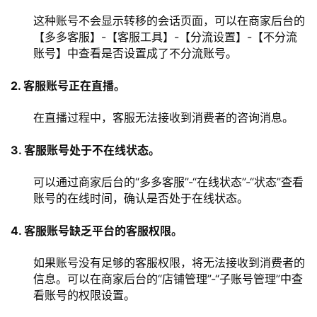
这种账号不会显示转移的会话页面，可以在商家后台的
【多多客服】-【客服工具】-【分流设置】-【不分流
账号】中查看是否设置成了不分流账号。
2. 客服账号正在直播。
在直播过程中，客服无法接收到消费者的咨询消息。
3. 客服账号处于不在线状态。
可以通过商家后台的“多多客服”-“在线状态”-“状态”查看
账号的在线时间，确认是否处于在线状态。
4. 客服账号缺乏平台的客服权限。
如果账号没有足够的客服权限，将无法接收到消费者的
信息。可以在商家后台的“店铺管理”-“子账号管理”中查
看账号的权限设置。