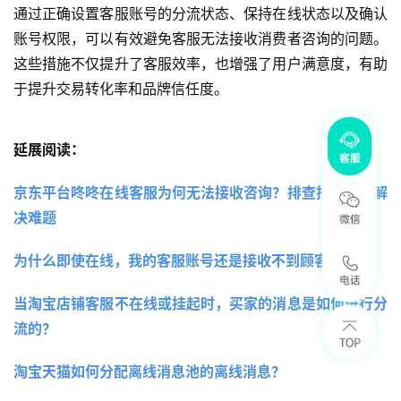
通过正确设置客服账号的分流状态、保持在线状态以及确认
账号权限，可以有效避免客服无法接收消费者咨询的问题。
这些措施不仅提升了客服效率，也增强了用户满意度，有助
于提升交易转化率和品牌信任度。
延展阅读：
京东平台咚咚在线客服为何无法接收咨询？排查指南助你解
决难题
为什么即使在线，我的客服账号还是接收不到顾客咨询？
当淘宝店铺客服不在线或挂起时，买家的消息是如何进行分
流的？
淘宝天猫如何分配离线消息池的离线消息？