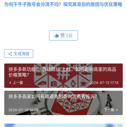
为何千牛子账号会分流不均？探究其背后的原因与优化策略
赞
(3)
生成海报
拼多多新功能：“自动跟价”上线，如何影响商家的商品
价格策略？
上一篇
2024-07-12 17:15
拼多多商家如何有效避免和查询消费者投诉？
2024-07-19 14:05
下一篇