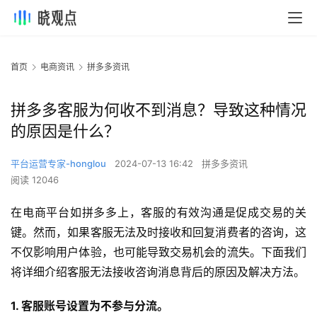
首页
电商资讯
拼多多资讯
拼多多客服为何收不到消息？导致这种情况
的原因是什么？
平台运营专家-honglou
2024-07-13 16:42
拼多多资讯
阅读 12046
在电商平台如拼多多上，客服的有效沟通是促成交易的关
键。然而，如果客服无法及时接收和回复消费者的咨询，这
不仅影响用户体验，也可能导致交易机会的流失。下面我们
将详细介绍客服无法接收咨询消息背后的原因及解决方法。
1. 客服账号设置为不参与分流。