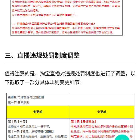
三、直播违规处罚制度调整
值得注意的是，淘宝直播对违规处罚制度也进行了调整，以
下截取了一部分具体规则变更细节：