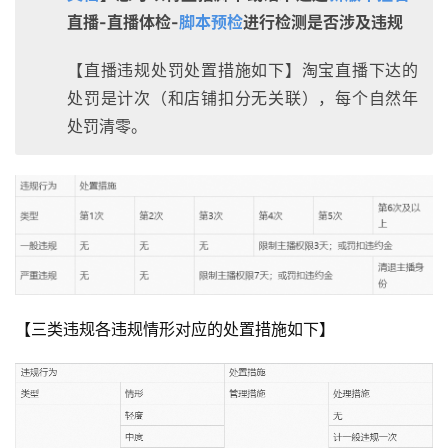
直播-直播体检-
脚本预检
进行检测是否涉及违规
【直播违规处罚处置措施如下】淘宝直播下达的
处罚是计次（和店铺扣分无关联），每个自然年
处罚清零。
【三类违规各违规情形对应的处置措施如下】