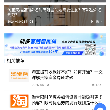
淘宝天猫店铺命名时有哪些问题需要注意？有哪些命名
规范？
2024-08-08 11:08
下一篇
相关推荐
淘宝提前收款好不好？如何开通？一文
详解卖家资金周转难题
2025-05-23
1.8K
淘宝限时优惠券如何设置才能吸引更多
顾客？限时优惠券的发行规则是什么？