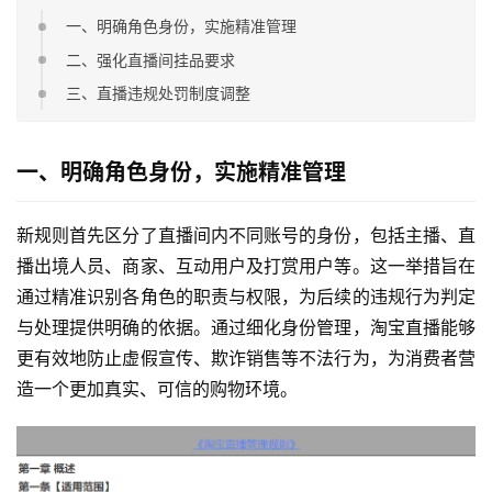
一、明确角色身份，实施精准管理
二、强化直播间挂品要求
三、直播违规处罚制度调整
一、明确角色身份，实施精准管理
新规则首先区分了直播间内不同账号的身份，包括主播、直
播出境人员、商家、互动用户及打赏用户等。这一举措旨在
通过精准识别各角色的职责与权限，为后续的违规行为判定
与处理提供明确的依据。通过细化身份管理，淘宝直播能够
更有效地防止虚假宣传、欺诈销售等不法行为，为消费者营
造一个更加真实、可信的购物环境。