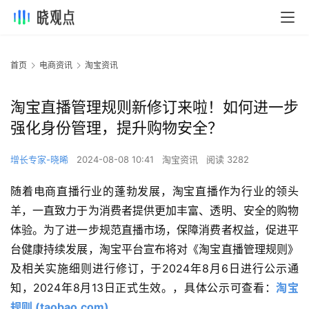
首页
电商资讯
淘宝资讯
淘宝直播管理规则新修订来啦！如何进一步
强化身份管理，提升购物安全？
增长专家-晓晞
2024-08-08 10:41
淘宝资讯
阅读 3282
随着电商直播行业的蓬勃发展，淘宝直播作为行业的领头
羊，一直致力于为消费者提供更加丰富、透明、安全的购物
体验。为了进一步规范直播市场，保障消费者权益，促进平
台健康持续发展，淘宝平台宣布将对《淘宝直播管理规则》
及相关实施细则进行修订，于2024年8月6日进行公示通
知，2024年8月13日正式生效。，具体公示可查看：
淘宝
规则 (taobao.com)