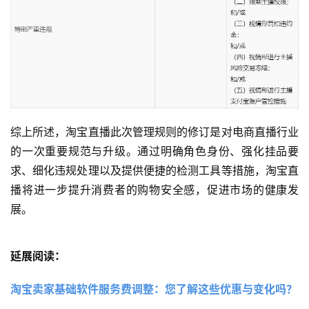
综上所述，淘宝直播此次管理规则的修订是对电商直播行业
的一次重要规范与升级。通过明确角色身份、强化挂品要
求、细化违规处理以及提供便捷的检测工具等措施，淘宝直
播将进一步提升消费者的购物安全感，促进市场的健康发
展。
延展阅读：
淘宝卖家基础软件服务费调整：您了解这些优惠与变化吗？