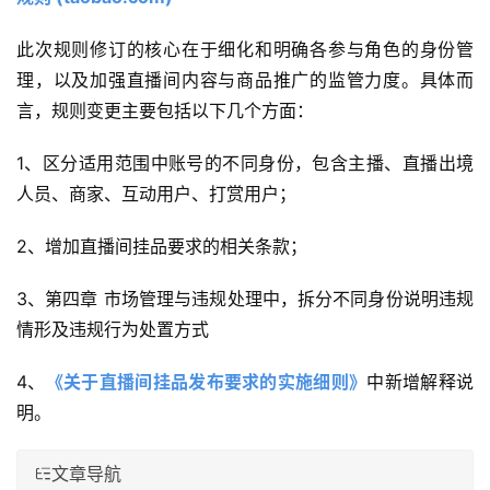
此次规则修订的核心在于细化和明确各参与角色的身份管
理，以及加强直播间内容与商品推广的监管力度。具体而
言，规则变更主要包括以下几个方面：
1、区分适用范围中账号的不同身份，包含主播、直播出境
人员、商家、互动用户、打赏用户；
2、增加直播间挂品要求的相关条款；
3、第四章 市场管理与违规处理中，拆分不同身份说明违规
情形及违规行为处置方式
4、
《关于直播间挂品发布要求的实施细则》
中新增解释说
明。
文章导航