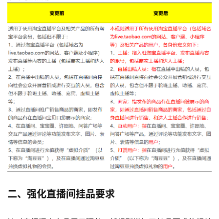
二、强化直播间挂品要求