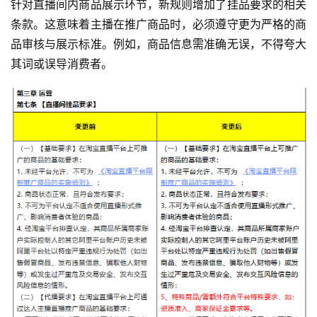
针对直播间内商品展示环节，新规则增加了挂品要求的相关
条款。这意味着主播在推广商品时，必须遵守更为严格的商
品审核与展示标准。例如，商品信息需准确无误，不得夸大
其词或误导消费者。