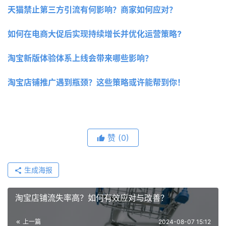
天猫禁止第三方引流有何影响？商家如何应对？
如何在电商大促后实现持续增长并优化运营策略?
淘宝新版体验体系上线会带来哪些影响？
淘宝店铺推广遇到瓶颈？这些策略或许能帮到你！
赞
(0)
生成海报
淘宝店铺流失率高？如何有效应对与改善？
上一篇
2024-08-07 15:12