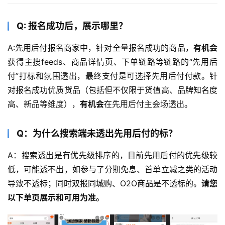
Q: 报名成功后，展示哪里？
A:先用后付报名商家中，针对全量报名成功的商品，
有机会
获得主搜feeds、商品详情页、下单链路等链路的“先用后
付”打标和氛围透出，最终支付是可选择先用后付付款。针
对报名成功优质货品（包括但不仅限于货值高、品牌知名度
高、新品等维度），
有机会
在先用后付主会场透出。
Q：为什么搜索端未透出先用后付的标？
A：搜索透出是有优先级排序的，目前先用后付的优先级较
低，可能透不出，如参与了分期免息、首单立减之类的活动
导致不透标；同时双报同城购、O2O商品是不透标的。
请您
以下单页展示和可用为准。