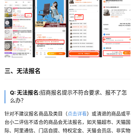
三、无法报名
Q: 无法报名:
招商报名提示不符合要求、报不了怎
么办？
针对不建议报名商品及类目（
点击详看
）或清退的商品或平
台小二评估不适合的商品会无法报名，如天猫超市、天猫国
际、阿里通信、门店自提、特权定金、天猫会员店、非实物