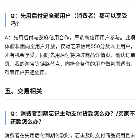
Q：先用后付是全部用户（消费者）都可以享受
吗？
A：先用后付与芝麻信用合作，严选高信用用户参与。此项
体验非面向全用户开放，仅对芝麻信用550分及以上用户，
才有机会享受。同时先用后付将通过商品详情页、确认订单
页、我的淘宝等链路节点，向符合条件的用户做氛围透出，
引导用户开通使用。
五、交易相关
Q：消费者到期忘记主动支付货款怎么办？/买家不
还款怎么办？
消费者在先用后付到期付款时，若未及时支付商品费用且未