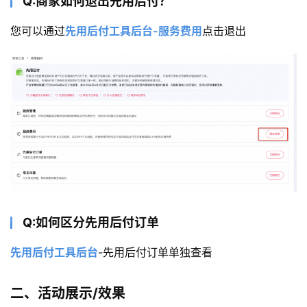
Q:商家如何退出先用后付？
您可以通过
先用后付工具后台-服务费用
点击退出
Q:如何区分先用后付订单
先用后付工具后台
-先用后付订单单独查看
二、活动展示/效果