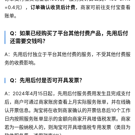
=0.4元），
订单确认收货后计费
，商家可前往支付宝查看
账单。
Q：如果已经购买了平台其他付费产品，先用后付
还需要交钱吗？
A：先用后付独立于平台其他付费的服务，不受其他付费服
务的收费影响。
Q：先用后付是否可开具发票？
A：2024年4月15日起，先用后付服务费用发生且完成支付
后，商户可通过商家账房查看上月实际服务账单，并在线确
认开票信息。淘宝将在收到商家确认的开票信息后10个工作
日内按照服务账单显示的金额向商家开具增值税发票。商家
若为一般纳税人的，则淘宝可开具增值税专用发票（类目为