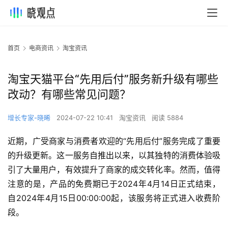
首页
电商资讯
淘宝资讯
淘宝天猫平台“先用后付”服务新升级有哪些
改动？有哪些常见问题？
增长专家-晓晞
2024-07-22 10:41
淘宝资讯
阅读 5884
近期，广受商家与消费者欢迎的“先用后付”服务完成了重要
的升级更新。这一服务自推出以来，以其独特的消费体验吸
引了大量用户，有效提升了商家的成交转化率。然而，值得
注意的是，产品的免费期已于2024年4月14日正式结束，
自2024年4月15日00:00:00起，该服务将正式进入收费阶
段。