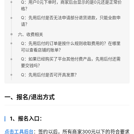
Q：用户0元下单时，商家后台显示的是0元还是正常价
格？
Q：先用后付是否无法申请部分退货退款，只能全款申
请？
六、收费相关
Q：先用后付的订单是按什么规则收取费用的？在哪里
可以查看店铺的账单？
Q：如果已经购买了平台其他付费产品，先用后付还需
要交钱吗？
Q：先用后付是否可开具发票？
一、报名/退出方式
1、报名入口：
点击工具后台
：签约以后，所有商家300元以下的符合要求