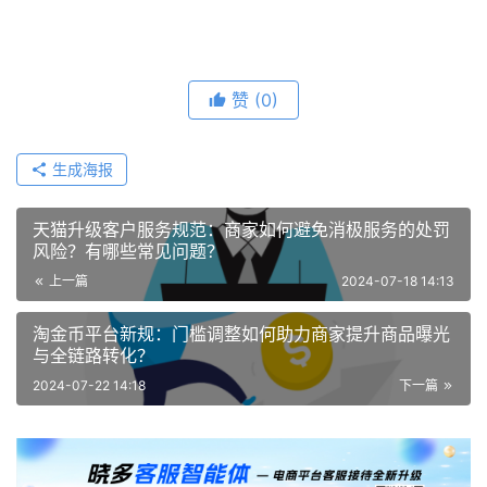
赞
(0)
生成海报
天猫升级客户服务规范：商家如何避免消极服务的处罚
风险？有哪些常见问题？
上一篇
2024-07-18 14:13
淘金币平台新规：门槛调整如何助力商家提升商品曝光
与全链路转化？
2024-07-22 14:18
下一篇