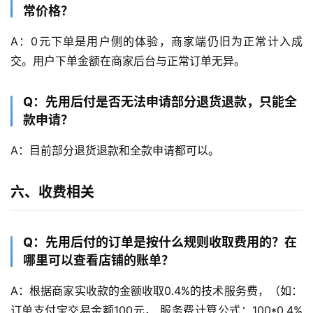
常价格？
A：0元下单是用户侧的体验，商家端仍旧为正常计入成
交。用户下单金额在商家后台与正常订单无异。
Q：先用后付是否无法申请部分退货退款，只能全
款申请？
A：目前部分退货退款和全款申请都可以。
六、收费相关
Q：先用后付的订单是按什么规则收取费用的？在
哪里可以查看店铺的账单？
A：根据商家实收款的金额收取0.4%的技术服务费，（如：
订单支付宝交易金额100元， 服务费计算公式：100*0.4%