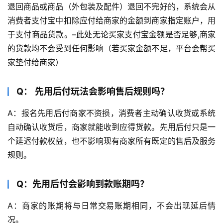
退回商品或商品（外包装及配件）退回不完好的，系统会从
消费者支付宝中扣除应付给商家的金额到商家指定账户，用
于支付商品货款。–此处无论买家支付宝金额是否足够,商家
的货款均不会受到任何影响（若买家金额不足，平台会帮买
家垫付给商家）
Q：
先用后付玩法会影响售后规则吗？
A：报名先用后付商家不资损，消费者主动确认收货或系统
自动确认收货后，商家就能收到应得货款。先用后付只是一
个延迟付款权益，也不影响现有商家所有既定的售后及服务
规则。
Q：先用后付会影响到款账期吗？
A：商家的账期将与日常交易账期相同，不会出现延后情
况。 