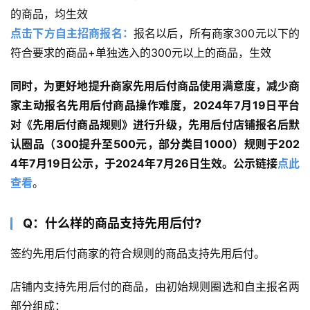
的商品，均生效
点击下方自主招商报名：
报名以后，所有商家300元以下的
符合要求的商品+单独选入的300元以上的商品，生效
同时，为更好地提升商家先用后付商品使用满意度，减少商
家主动报名先用后付商品操作难度，2024年7月19日平台
对《先用后付商品规则》进行升级，先用后付店铺报名后默
认圈品（300提升至500元，部分类目1000）规则于202
4年7月19日公示，于2024年7月26日生效。公示链接
点此
查看
。
Q：什么样的商品支持先用后付?
签约先用后付商家的符合规则的商品支持先用后付。
店铺内支持先用后付的商品，由初始规则圈选和自主报名两
部分组成：