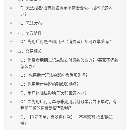
Q: 无法报名:招商报名提示不符合要求、报不了怎么
办？
Q: 无法发布
四、享受条件
Q：先用后付是全部用户（消费者）都可以享受吗？
五、交易相关
Q：消费者到期忘记主动支付货款怎么办？/买家不还款
怎么办？
Q： 先用后付玩法会影响售后规则吗？
Q：先用后付会影响到款账期吗？
Q：用户体验后影响二次销售怎么办？
Q：当先用后付订单与非先用后付订单合并下单时，有
包邮门槛的运费是否有影响？
Q：【0元下单，喜欢再付款】，不喜欢可以退/换货
吗？