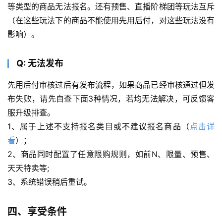
等类型的商品无法报名。还有预售、直播阶梯团等玩法互斥
（在这些玩法下的商品不能使用先用后付，对这些玩法没有
影响）。
Q: 无法发布
先用后付审核过后有发布流程，如果商品已经审核通过但发
布失败，请先自查下面3种情况，若均无法解决，可反馈客
服升级排查。
1、属于上述不支持报名类目或不建议报名商品（
点击详
看
）；
2、商品同时配置了任意限购规则，如前N、限量、预售、
天天特卖等;
3、系统错误稍后重试。
四、享受条件