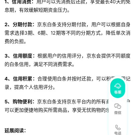
1、信用消费：
用户可以先消费后还款，享受最长40天的免
息期，有效缓解短期资金压力。
2、分期付款：
京东白条支持分期付款，用户可以根据自身
需求选择3期、6期、12期等不同的分期方式，降低单次消
费的负担。
3、信用额度：
根据用户的信用评分，京东会提供不同额度
的白条信用，满足不同消费需求。
4、信用积累：
合理使用白条并按时还款，可以积累信用记
录，提高个人信用评分。
5、购物便利：
京东白条支持京东平台内的所有商品，用户
可以更加便捷地购买所需商品，享受无忧购物的乐趣。
延展阅读：