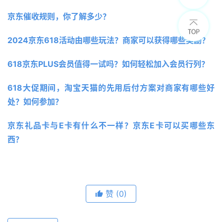
京东催收规则，你了解多少？ 
2024京东618活动由哪些玩法？商家可以获得哪些奖励？
618京东PLUS会员值得一试吗？如何轻松加入会员行列？
618大促期间，淘宝天猫的先用后付方案对商家有哪些好
处？如何参加？ 
京东礼品卡与E卡有什么不一样？京东E卡可以买哪些东
西？ 
赞
(0)