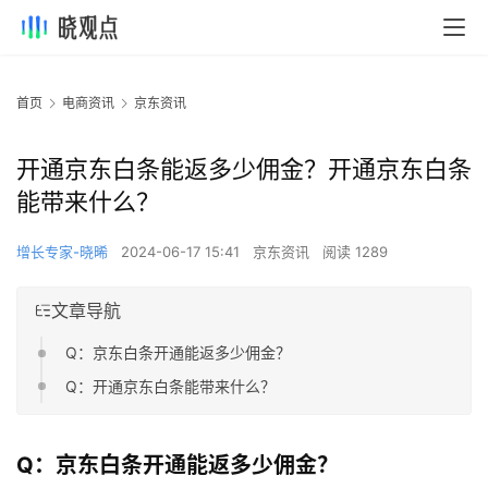
首页
电商资讯
京东资讯
开通京东白条能返多少佣金？开通京东白条
能带来什么？
增长专家-晓晞
2024-06-17 15:41
京东资讯
阅读 1289
文章导航
Q：京东白条开通能返多少佣金？
Q：开通京东白条能带来什么？
Q：京东白条开通能返多少佣金？