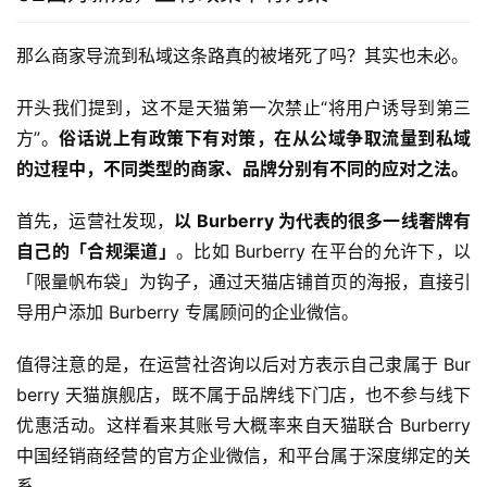
那么商家导流到私域这条路真的被堵死了吗？其实也未必。
开头我们提到，这不是天猫第一次禁止“将用户诱导到第三
方”。
俗话说上有政策下有对策，在从公域争取流量到私域
的过程中，不同类型的商家、品牌分别有不同的应对之法。
首先，运营社发现，
以 Burberry 为代表的很多一线奢牌有
自己的「合规渠道」
。比如 Burberry 在平台的允许下，以
「限量帆布袋」为钩子，通过天猫店铺首页的海报，直接引
导用户添加 Burberry 专属顾问的企业微信。
值得注意的是，在运营社咨询以后对方表示自己隶属于 Bur
berry 天猫旗舰店，既不属于品牌线下门店，也不参与线下
优惠活动。这样看来其账号大概率来自天猫联合 Burberry 
中国经销商经营的官方企业微信，和平台属于深度绑定的关
系。