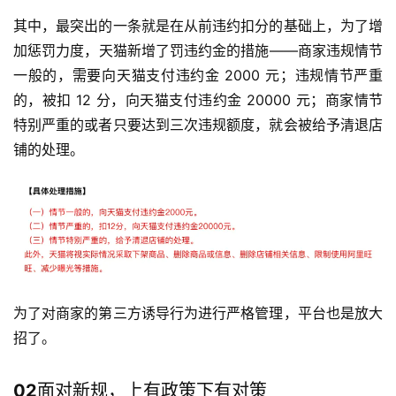
其中，最突出的一条就是在从前违约扣分的基础上，为了增
加惩罚力度，天猫新增了罚违约金的措施——商家违规情节
一般的，需要向天猫支付违约金 2000 元；违规情节严重
的，被扣 12 分，向天猫支付违约金 20000 元；商家情节
特别严重的或者只要达到三次违规额度，就会被给予清退店
铺的处理。
为了对商家的第三方诱导行为进行严格管理，平台也是放大
招了。
02
面对新规，上有政策下有对策