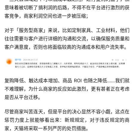
意味着被切断了搞利润的后路，不得不在平台进行激烈的获
客竞争，商家利润空间也进一步被压缩；
对于「服务型商家」来说，比如定制家具、工业材料，他们
往往需要与客户进行详细的沟通和交流，以确保服务质量和
客户满意度，否则也将面临较高的沟通成本和用户流失率。
复购降低、触达成本增加、商品 ROI 也随之降低……我们就
不难理解，为什么商家的反应如此激烈，更有甚者正在考虑
是否从平台迁移。
尽管商家叫苦连天，但是平台的决心显然不容小觑，这点在
惩罚力度上就能够看出来：新规规定，对于违反规定的商
家，天猫将采取一系列严厉的处罚措施。