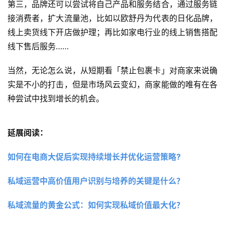
第三，品牌还可以尝试将自己产品和服务结合，通过服务链
接消费者，扩大流量池，比如以欧舒丹为代表的日化品牌，
线上卖货线下开店做护理；再比如家电行业的线上销售搭配
线下售后服务……
当然，无论怎么说，从短期看「禁止包裹卡」对商家来说确
实是不小的打击，但是市场风云变幻，商家能做的唯有在各
种尝试中找到增长的机会。
延展阅读：
如何在电商大促后实现持续增长并优化运营策略?
私域运营中高价值用户识别与培养的关键是什么？
私域流量的黄金公式：如何实现私域价值最大化？