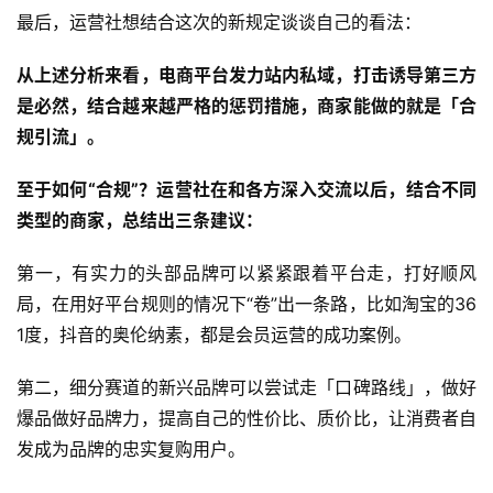
最后，运营社想结合这次的新规定谈谈自己的看法：
从上述分析来看，电商平台发力站内私域，打击诱导第三方
是必然，结合越来越严格的惩罚措施，商家能做的就是「合
规引流」。
至于如何“合规”？运营社在和各方深入交流以后，结合不同
类型的商家，总结出三条建议：
第一，有实力的头部品牌可以紧紧跟着平台走，打好顺风
局，在用好平台规则的情况下“卷”出一条路，比如淘宝的36
1度，抖音的奥伦纳素，都是会员运营的成功案例。
第二，细分赛道的新兴品牌可以尝试走「口碑路线」，做好
爆品做好品牌力，提高自己的性价比、质价比，让消费者自
发成为品牌的忠实复购用户。