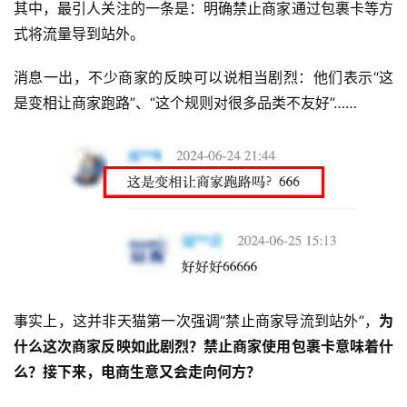
其中，最引人关注的一条是：明确禁止商家通过包裹卡等方
式将流量导到站外。
消息一出，不少商家的反映可以说相当剧烈：他们表示“这
是变相让商家跑路”、“这个规则对很多品类不友好”……
事实上，这并非天猫第一次强调“禁止商家导流到站外”，
为
什么这次商家反映如此剧烈？禁止商家使用包裹卡意味着什
么？接下来，电商生意又会走向何方？