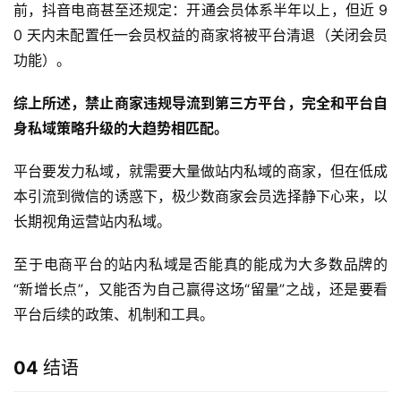
前，抖音电商甚至还规定：开通会员体系半年以上，但近 9
0 天内未配置任一会员权益的商家将被平台清退（关闭会员
功能）。
综上所述，禁止商家违规导流到第三方平台，完全和平台自
身私域策略升级的大趋势相匹配。
平台要发力私域，就需要大量做站内私域的商家，但在低成
本引流到微信的诱惑下，极少数商家会员选择静下心来，以
长期视角运营站内私域。
至于电商平台的站内私域是否能真的能成为大多数品牌的
“新增长点”，又能否为自己赢得这场“留量”之战，还是要看
平台后续的政策、机制和工具。
04
结语