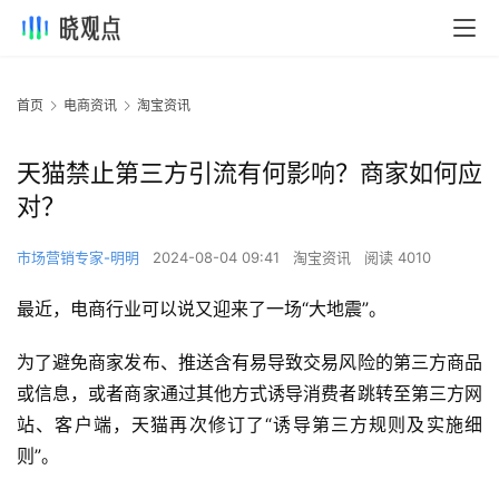
首页
电商资讯
淘宝资讯
天猫禁止第三方引流有何影响？商家如何应
对？
市场营销专家-明明
2024-08-04 09:41
淘宝资讯
阅读 4010
最近，电商行业可以说又迎来了一场“大地震”。
为了避免商家发布、推送含有易导致交易风险的第三方商品
或信息，或者商家通过其他方式诱导消费者跳转至第三方网
站、客户端，天猫再次修订了“诱导第三方规则及实施细
则”。