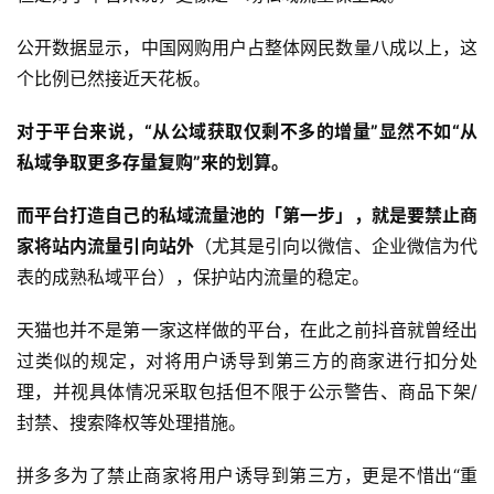
公开数据显示，中国网购用户占整体网民数量八成以上，这
个比例已然接近天花板。
对于平台来说，“从公域获取仅剩不多的增量”显然不如“从
私域争取更多存量复购”来的划算。
而平台打造自己的私域流量池的「第一步」，就是要禁止商
家将站内流量引向站外
（尤其是引向以微信、企业微信为代
表的成熟私域平台），保护站内流量的稳定。
天猫也并不是第一家这样做的平台，在此之前抖音就曾经出
过类似的规定，对将用户诱导到第三方的商家进行扣分处
理，并视具体情况采取包括但不限于公示警告、商品下架/
封禁、搜索降权等处理措施。
拼多多为了禁止商家将用户诱导到第三方，更是不惜出“重