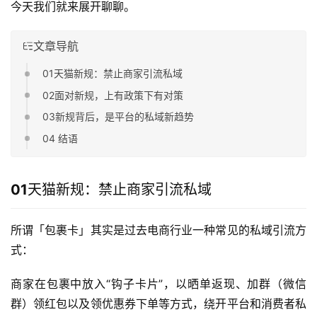
今天我们就来展开聊聊。
文章导航
01天猫新规：禁止商家引流私域
02面对新规，上有政策下有对策
03新规背后，是平台的私域新趋势
04 结语
01
天猫新规：禁止商家引流私域
所谓「包裹卡」其实是过去电商行业一种常见的私域引流方
式：
商家在包裹中放入“钩子卡片”，以晒单返现、加群（微信
群）领红包以及领优惠券下单等方式，绕开平台和消费者私