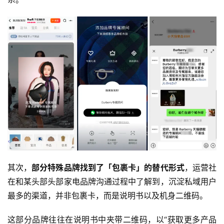
其次，
部分特殊品牌找到了「包裹卡」的替代形式
，运营社
在和某头部头部家电品牌沟通过程中了解到，沉淀私域用户
最多的渠道，并非包裹卡，而是说明书以及机身二维码。
这部分品牌往往在说明书中夹带二维码，以“获取更多产品