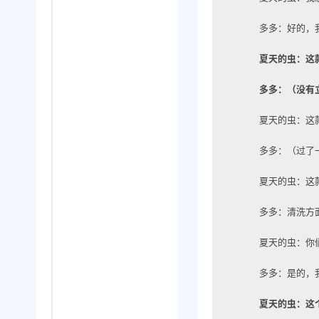
多多：好的，
夏天的虫：这
多多：（没有
夏天的虫：这
多多：（过了一
夏天的虫：这
多多：清洗方
夏天的虫：你
多多：是的，
夏天的虫：这