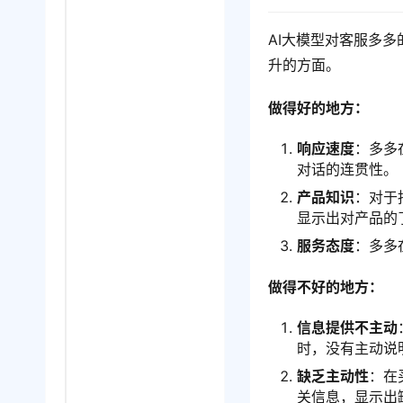
AI大模型对客服多
升的方面。
做得好的地方：
响应速度
：多多
对话的连贯性。
产品知识
：对于
显示出对产品的
服务态度
：多多
做得不好的地方：
信息提供不主动
时，没有主动说
缺乏主动性
：在
关信息，显示出