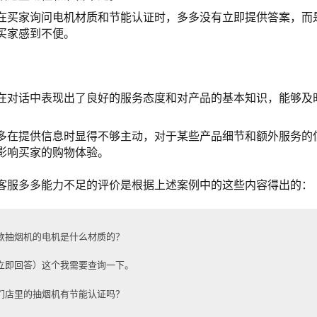
在买家询问电机材质和节能认证时，多多没有立即提供答案，而
买家感到不便。
在对话中表现出了良好的服务态度和对产品的基本知识，能够及
多在提供信息时显得不够主动，对于某些产品细节和额外服务的
影响买家的购物体验。
客服多多能力不足的评价是根据上述案例中的这些内容得出的：
款抽烟机的电机是什么材质的？
立即回答）这个我需要查询一下。
们店里的抽烟机有节能认证吗？