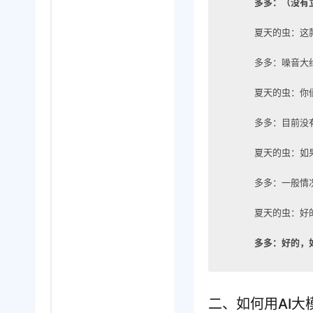
多多：（没有
夏天的虫：这
多多：噪音大
夏天的虫：你
多多：目前没
夏天的虫：如
多多：一般情
夏天的虫：好
多多：好的，
二、如何用AI