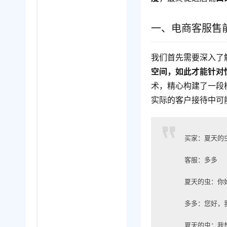
一、电商客服售
我们首先需要深入了
空间，如此才能针对
术，精心构建了一段
实际的客户接待中可
买家：夏天的
客服：多多
夏天的虫：你
多多：您好，
夏天的虫：我