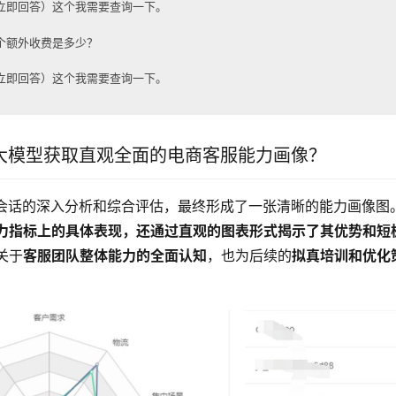
立即回答）这个我需要查询一下。
个额外收费是多少？
立即回答）这个我需要查询一下。
I大模型获取直观全面的电商客服能力画像？
个会话的深入分析和综合评估，最终形成了一张清晰的能力画像图
力指标上的具体表现，还通过直观的图表形式揭示了其优势和短
关于
客服团队整体能力的全面认知
，也为后续的
拟真培训和优化