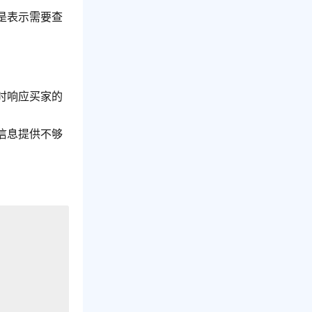
是表示需要查
时响应买家的
信息提供不够