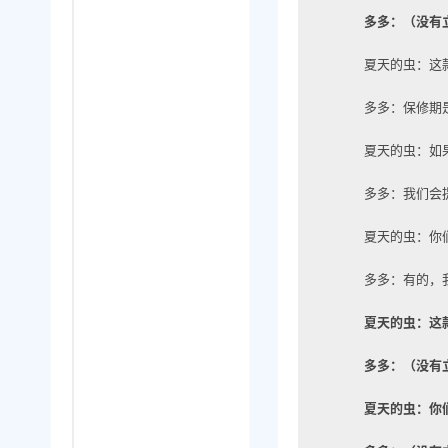
多多：（没有
夏天的虫：这
多多：保修期
夏天的虫：如
多多：我们会
夏天的虫：你
多多：有的，
夏天的虫：这
多多：（没有
夏天的虫：你