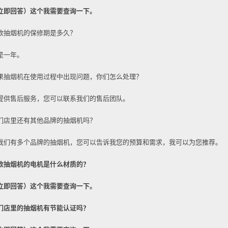
立即回答）这个我需要查询一下。
款抽烟机的保修期是多久？
是一年。
果抽烟机在使用过程中出现问题，你们怎么处理？
提供售后服务，您可以联系我们的售后团队。
们店里还有其他品牌的抽烟机吗？
我们有多个品牌的抽烟机，您可以告诉我您的预算和需求，我可以为您推荐。
款抽烟机的电机是什么材质的？
立即回答）这个我需要查询一下。
们店里的抽烟机有节能认证吗？