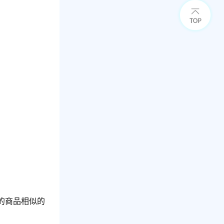
的商品相似的