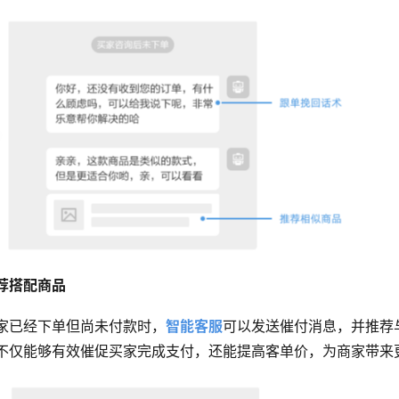
荐搭配商品
家已经下单但尚未付款时，
智能客服
可以发送催付消息，并推荐
不仅能够有效催促买家完成支付，还能提高客单价，为商家带来