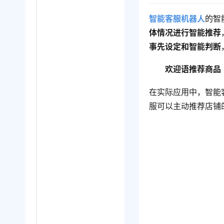
智能客服机器人
的智
体情况进行智能推荐
事先设定和智能判断
欢迎语推荐商品
在实际应用中，智能
服可以主动推荐店铺