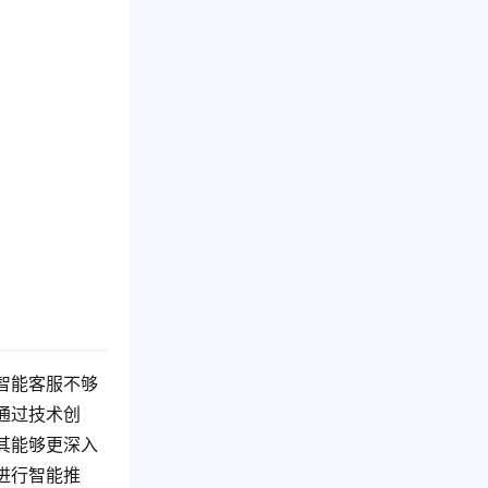
智能客服不够
通过技术创
其能够更深入
进行智能推