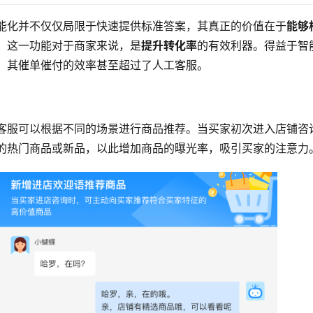
能化并不仅仅局限于快速提供标准答案，其真正的价值在于
能够
，这一功能对于商家来说，是
提升转化率
的有效利器。得益于智
，其催单催付的效率甚至超过了人工客服。
客服可以根据不同的场景进行商品推荐。当买家初次进入店铺咨
的热门商品或新品，以此增加商品的曝光率，吸引买家的注意力