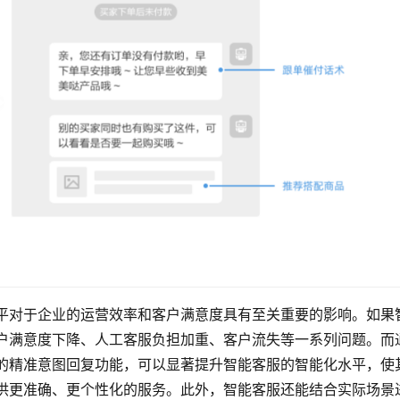
平对于企业的运营效率和客户满意度具有至关重要的影响。如果
户满意度下降、人工客服负担加重、客户流失等一系列问题。而
的精准意图回复功能，可以显著提升智能客服的智能化水平，使
供更准确、更个性化的服务。此外，智能客服还能结合实际场景