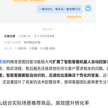
客服
的精准意图回复功能极大地
扩展了智能客服机器人自动回复
息、购买流程、售后服务还是其他任何与客户需求相关的问题，
案，智能客服都能自动识别，迅速给出准确且个性化的答复
。这
，还显著提升了商家的话术配置效率，使得客服团队能够更专注
么结合实际场景推荐商品，高效提升转化率