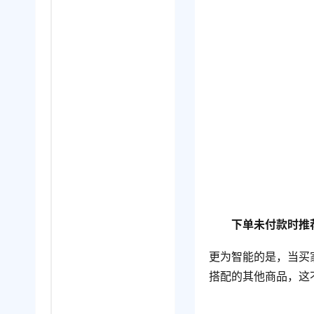
下单未付款时推
更为智能的是，当买
搭配的其他商品，这