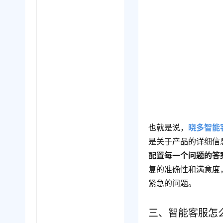
也就是说，
晓多智能
是关于产品的详细信
配置每一个问题的答
复的准确性和满意度
紧急的问题。
三、智能客服怎