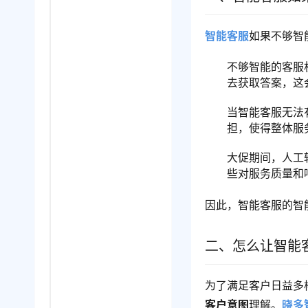
智能客服
如果不够智
不够智能的客服
去获取答案，这
当智能客服无法
担，使得整体服
大促期间，人工
些对服务质量和
因此，智能客服的智
二、怎么让智能
为了满足客户日益多
客户意图
理解。
晓多