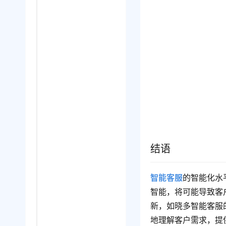
结语
智能客服
的智能化水
智能，将可能导致客
新，如晓多智能客服
地理解客户需求，提