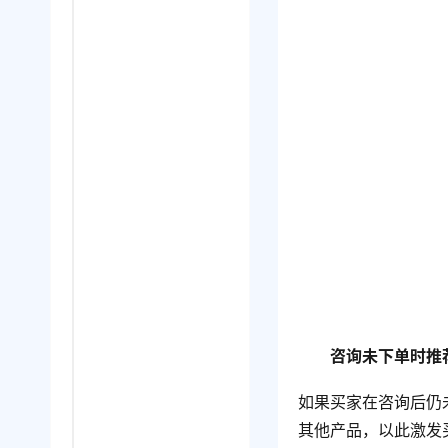
咨询未下单时推
如果买家在咨询后仍
其他产品，以此激发