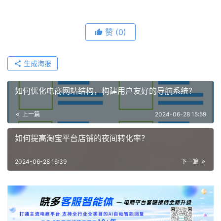
赞
(0)
生成海报
如何优化电商网站结构，构建用户友好的导航系统？
上一篇
2024-06-28 15:59
如何提高淘宝平台店铺的夜间转化率？
2024-06-28 16:39
下一篇