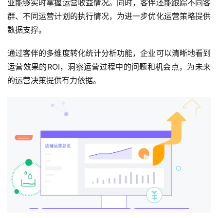
业能够实时掌握运营收益情况。同时，客伴还能跟踪不同客
群、不同运营计划的执行情况，为进一步优化运营策略提供
数据支撑。
通过客伴的多维度转化统计分析功能，企业可以清晰地看到
运营效果的ROI，洞察运营过程中的问题和机会点，为未来
的运营决策提供有力依据。