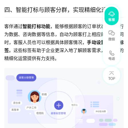
四、智能打标与顾客分群，实现精细化运营
客伴通过
智能打标功能
，能够根据顾客的订单状态、购买行
为数据、咨询数据等信息，自动为顾客打上相应的标签。同
时，客服人员也可以根据具体顾客情况，
手动设置个性化标
签
。这些标签有助于企业更深入地了解顾客需求，为后续的
精细化运营提供有力支持。