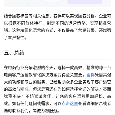
结合顾客标签等相关信息，客伴可以实现顾客分群。企业可
以根据不同群体特征，制定不同的运营策略，实现精准营
销。这种精细化运营的方式，不仅提高了营销效果，还增强
了客户黏性。
五、总结
在电商行业竞争激烈的今天，选择一款高效、精准的跨平台
电商客户运营数智化解决方案变得至关重要。
客伴
凭借其强
大的功能和专业的服务，已经帮助众多企业实现了客户运营
的高效与精准。但您是否还在为如何选择合适的解决方案而
犹豫不决？不妨试试客伴，让您的客户运营更加轻松、高
效。如有任何疑问或需求，可以
点击这里
查看详细信息或者
随时联系我们，竭诚为您服务。