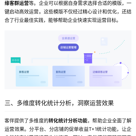
缘客群运营
等。企业可以根据自身需求选择合适的模版，一
键启动高效运营。这些模版不仅经过精心设计和优化，还结
合了行业最佳实践，能够帮助企业快速实现运营目标。
三、多维度转化统计分析，洞察运营效果
客伴提供了多维度的
转化统计分析功能
，帮助企业全面了解
运营效果。分平台、分店铺的促单收益T+1统计功能，让企