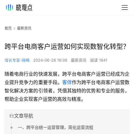
首页
最新资讯
跨平台电商客户运营如何实现数智化转型？
增长专家-晓晞
2024-06-28 16:09
最新资讯
阅读 1641
随着电商行业的快速发展，跨平台电商客户运营已经成为企
业提升竞争力的重要手段。
客伴
作为跨平台电商客户运营数
智化解决方案的引领者，凭借其独特的优势和专业的服务，
帮助企业实现客户运营的高效与精准。
文章导航
一、跨平台统一运营管理，简化运营流程