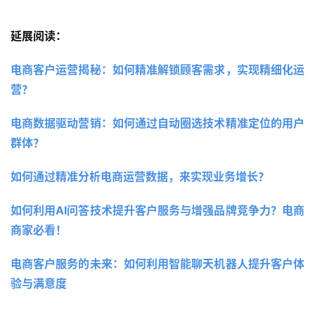
延展阅读：
电商客户运营揭秘：如何精准解锁顾客需求，实现精细化运
营？
电商数据驱动营销：如何通过自动圈选技术精准定位的用户
群体？
如何通过精准分析电商运营数据，来实现业务增长？
如何利用AI问答技术提升客户服务与增强品牌竞争力？电商
商家必看！
电商客户服务的未来：如何利用智能聊天机器人提升客户体
验与满意度