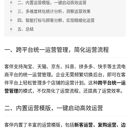
二、内置运营模版，一键启动高效运营
三、多维度转化统计分析，洞察运营效果
四、智能打标与顾客分群，实现精细化运营
五、总结
一、跨平台统一运营管理，简化运营流程
客伴支持淘宝、天猫、京东、抖音、拼多多、快手等主流电
商平台的统一运营管理。企业无需频繁切换后台，即可在客
伴平台上轻松管理多个店铺的运营计划。这种
跨平台统一运
营管理
的模式，不仅简化了运营流程，还提高了运营效率。
二、内置运营模版，一键启动高效运营
客伴内置了丰富的运营模版，包括
新客运营、复购运营、边