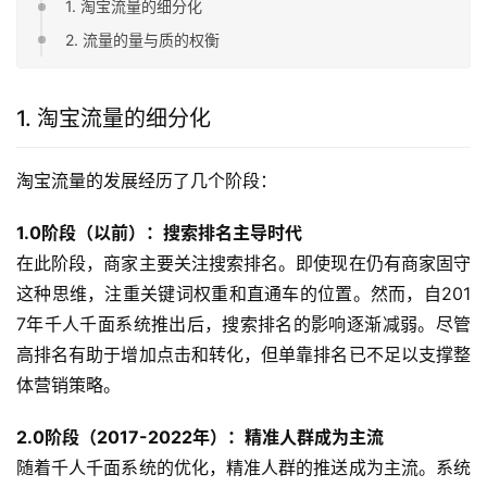
1. 淘宝流量的细分化
2. 流量的量与质的权衡
1. 淘宝流量的细分化
淘宝流量的发展经历了几个阶段：
1.0阶段（以前）：搜索排名主导时代
在此阶段，商家主要关注搜索排名。即使现在仍有商家固守
这种思维，注重关键词权重和直通车的位置。然而，自201
7年千人千面系统推出后，搜索排名的影响逐渐减弱。尽管
高排名有助于增加点击和转化，但单靠排名已不足以支撑整
体营销策略。
2.0阶段（2017-2022年）：精准人群成为主流
随着千人千面系统的优化，精准人群的推送成为主流。系统