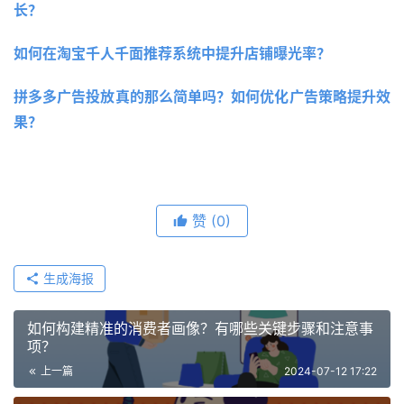
长？
如何在淘宝千人千面推荐系统中提升店铺曝光率？
拼多多广告投放真的那么简单吗？如何优化广告策略提升效
果？
赞
(0)
生成海报
如何构建精准的消费者画像？有哪些关键步骤和注意事
项？
上一篇
2024-07-12 17:22