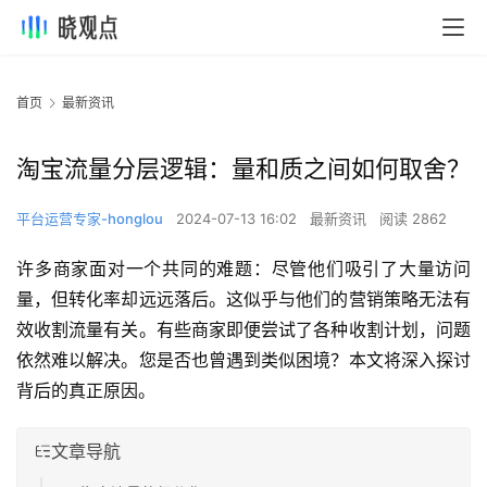
首页
最新资讯
淘宝流量分层逻辑：量和质之间如何取舍？
平台运营专家-honglou
2024-07-13 16:02
最新资讯
阅读 2862
许多商家面对一个共同的难题：尽管他们吸引了大量访问
量，但转化率却远远落后。这似乎与他们的营销策略无法有
效收割流量有关。有些商家即便尝试了各种收割计划，问题
依然难以解决。您是否也曾遇到类似困境？本文将深入探讨
背后的真正原因。
文章导航