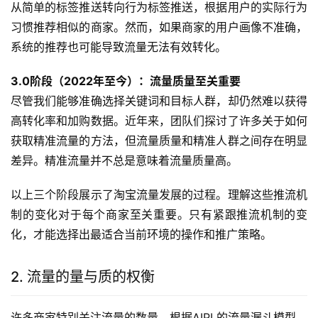
从简单的标签推送转向行为标签推送，根据用户的实际行为
习惯推荐相似的商家。然而，如果商家的用户画像不准确，
系统的推荐也可能导致流量无法有效转化。
3.0阶段（2022年至今）：流量质量至关重要
尽管我们能够准确选择关键词和目标人群，却仍然难以获得
高转化率和加购数据。近年来，团队们探讨了许多关于如何
获取精准流量的方法，但流量质量和精准人群之间存在明显
差异。精准流量并不总是意味着流量质量高。
以上三个阶段展示了淘宝流量发展的过程。理解这些推流机
制的变化对于每个商家至关重要。只有紧跟推流机制的变
化，才能选择出最适合当前环境的操作和推广策略。
2. 流量的量与质的权衡
许多商家特别关注流量的数量。根据AIPL的流量漏斗模型，