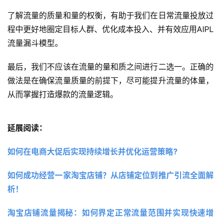
了解流量的质量和量的权衡，有助于我们在日常流量投放过
程中更好地圈定目标人群、优化成本投入、并有效应用AIPL
流量漏斗模型。
最后，我们不应该在流量的量和质之间进行二选一。正确的
做法是在确保流量质量的前提下，尽可能提升流量的体量，
从而掌握打造爆款的流量逻辑。
延展阅读：
如何在电商大促后实现持续增长并优化运营策略?
如何成功经营一家淘宝店铺？从店铺定位到推广引流全面解
析！
淘宝店铺流量揭秘：如何界定正常流量范围并实现快速增