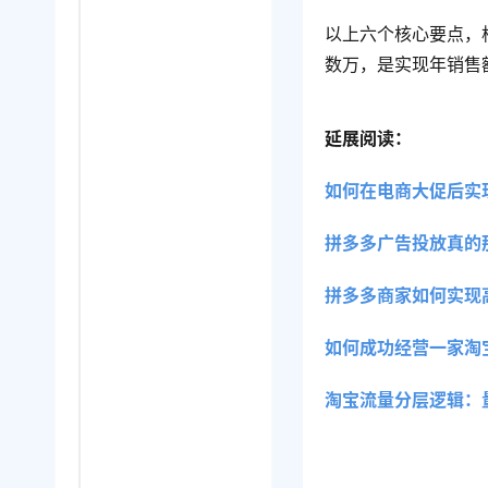
以上六个核心要点，
数万，是实现年销售
延展阅读：
如何在电商大促后实
拼多多广告投放真的
拼多多商家如何实现
如何成功经营一家淘
淘宝流量分层逻辑：