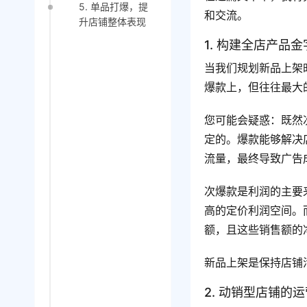
5. 单品打爆，提
和交流。
升店铺整体表现
1. 构建全店产品
当我们规划新品上架
爆款上，但往往最大
您可能会疑惑：既然
定的。爆款能够解决
流量，最终导致广告
次爆款是利润的主要
高的定价利润空间。
额，且这些销售额的
新品上架是保持店铺
2. 动销型店铺的