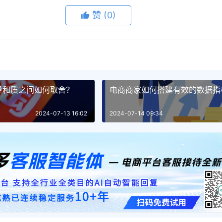
赞
(0)
量和质之间如何取舍？
电商商家如何搭建有效的数据指
2024-07-13 16:02
2024-07-14 09:34