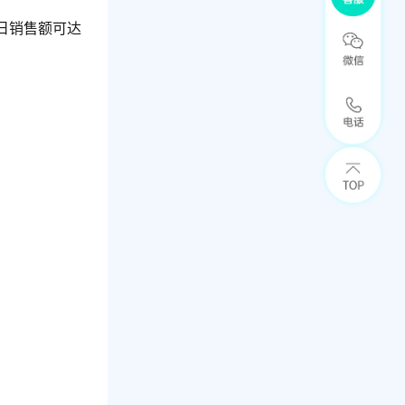
日销售额可达