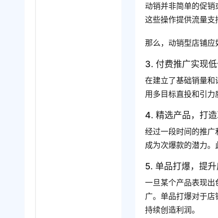
动销并非简单的促销
这些操作提供流量支
那么，动销型店铺应
3. 付费推广实现
在建立了基础销量和
用多目标直投和引力
4. 精选产品，打
经过一段时间的推广
成为次爆款的潜力。
5. 单品打爆，提
一旦某个产品表现出
广。单品打爆对于店
持续创造利润。