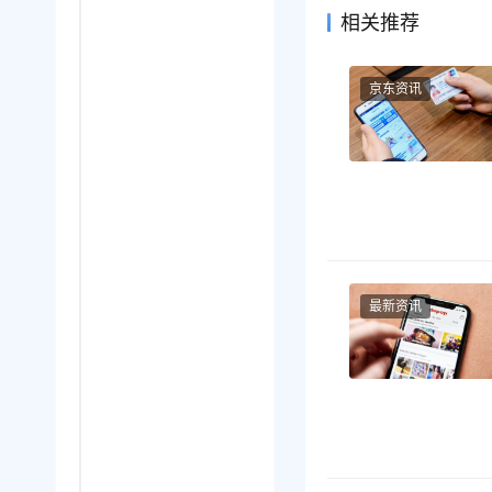
相关推荐
京东资讯
最新资讯