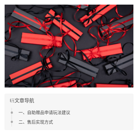
文章导航
一、自助赠品申请玩法建议
二、售后实现方式