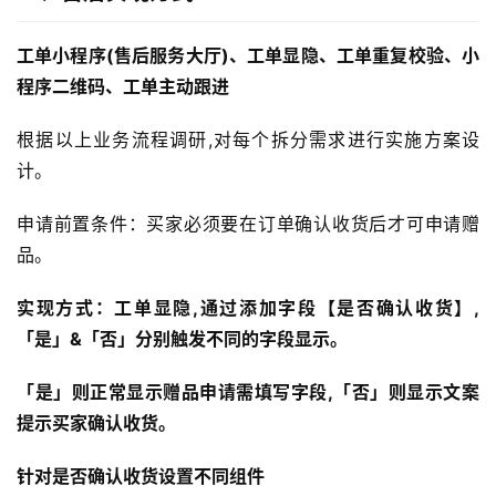
工单小程序(售后服务大厅)、工单显隐、工单重复校验、小
程序二维码、工单主动跟进
根据以上业务流程调研,对每个拆分需求进行实施方案设
计。
申请前置条件：买家必须要在订单确认收货后才可申请赠
品。
实现方式：工单显隐,通过添加字段【是否确认收货】,
「是」&「否」分别触发不同的字段显示。
「是」则正常显示赠品申请需填写字段,「否」则显示文案
提示买家确认收货。
针对是否确认收货设置不同组件