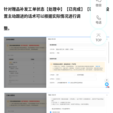
针对赠品补发工单状态【处理中】【已完成】【已关闭】设
置主动跟进的话术可以根据实际情况进行调
整。