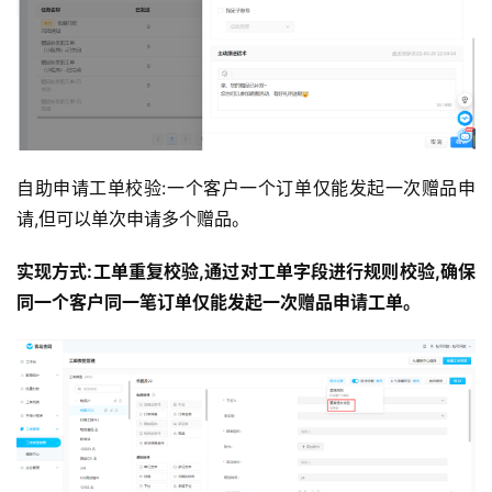
自助申请工单校验:一个客户一个订单仅能发起一次赠品申
请,但可以单次申请多个赠品。
实现方式:工单重复校验,通过对工单字段进行规则校验,确保
同一个客户同一笔订单仅能发起一次赠品申请工单。