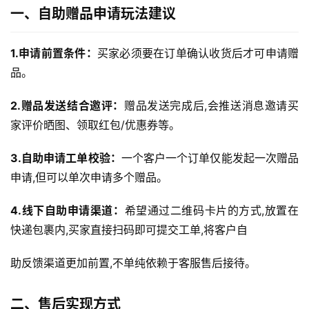
一、自助赠品申请玩法建议
1.申请前置条件：
买家必须要在订单确认收货后才可申请赠
品。
2.赠品发送结合邀评：
赠品发送完成后,会推送消息邀请买
家评价晒图、领取红包/优惠券等。
3.自助申请工单校验：
一个客户一个订单仅能发起一次赠品
申请,但可以单次申请多个赠品。
4.线下自助申请渠道：
希望通过二维码卡片的方式,放置在
快递包裹内,买家直接扫码即可提交工单,将客户自
助反馈渠道更加前置,不单纯依赖于客服售后接待。
二、售后实现方式