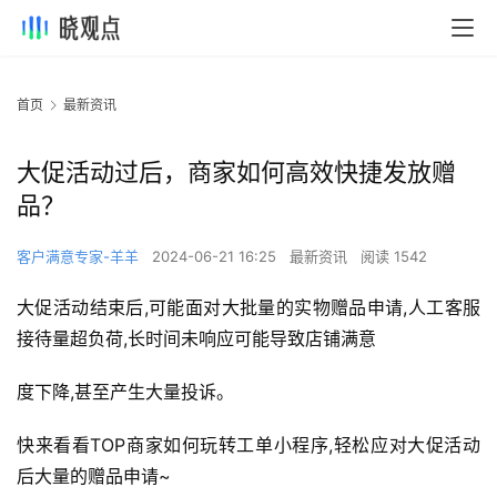
首页
最新资讯
大促活动过后，商家如何高效快捷发放赠
品？
客户满意专家-羊羊
2024-06-21 16:25
最新资讯
阅读 1542
大促活动结束后,可能面对大批量的实物赠品申请,人工客服
接待量超负荷,长时间未响应可能导致店铺满意
度下降,甚至产生大量投诉。
快来看看TOP商家如何玩转工单小程序,轻松应对大促活动
后大量的赠品申请~