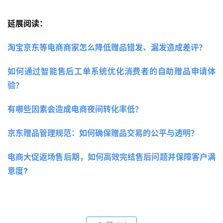
延展阅读：
淘宝京东等电商商家怎么降低赠品错发、漏发造成差评？ 
如何通过智能售后工单系统优化消费者的自助赠品申请体
验？
有哪些因素会造成电商夜间转化率低？ 
京东赠品管理规范：如何确保赠品交易的公平与透明？
电商大促返场售后期，如何高效完结售后问题并保障客户满
意度?