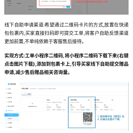
线下自助申请渠道:希望通过二维码卡片的方式,放置在快递
包包裹内,买家直接扫码即可提交工单,将客户自助反馈渠道
更加前置,不单纯依赖于客服售后接待。
实现方式:工单小程序二维码,将小程序二维码下载下来(右键
点击图片下载),添加到包裹卡上,引导买家线下自助提交赠品
申请,减少售后赠品相关咨询量。