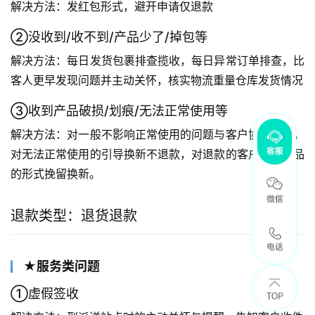
解决方法：发红包形式，避开申请仅退款
②没收到/收不到/产品少了/掉包等
解决方法：每日发货包裹排查揽收，每日异常订单排查，比
客人更早发现问题并主动关怀，核实物流重量仓库发货情况
③收到产品破损/划痕/无法正常使用等
解决方法：对一般不影响正常使用的问题与客户协商补偿，
对无法正常使用的引导换新不退款，对退款的客户加送赠品
的形式挽留换新。
退款类型：退货退款
★服务类问题
①虚假签收