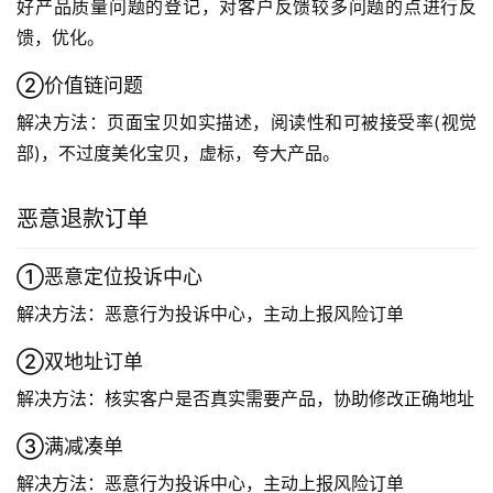
好产品质量问题的登记，对客户反馈较多问题的点进行反
馈，优化。
②价值链问题
解决方法：页面宝贝如实描述，阅读性和可被接受率(视觉
部)，不过度美化宝贝，虚标，夸大产品。
恶意退款订单
①恶意定位投诉中心
解决方法：恶意行为投诉中心，主动上报风险订单
②双地址订单
解决方法：核实客户是否真实需要产品，协助修改正确地址
③满减凑单
解决方法：恶意行为投诉中心，主动上报风险订单