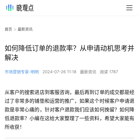
首页
最新资讯
如何降低订单的退款率？从申请动机思考并
解决
市场营销专家-明明
2024-07-26 11:18
最新资讯
阅读 1787
从客户的搜索进店到客服咨询，最后再到订单的成交都是经
过了非常多的铺垫和运营的推广，如果这个时候客户申请退
款是非常心痛的，针对客户退款我们应该如何挽留？如何降
低退款率？小编在这给大家整理了一些资料，希望大家能有
所收获！