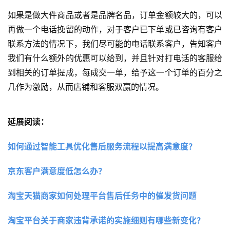
如果是做大件商品或者是品牌名品，订单金额较大的，可以
再做一个电话挽留的动作，对于客户已下单或已咨询有客户
联系方法的情况下，我们尽可能的电话联系客户，告知客户
我们有什么额外的优惠可以给到，并且针对打电话的客服给
到相关的订单提成，每成交一单，给予这一个订单的百分之
几作为激励，从而店铺和客服双赢的情况。
延展阅读：
如何通过智能工具优化售后服务流程以提高满意度？
京东客⼾满意度低怎么办？
淘宝天猫商家如何处理平台售后任务中的催发货问题
淘宝平台关于商家违背承诺的实施细则有哪些新变化？