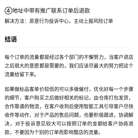
④地址中带有推广联系订单后退款
解决方法：恶意行为投诉中心，主动上报风险订单
结语
每个订单的流量都是经过各个部门的不懈努力，当客户进店
之后很大的意愿都是需要的，我们应该尽最大的努力把这个
流量给留下来。
如果做标品客单价较低的可以多做催付，优化好每一个步骤
的细节，客户购买之后做好相关的标记，由仓库打包发货，
合作靠谱的物流，在客户收到后使用智能工具引导客户尽快
收件等动作，对于产品的售后问题，也要积极跟进，协调解
决，对于投诉意见较大可以按照订单的金额给客户协商退
款，不要因为个别的订单而影响整店的流量。