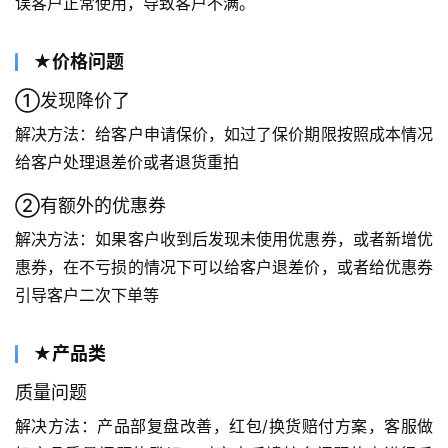
误客户正常使用，导致客户不满。
★价格问题
①发现降价了
解决方法：给客户申请保价，如过了保价期限按照成本情况
给客户处理退差价或者退货重拍
②有额外的优惠券
解决方法：如果客户收到后发现未使用优惠券，或者新增优
惠券，在不亏损的情况下可以给客户退差价，或者给优惠券
引导客户二次下单等
★产品类
质量问题
解决方法：产品部复盘改善，红包/换货赔付方案，客服做