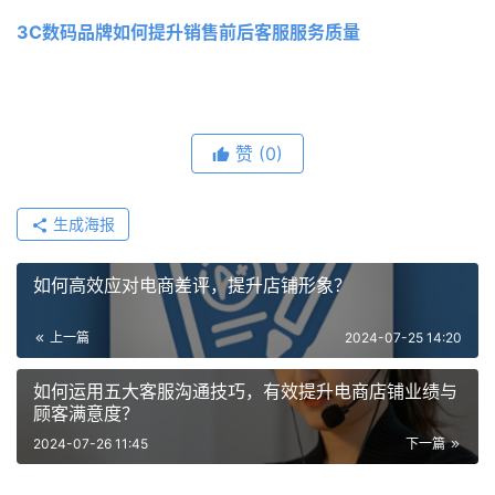
3C数码品牌如何提升销售前后客服服务质量
赞
(0)
生成海报
如何高效应对电商差评，提升店铺形象？
上一篇
2024-07-25 14:20
如何运用五大客服沟通技巧，有效提升电商店铺业绩与
顾客满意度？
2024-07-26 11:45
下一篇