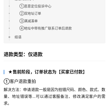
①恶意定位投诉中心
②双地址订单
③满减凑单
④地址中带有推广联系订单后退款
结语
退款类型：仅退款
★售前阶段，订单状态为【买家已付款】
①客户退款重拍
解决方法：申请退款一般是因为拍错尺码、颜色、款式、数
量、地址错误等…可以通过客服备注、修改满足客户的需
求。