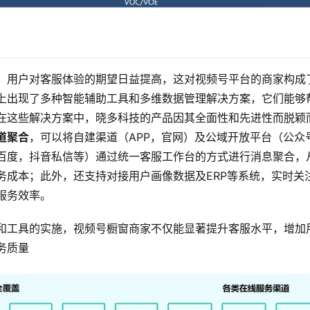
，用户对客服体验的期望日益提高，这对视频号平台的商家构成
上出现了多种智能辅助工具和多维数据管理解决方案，它们能够
在这些解决方案中，晓多科技的产品因其全面性和先进性而脱颖
道聚合
，可以将自建渠道（APP，官网）及公域开放平台（公众
百度，抖音私信等）通过统一客服工作台的方式进行消息聚合，
务成本；此外，还支持对接用户画像数据及ERP等系统，实时关
服务效率。
和工具的实施，视频号橱窗商家不仅能显著提升客服水平，增加
务质量