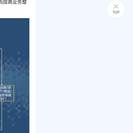
而提高业务整