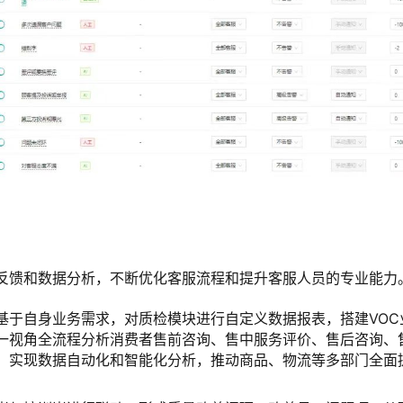
反馈和数据分析，不断优化客服流程和提升客服人员的专业能力
基于自身业务需求，对质检模块进行自定义数据报表，搭建VOC
一视角全流程分析消费者售前咨询、售中服务评价、售后咨询、
，实现数据自动化和智能化分析，推动商品、物流等多部门全面