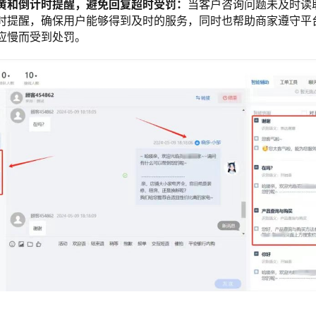
黄和倒计时提醒，避免回复超时受罚：
当客户咨询问题未及时读
时提醒，确保用户能够得到及时的服务，同时也帮助商家遵守平
应慢而受到处罚。