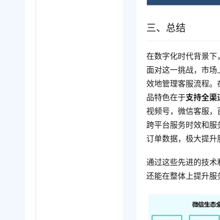
三、总结
在数字化时代背景下
面对这一挑战，市场
效地管理客服流程。
品特色在于
支持全渠
视频号，微信客服，
跨平台服务时效和服
订单数据，极大提升
通过这些先进的技术
还能在整体上提升服