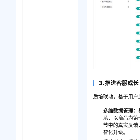
3. 推进客服成长
质培联动，基于用户
多维数据管理：
系，以商品为第
节中的真实反馈
智化升级。