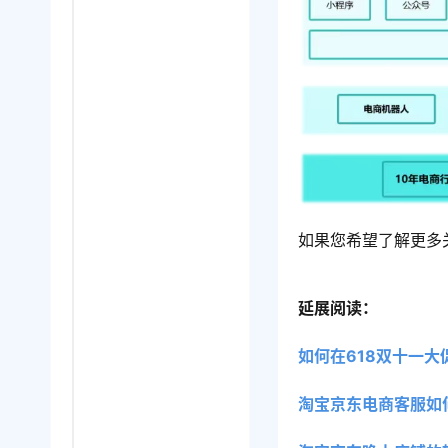
如果您希望了解更多
延展阅读：
如何在618双十一
淘宝京东电商客服如