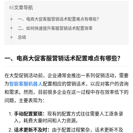
文章导航
一、电商大促客服营销话术配置难点有哪些？
二、如何快速提升客服营销话术配置效率
总结
一、电商大促客服营销话术配置难点有哪些？
在大型促销活动前，企业通常会推出一系列促销活动，需要
为
智能客服机器人
配置相应的营销话术，以应对客户的咨询
和需求。然而，目前很多企业在这一过程中存在效率低下的
问题，主要表现为：
手动配置繁琐：
现有的配置方式往往需要人工逐条录
入，耗费大量时间和人力资源。
话术更新不及时：
由于配置过程繁杂，话术更新不及