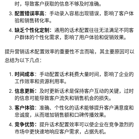
时，导致客户获取的信息不够及时准确。
配置错误率高
：手动录入容易出现错误，影响了客户体
验和销售转化率。
缺乏个性化定制：
通用的话术配置往往无法满足不同客
户群体的个性化需求，影响了用户体验和促销效果。
提升营销话术配置效率的重要性不言而喻，其主要原因可以
总结为以下几点：
时间成本
：手动配置话术耗费大量时间，影响了企业的
工作效率和资源利用率。
信息更新：
及时更新话术是保持客户互动的关键，过时
的信息可能导致客户流失和销售机会的损失。
客户体验
：准确、个性化的话术能够提升客户满意度和
忠诚度，从而增加销售额和口碑传播效果。
竞争优势：
提升话术配置效率可以使企业在竞争激烈的
市场中更快速地响应客户需求，占据先机。