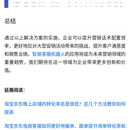
总结
通过以上解决方案的实施，企业可以提升营销话术配置效
率，更好地应对大型促销活动带来的挑战，提升客户满意度
和销售业绩。
智能客服机器人
的应用将成为未来营销领域的
重要趋势，我们期待在这一领域为企业带来更多创新和价
值。
延展阅读：
淘宝京东晚上店铺的转化率总是很低？这几个方法教你如何
提高
淘宝京东电商客服如何更好地催单、跟单提升询单转化率和