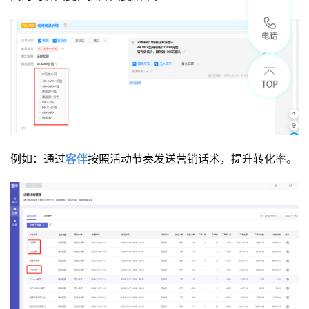
例如：通过
客伴
按照活动节奏发送营销话术，提升转化率。