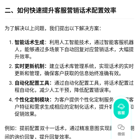
二、如何快速提升客服营销话术配置效率
为了解决以上问题，我们提出以下解决方案：
智能话术生成
：利用人工智能技术，通过智能客服机器
人，能够通过多场景下自动回复对应营销话术，大幅提
升效率。
实时更新机制：
建立话术库管理系统，实现话术的实时
更新和管理，确保客户获取的信息始终准确有效。
自动化配置工具：
通过自动化配置工具，将话术配置过
程自动化，减少人工干预，降低配置错误率。
个性化定制模块：
为客户提供个性化定制服务，根据客
户特征和需求生成相应的定制化话术，提升客户体验和
促销效果。
例如：提前配置双十一话术，通过精准意图实现顾客活动期
间的询价回复，提升回复效率。