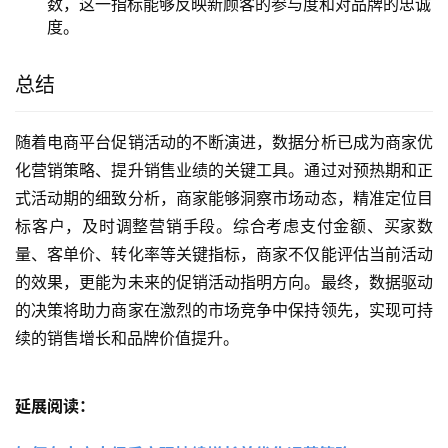
数，这一指标能够反映新顾客的参与度和对品牌的忠诚
度。
总结
随着电商平台促销活动的不断演进，数据分析已成为商家优
化营销策略、提升销售业绩的关键工具。通过对预热期和正
式活动期的细致分析，商家能够洞察市场动态，精准定位目
标客户，及时调整营销手段。综合考虑支付金额、买家数
量、客单价、转化率等关键指标，商家不仅能评估当前活动
的效果，更能为未来的促销活动指明方向。最终，数据驱动
的决策将助力商家在激烈的市场竞争中保持领先，实现可持
续的销售增长和品牌价值提升。
延展阅读：