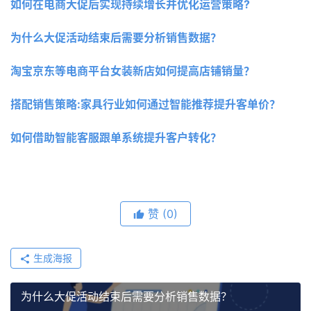
如何在电商大促后实现持续增长并优化运营策略?
为什么大促活动结束后需要分析销售数据？
淘宝京东等电商平台女装新店如何提高店铺销量？
搭配销售策略:家具行业如何通过智能推荐提升客单价？
如何借助智能客服跟单系统提升客户转化？
赞
(0)
生成海报
为什么大促活动结束后需要分析销售数据？