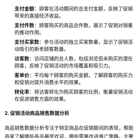
支付金额
：顾客在活动期间的总支付金额，反映了促销
带来的直接经济收益。
支付件数
：顾客购买的商品总件数，展示了促销对销量
的推动作用。
支付买家数
：参与活动的独立买家数量，显示了促销活
动吸引的新老顾客数量。
访客数
：访问店铺的总人数，包括浏览但未购买的潜在
顾客，反映了促销活动的市场覆盖和吸引力。
客单价
：平均每个顾客的购买金额，了解顾客的购买力
和促销对提升消费水平的效果。
转化率
：将访客转化为购买顾客的比例，衡量促销活动
在促进销售方面的效果。
2. 促销活动商品销售数据分析
商品销售数据分析专注于特定商品在促销期间的表现，帮助
商家了解哪些商品最受欢迎，哪些需要改进推广策略。主要