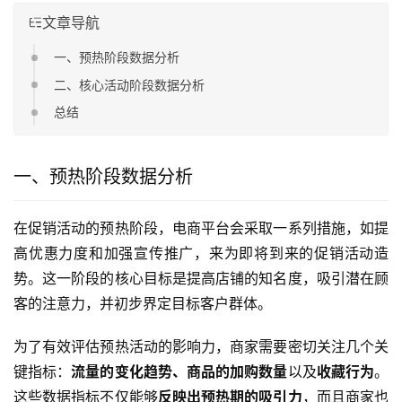
文章导航
一、预热阶段数据分析
二、核心活动阶段数据分析
总结
一、预热阶段数据分析
在促销活动的预热阶段，电商平台会采取一系列措施，如提
高优惠力度和加强宣传推广，来为即将到来的促销活动造
势。这一阶段的核心目标是提高店铺的知名度，吸引潜在顾
客的注意力，并初步界定目标客户群体。
为了有效评估预热活动的影响力，商家需要密切关注几个关
键指标：
流量的变化趋势、商品的加购数量
以及
收藏行为
。
这些数据指标不仅能够
反映出预热期的吸引力
，而且商家也