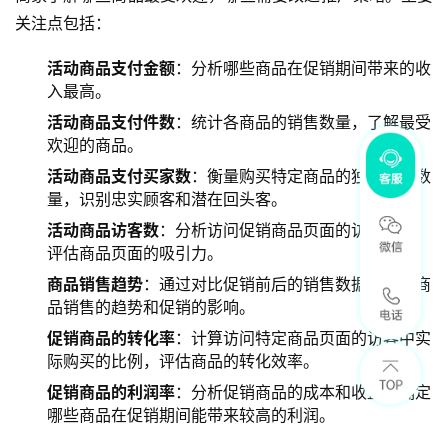
关注点包括：
活动商品支付金额
：分析哪些商品在促销期间带来的收
入最高。
活动商品支付件数
：统计各商品的销售数量，了解最受
欢迎的商品。
活动商品支付买家数
：衡量购买特定商品的独立买家数
量，识别忠实顾客和潜在回头客。
活动商品访客数
：分析访问促销商品页面的访客数量，
评估商品页面的吸引力。
商品销售趋势
：通过对比促销前后的销售数据，分析商
品销售的趋势和促销的影响。
促销商品的转化率
：计算访问特定商品页面的访客中实
际购买的比例，评估商品的转化效率。
促销商品的利润率
：分析促销商品的成本和收益，确定
哪些商品在促销期间能带来较高的利润。