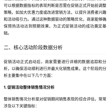
可以根据数据指标的表现判断是否需在促销正式开始前调整
策略，如加大优惠力度或改进营销方法，以提升消费者兴趣
和活动吸引力。通过这种数据驱动的策略优化，商家能够确
保预热活动达到预期效果，为正式促销活动的成功奠定基
础。
二、核心活动阶段数据分析
促销活动正式启动后，商家需要进行详细的数据追踪和分
析，以确保活动顺利进行并最大化销售成果。这个阶段的分
析主要集中在以下几个方面：
1. 促销活动整体销售情况分析
整体销售情况分析是对促销期间销售表现的综合评估，常常
涉及以下关键指标：