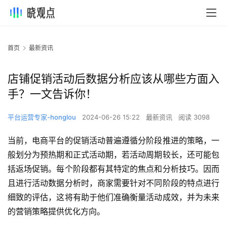
首页
最新资讯
店铺促销活动后数据分析应该从哪些方面入
手？一文告诉你！
平台运营专家-honglou
2024-06-26 15:22
最新资讯
阅读 3098
当前，电商平台的促销活动普遍遵循分阶段推进的策略，一
般划分为预热期和正式活动期，若活动周期较长，还可能包
括返场促销。每个阶段都有其特定的焦点和分析技巧。因而
且进行活动数据分析时，商家需要针对不同阶段的特点进行
细致的评估，这将有助于他们准确衡量活动成效，并为未来
的营销策略提供优化方向。